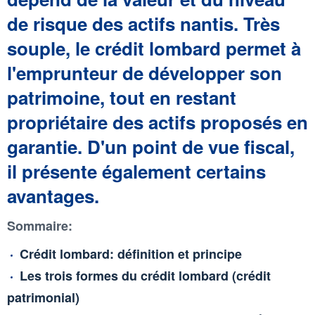
de risque des actifs nantis. Très
souple, le crédit lombard permet à
l'emprunteur de développer son
patrimoine, tout en restant
propriétaire des actifs proposés en
garantie. D'un point de vue fiscal,
il présente également certains
avantages.
Sommaire:
Crédit lombard: définition et principe
Les trois formes du crédit lombard (crédit
patrimonial)