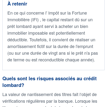
À retenir
En ce qui concerne l' Impôt sur la Fortune
Immobilière (IFI) , le capital restant dû sur un
prêt lombard ayant servi à acheter un bien
immobilier imposable est potentiellement
déductible. Toutefois, il convient de réaliser un
amortissement fictif sur la durée de l'emprunt
(ou sur une durée de vingt ans si le prêt n'a pas
de terme ou est reconductible chaque année).
Quels sont les risques associés au crédit
lombard?
La valeur de nantissement des titres fait l‘objet de
vérifications régulières par la banque. Lorsque les