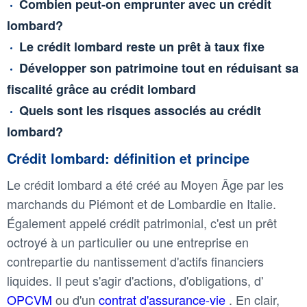
Combien peut-on emprunter avec un crédit
lombard?
Le crédit lombard reste un prêt à taux fixe
Développer son patrimoine tout en réduisant sa
fiscalité grâce au crédit lombard
Quels sont les risques associés au crédit
lombard?
Crédit lombard: définition et principe
Le crédit lombard a été créé au Moyen Âge par les
marchands du Piémont et de Lombardie en Italie.
Également appelé crédit patrimonial, c'est un prêt
octroyé à un particulier ou une entreprise en
contrepartie du nantissement d'actifs financiers
liquides. Il peut s'agir d'actions, d'obligations, d'
OPCVM
ou d'un
contrat d'assurance-vie
. En clair,