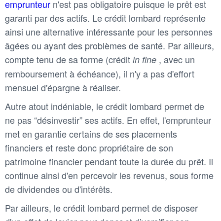
emprunteur
n'est pas obligatoire puisque le prêt est
garanti par des actifs. Le crédit lombard représente
ainsi une alternative intéressante pour les personnes
âgées ou ayant des problèmes de santé. Par ailleurs,
compte tenu de sa forme (crédit
, avec un
in fine
remboursement à échéance), il n'y a pas d'effort
mensuel d'épargne à réaliser.
Autre atout indéniable, le crédit lombard permet de
ne pas “désinvestir” ses actifs. En effet, l'emprunteur
met en garantie certains de ses placements
financiers et reste donc propriétaire de son
patrimoine financier pendant toute la durée du prêt. Il
continue ainsi d'en percevoir les revenus, sous forme
de dividendes ou d'intérêts.
Par ailleurs, le crédit lombard permet de disposer