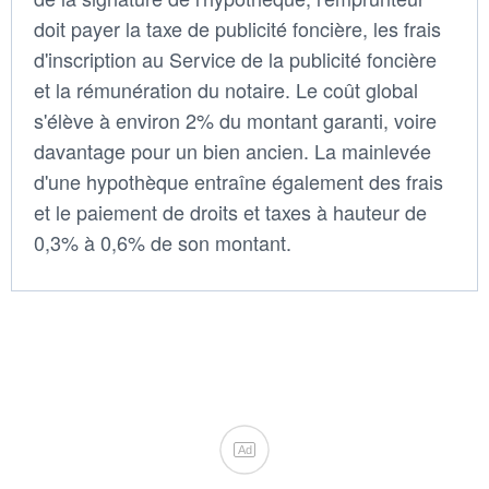
doit payer la taxe de publicité foncière, les frais
d'inscription au Service de la publicité foncière
et la rémunération du notaire. Le coût global
s'élève à environ 2% du montant garanti, voire
davantage pour un bien ancien. La mainlevée
d'une hypothèque entraîne également des frais
et le paiement de droits et taxes à hauteur de
0,3% à 0,6% de son montant.
Ad