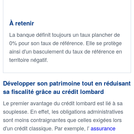
À retenir
La banque définit toujours un taux plancher de
0% pour son taux de référence. Elle se protège
ainsi d'un basculement du taux de référence en
territoire négatif.
Développer son patrimoine tout en réduisant
sa fiscalité grâce au crédit lombard
Le premier avantage du crédit lombard est lié à sa
souplesse. En effet, les obligations administratives
sont moins contraignantes que celles exigées lors
d'un crédit classique. Par exemple, l'
assurance