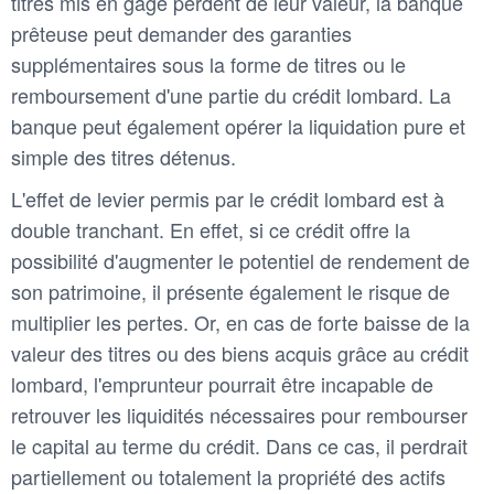
titres mis en gage perdent de leur valeur, la banque
prêteuse peut demander des garanties
supplémentaires sous la forme de titres ou le
remboursement d'une partie du crédit lombard. La
banque peut également opérer la liquidation pure et
simple des titres détenus.
L'effet de levier permis par le crédit lombard est à
double tranchant. En effet, si ce crédit offre la
possibilité d'augmenter le potentiel de rendement de
son patrimoine, il présente également le risque de
multiplier les pertes. Or, en cas de forte baisse de la
valeur des titres ou des biens acquis grâce au crédit
lombard, l'emprunteur pourrait être incapable de
retrouver les liquidités nécessaires pour rembourser
le capital au terme du crédit. Dans ce cas, il perdrait
partiellement ou totalement la propriété des actifs