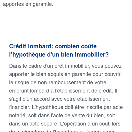
apportés en garantie.
Crédit lombard: combien coûte
l'hypothèque d'un bien immobilier?
Dans le cadre d'un prêt immobilier, vous pouvez
apporter le bien acquis en garantie pour couvrir
le risque de non-remboursement de votre
emprunt lombard à l'établissement de crédit. Il
s'agit d'un accord avec votre établissement
financier. L'hypothèque doit être inscrite par acte
notarié, soit dans l'acte de vente du bien, soit
dans un acte séparé. L'opération a un coût: lors
de la signature de l'hypothèque, l'emprunteur