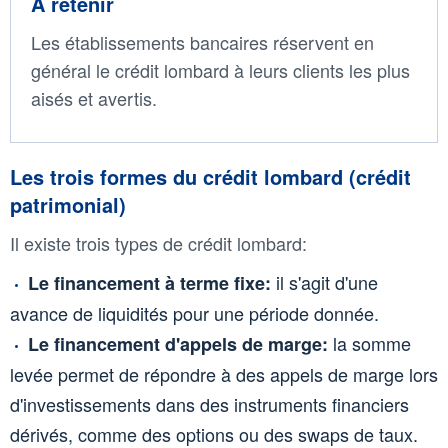
À retenir
Les établissements bancaires réservent en
général le crédit lombard à leurs clients les plus
aisés et avertis.
Les trois formes du crédit lombard (crédit
patrimonial)
Il existe trois types de crédit lombard:
il s'agit d'une
Le financement à terme fixe:
avance de liquidités pour une période donnée.
la somme
Le financement d'appels de marge:
levée permet de répondre à des appels de marge lors
d'investissements dans des instruments financiers
dérivés, comme des options ou des swaps de taux.