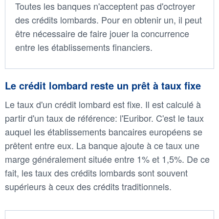
Toutes les banques n'acceptent pas d'octroyer
des crédits lombards. Pour en obtenir un, il peut
être nécessaire de faire jouer la concurrence
entre les établissements financiers.
Le crédit lombard reste un prêt à taux fixe
Le taux d'un crédit lombard est fixe. Il est calculé à
partir d'un taux de référence: l'Euribor. C'est le taux
auquel les établissements bancaires européens se
prêtent entre eux. La banque ajoute à ce taux une
marge généralement située entre 1% et 1,5%. De ce
fait, les taux des crédits lombards sont souvent
supérieurs à ceux des crédits traditionnels.