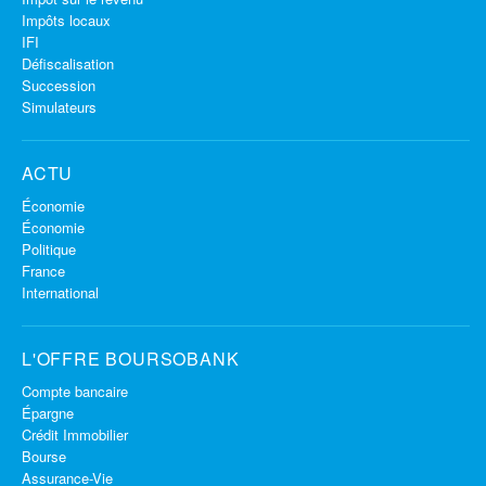
Impôts locaux
IFI
Défiscalisation
Succession
Simulateurs
ACTU
Économie
Économie
Politique
France
International
L'OFFRE BOURSOBANK
Compte bancaire
Épargne
Crédit Immobilier
Bourse
Assurance-Vie