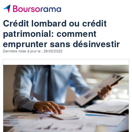
Crédit lombard ou crédit
patrimonial: comment
emprunter sans désinvestir
Dernière mise à jour le : 28/02/2022