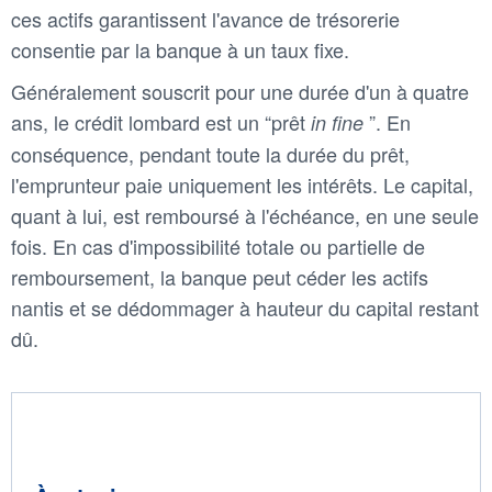
ces actifs garantissent l'avance de trésorerie
consentie par la banque à un taux fixe.
Généralement souscrit pour une durée d'un à quatre
ans, le crédit lombard est un “prêt
”. En
in fine
conséquence, pendant toute la durée du prêt,
l'emprunteur paie uniquement les intérêts. Le capital,
quant à lui, est remboursé à l'échéance, en une seule
fois. En cas d'impossibilité totale ou partielle de
remboursement, la banque peut céder les actifs
nantis et se dédommager à hauteur du capital restant
dû.