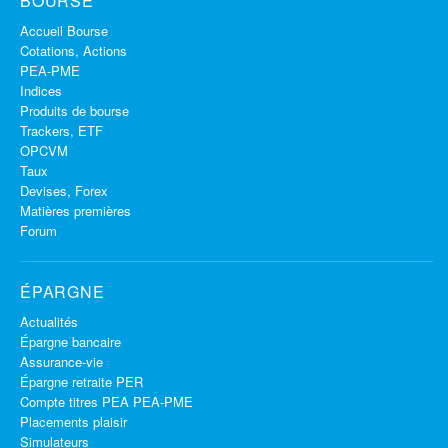
BOURSE
Accueil Bourse
Cotations, Actions
PEA-PME
Indices
Produits de bourse
Trackers, ETF
OPCVM
Taux
Devises, Forex
Matières premières
Forum
ÉPARGNE
Actualités
Épargne bancaire
Assurance-vie
Épargne retraite PER
Compte titres PEA PEA-PME
Placements plaisir
Simulateurs