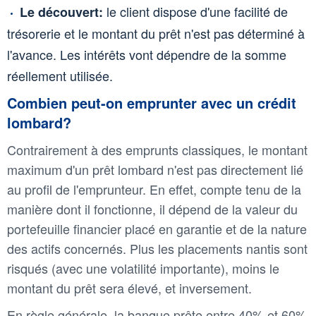
le client dispose d'une facilité de
Le découvert:
trésorerie et le montant du prêt n'est pas déterminé à
l'avance. Les intérêts vont dépendre de la somme
réellement utilisée.
Combien peut-on emprunter avec un crédit
lombard?
Contrairement à des emprunts classiques, le montant
maximum d'un prêt lombard n'est pas directement lié
au profil de l'emprunteur. En effet, compte tenu de la
manière dont il fonctionne, il dépend de la valeur du
portefeuille financier placé en garantie et de la nature
des actifs concernés. Plus les placements nantis sont
risqués (avec une volatilité importante), moins le
montant du prêt sera élevé, et inversement.
En règle générale, la banque prête entre 40% et 60%