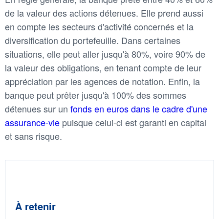
de la valeur des actions détenues. Elle prend aussi
en compte les secteurs d'activité concernés et la
diversification du portefeuille. Dans certaines
situations, elle peut aller jusqu'à 80%, voire 90% de
la valeur des obligations, en tenant compte de leur
appréciation par les agences de notation. Enfin, la
banque peut prêter jusqu'à 100% des sommes
détenues sur un
fonds en euros dans le cadre d'une
assurance-vie
puisque celui-ci est garanti en capital
et sans risque.
À retenir