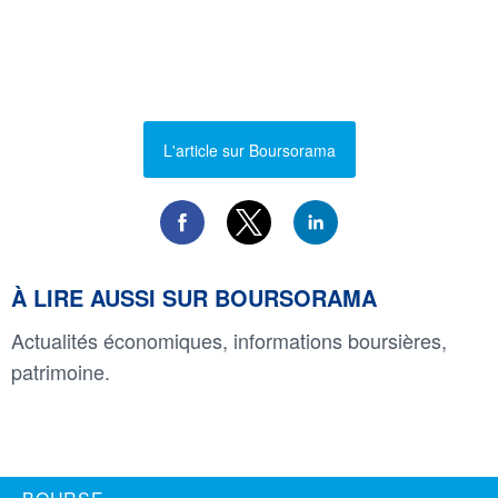
L'article sur Boursorama
À LIRE AUSSI SUR BOURSORAMA
Actualités économiques, informations boursières,
patrimoine.