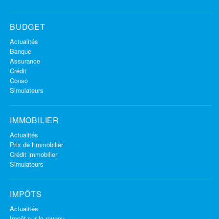
BUDGET
Actualités
Banque
Assurance
Crédit
Conso
Simulateurs
IMMOBILIER
Actualités
Prix de l'immobilier
Crédit immobilier
Simulateurs
IMPÔTS
Actualités
Impôt sur le revenu