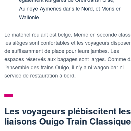
Aulnoye-Aymeries dans le Nord, et Mons en
Wallonie.
Le matériel roulant est belge. Même en seconde class
les sièges sont confortables et les voyageurs disposen
de suffisamment de place pour leurs jambes. Les
espaces réservés aux bagages sont larges. Comme 
l'ensemble des trains Ouigo, il n'y a ni wagon bar ni
service de restauration à bord.
Les voyageurs plébiscitent les
liaisons Ouigo Train Classique