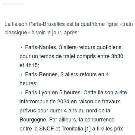
La liaison Paris-Bruxelles est la quatrième ligne «train
classique» à voir le jour, après:
Paris-Nantes, 3 allers-retours quotidiens
pour un temps de trajet compris entre 3h30
et 4h15;
Paris-Rennes, 2 allers-retours en 4
heures;
Paris-Lyon en 5 heures. Cette liaison a été
interrompue fin 2024 en raison de travaux
prévus pour durer 4 ans au nord de la
Bourgogne. Par ailleurs, la concurrence
entre la SNCF et Trenitalia [1] a tiré les prix