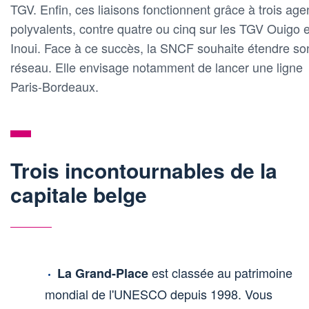
TGV. Enfin, ces liaisons fonctionnent grâce à trois age
polyvalents, contre quatre ou cinq sur les TGV Ouigo e
Inoui. Face à ce succès, la SNCF souhaite étendre so
réseau. Elle envisage notamment de lancer une ligne
Paris-Bordeaux.
Trois incontournables de la
capitale belge
est classée au patrimoine
La Grand-Place
mondial de l'UNESCO depuis 1998. Vous