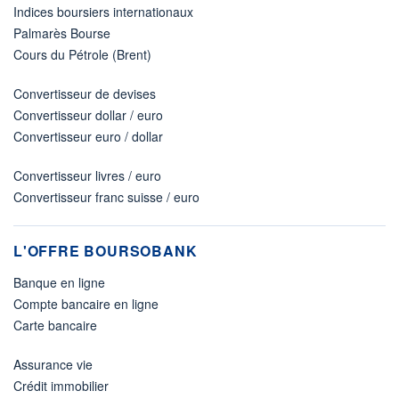
Indices boursiers internationaux
Palmarès Bourse
Cours du Pétrole (Brent)
Convertisseur de devises
Convertisseur dollar / euro
Convertisseur euro / dollar
Convertisseur livres / euro
Convertisseur franc suisse / euro
L'OFFRE BOURSOBANK
Banque en ligne
Compte bancaire en ligne
Carte bancaire
Assurance vie
Crédit immobilier