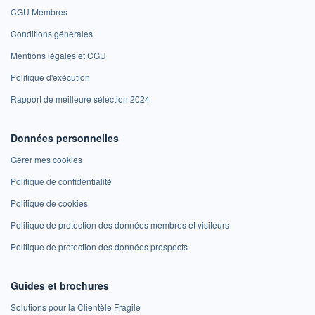
CGU Membres
Conditions générales
Mentions légales et CGU
Politique d'exécution
Rapport de meilleure sélection 2024
Données personnelles
Gérer mes cookies
Politique de confidentialité
Politique de cookies
Politique de protection des données membres et visiteurs
Politique de protection des données prospects
Guides et brochures
Solutions pour la Clientèle Fragile