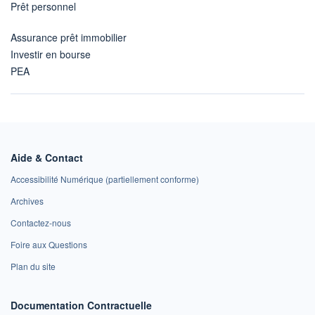
Prêt personnel
Assurance prêt immobilier
Investir en bourse
PEA
Aide & Contact
Accessibilité Numérique (partiellement conforme)
Archives
Contactez-nous
Foire aux Questions
Plan du site
Documentation Contractuelle