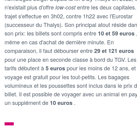
n'existait plus d'offre
entre les deux capitales.
low-cost
trajet s'effectue en 3h02, contre 1h22 avec l'Eurostar
(successeur du Thalys). Son principal atout réside da
son prix: les billets sont compris entre
10 et 59 euros
même en cas d'achat de dernière minute. En
comparaison, il faut débourser entre
29 et 121 euros
pour une place en seconde classe à bord du TGV. Les
tarifs débutent à
pour les moins de 12 ans, et 
5 euros
voyage est gratuit pour les tout-petits. Les bagages
volumineux et les poussettes sont inclus dans le prix 
billet. Il est possible de voyager avec un animal en pa
un supplément de
.
10 euros