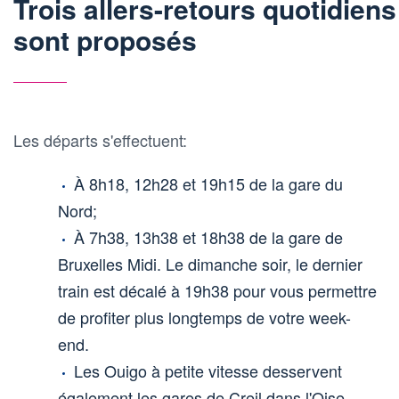
Trois allers-retours quotidiens
sont proposés
Les départs s'effectuent:
À 8h18, 12h28 et 19h15 de la gare du
Nord;
À 7h38, 13h38 et 18h38 de la gare de
Bruxelles Midi. Le dimanche soir, le dernier
train est décalé à 19h38 pour vous permettre
de profiter plus longtemps de votre week-
end.
Les Ouigo à petite vitesse desservent
également les gares de Creil dans l'Oise,