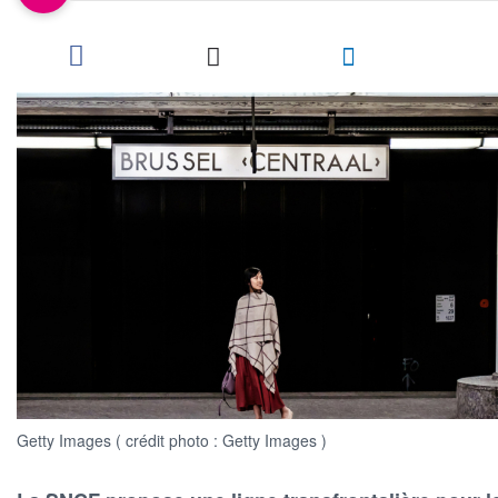
Getty Images ( crédit photo : Getty Images )