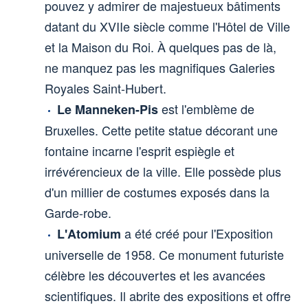
pouvez y admirer de majestueux bâtiments
datant du XVIIe siècle comme l'Hôtel de Ville
et la Maison du Roi. À quelques pas de là,
ne manquez pas les magnifiques Galeries
Royales Saint-Hubert.
est l'emblème de
Le Manneken-Pis
Bruxelles. Cette petite statue décorant une
fontaine incarne l'esprit espiègle et
irrévérencieux de la ville. Elle possède plus
d'un millier de costumes exposés dans la
Garde-robe.
a été créé pour l'Exposition
L'Atomium
universelle de 1958. Ce monument futuriste
célèbre les découvertes et les avancées
scientifiques. Il abrite des expositions et offre