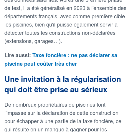
de test, il a été généralisé en 2023 à l'ensemble des
départements français, avec comme première cible
les piscines, bien qu'il puisse également servir à
détecter toutes les constructions non-déclarées
(extensions, garages…).
Lire aussi:
Taxe foncière : ne pas déclarer sa
piscine peut coûter très cher
Une invitation à la régularisation
qui doit être prise au sérieux
De nombreux propriétaires de piscines font
l'impasse sur la déclaration de cette construction
pour échapper à une partie de la taxe foncière, ce
qui résulte en un manque à gagner pour les