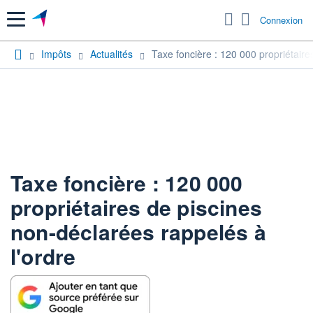
Menu
Connexion
Impôts
Actualités
Taxe foncière : 120 000 propriétaire
Taxe foncière : 120 000
propriétaires de piscines
non-déclarées rappelés à
l'ordre