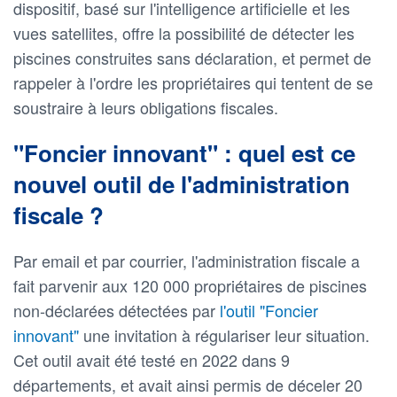
dispositif, basé sur l'intelligence artificielle et les
vues satellites, offre la possibilité de détecter les
piscines construites sans déclaration, et permet de
rappeler à l'ordre les propriétaires qui tentent de se
soustraire à leurs obligations fiscales.
"Foncier innovant" : quel est ce
nouvel outil de l'administration
fiscale ?
Par email et par courrier, l'administration fiscale a
fait parvenir aux 120 000 propriétaires de piscines
non-déclarées détectées par
l'outil "Foncier
innovant"
une invitation à régulariser leur situation.
Cet outil avait été testé en 2022 dans 9
départements, et avait ainsi permis de déceler 20