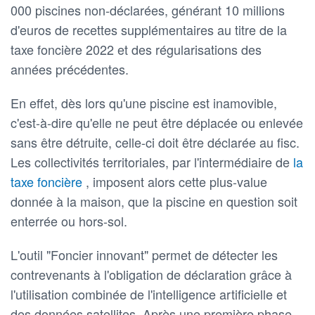
000 piscines non-déclarées, générant 10 millions
d'euros de recettes supplémentaires au titre de la
taxe foncière 2022 et des régularisations des
années précédentes.
En effet, dès lors qu'une piscine est inamovible,
c'est-à-dire qu'elle ne peut être déplacée ou enlevée
sans être détruite, celle-ci doit être déclarée au fisc.
Les collectivités territoriales, par l'intermédiaire de
la
taxe foncière
, imposent alors cette plus-value
donnée à la maison, que la piscine en question soit
enterrée ou hors-sol.
L'outil "Foncier innovant" permet de détecter les
contrevenants à l'obligation de déclaration grâce à
l'utilisation combinée de l'intelligence artificielle et
des données satellites. Après une première phase