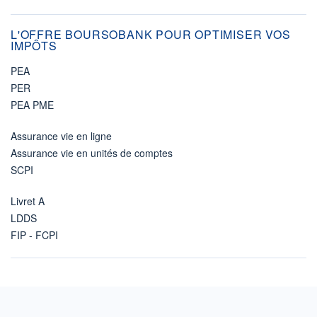
L'OFFRE BOURSOBANK POUR OPTIMISER VOS
IMPÔTS
PEA
PER
PEA PME
Assurance vie en ligne
Assurance vie en unités de comptes
SCPI
Livret A
LDDS
FIP - FCPI