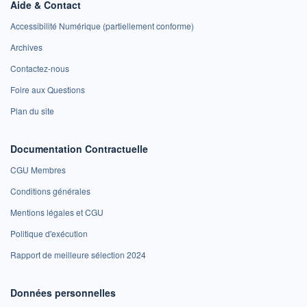
Aide & Contact
Accessibilité Numérique (partiellement conforme)
Archives
Contactez-nous
Foire aux Questions
Plan du site
Documentation Contractuelle
CGU Membres
Conditions générales
Mentions légales et CGU
Politique d'exécution
Rapport de meilleure sélection 2024
Données personnelles