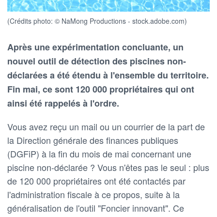
(Crédits photo: © NaMong Productions - stock.adobe.com)
Après une expérimentation concluante, un
nouvel outil de détection des piscines non-
déclarées a été étendu à l'ensemble du territoire.
Fin mai, ce sont 120 000 propriétaires qui ont
ainsi été rappelés à l'ordre.
Vous avez reçu un mail ou un courrier de la part de
la Direction générale des finances publiques
(DGFiP) à la fin du mois de mai concernant une
piscine non-déclarée ? Vous n'êtes pas le seul : plus
de 120 000 propriétaires ont été contactés par
l'administration fiscale à ce propos, suite à la
généralisation de l'outil "Foncier innovant". Ce