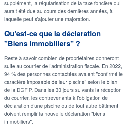
supplément, la régularisation de la taxe foncière qui
aurait été due au cours des dernières années, à
laquelle peut s'ajouter une majoration.
Qu'est-ce que la déclaration
"Biens immobiliers" ?
Reste à savoir combien de propriétaires donneront
suite au courrier de l'administration fiscale. En 2022,
94 % des personnes contactées avaient "confirmé le
caractère imposable de leur piscine" selon le bilan
de la DGFiP. Dans les 30 jours suivants la réception
du courrier, les contrevenants à l'obligation de
déclaration d'une piscine ou de tout autre bâtiment
doivent remplir la nouvelle déclaration "biens
immobiliers".