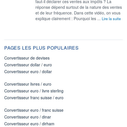
faut-il déclarer ces ventes aux impôts ? La
réponse dépend surtout de la nature des ventes
et de leur fréquence. Dans cette vidéo, on vous
explique clairement : Pourquoi les ...
Lire la suite
PAGES LES PLUS POPULAIRES
Convertisseur de devises
Convertisseur dollar / euro
Convertisseur euro / dollar
Convertisseur livres / euro
Convertisseur euro / livre sterling
Convertisseur franc suisse / euro
Convertisseur euro / franc suisse
Convertisseur euro / dinar
Convertisseur euro / dirham