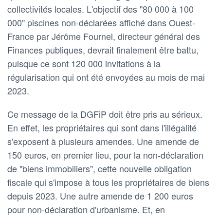
collectivités locales. L'objectif des "80 000 à 100
000" piscines non-déclarées affiché dans Ouest-
France par Jérôme Fournel, directeur général des
Finances publiques, devrait finalement être battu,
puisque ce sont 120 000 invitations à la
régularisation qui ont été envoyées au mois de mai
2023.
Ce message de la DGFiP doit être pris au sérieux.
En effet, les propriétaires qui sont dans l'illégalité
s'exposent à plusieurs amendes. Une amende de
150 euros, en premier lieu, pour la non-déclaration
de "biens immobiliers", cette nouvelle obligation
fiscale qui s'impose à tous les propriétaires de biens
depuis 2023. Une autre amende de 1 200 euros
pour non-déclaration d'urbanisme. Et, en