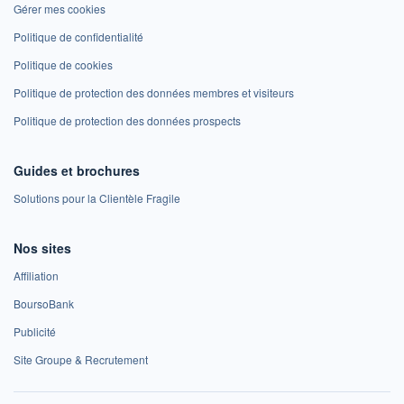
Gérer mes cookies
Politique de confidentialité
Politique de cookies
Politique de protection des données membres et visiteurs
Politique de protection des données prospects
Guides et brochures
Solutions pour la Clientèle Fragile
Nos sites
Affiliation
BoursoBank
Publicité
Site Groupe & Recrutement