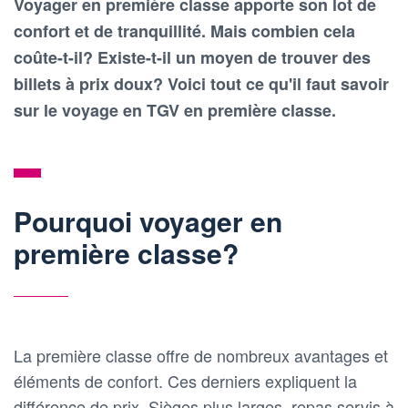
Voyager en première classe apporte son lot de
confort et de tranquillité. Mais combien cela
coûte-t-il? Existe-t-il un moyen de trouver des
billets à prix doux? Voici tout ce qu'il faut savoir
sur le voyage en TGV en première classe.
Pourquoi voyager en
première classe?
La première classe offre de nombreux avantages et
éléments de confort. Ces derniers expliquent la
différence de prix. Sièges plus larges, repas servis à