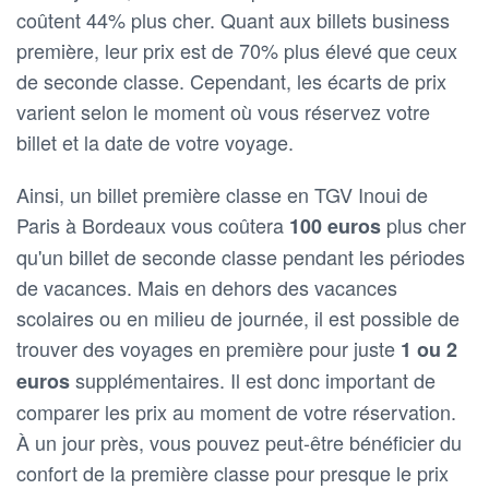
coûtent 44% plus cher. Quant aux billets business
première, leur prix est de 70% plus élevé que ceux
de seconde classe. Cependant, les écarts de prix
varient selon le moment où vous réservez votre
billet et la date de votre voyage.
Ainsi, un billet première classe en TGV Inoui de
Paris à Bordeaux vous coûtera
plus cher
100 euros
qu'un billet de seconde classe pendant les périodes
de vacances. Mais en dehors des vacances
scolaires ou en milieu de journée, il est possible de
trouver des voyages en première pour juste
1 ou 2
supplémentaires. Il est donc important de
euros
comparer les prix au moment de votre réservation.
À un jour près, vous pouvez peut-être bénéficier du
confort de la première classe pour presque le prix