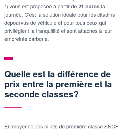
*) vous est proposée à partir de
la
21 euros
journée. C'est la solution idéale pour les citadins
dépourvus de véhicule et pour tous ceux qui
privilégient la tranquillité et sont attachés à leur
empreinte carbone.
Quelle est la différence de
prix entre la première et la
seconde classes?
En moyenne, les billets de première classe SNCF