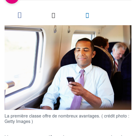
La première classe offre de nombreux avantages. ( crédit photo :
Getty Images )