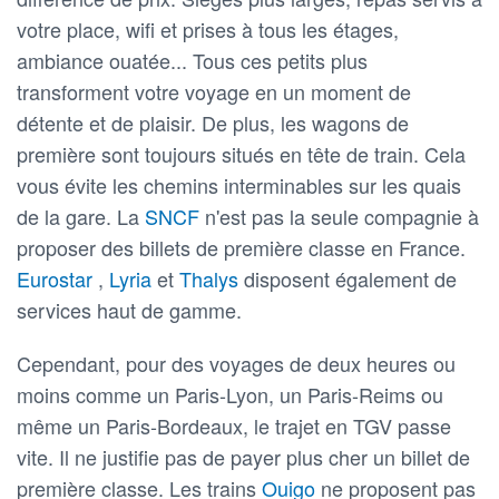
votre place, wifi et prises à tous les étages,
ambiance ouatée... Tous ces petits plus
transforment votre voyage en un moment de
détente et de plaisir. De plus, les wagons de
première sont toujours situés en tête de train. Cela
vous évite les chemins interminables sur les quais
de la gare. La
SNCF
n'est pas la seule compagnie à
proposer des billets de première classe en France.
Eurostar
,
Lyria
et
Thalys
disposent également de
services haut de gamme.
Cependant, pour des voyages de deux heures ou
moins comme un Paris-Lyon, un Paris-Reims ou
même un Paris-Bordeaux, le trajet en TGV passe
vite. Il ne justifie pas de payer plus cher un billet de
première classe. Les trains
Ouigo
ne proposent pas