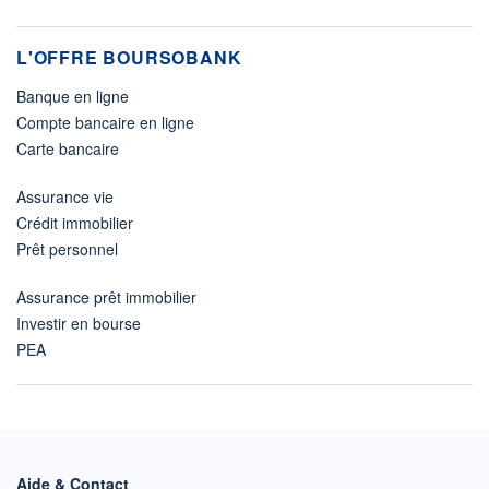
L'OFFRE BOURSOBANK
Banque en ligne
Compte bancaire en ligne
Carte bancaire
Assurance vie
Crédit immobilier
Prêt personnel
Assurance prêt immobilier
Investir en bourse
PEA
Aide & Contact