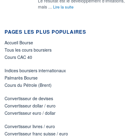
Le résultat est le développement d'imitations,
mais ...
Lire la suite
PAGES LES PLUS POPULAIRES
Accueil Bourse
Tous les cours boursiers
Cours CAC 40
Indices boursiers internationaux
Palmarès Bourse
Cours du Pétrole (Brent)
Convertisseur de devises
Convertisseur dollar / euro
Convertisseur euro / dollar
Convertisseur livres / euro
Convertisseur franc suisse / euro