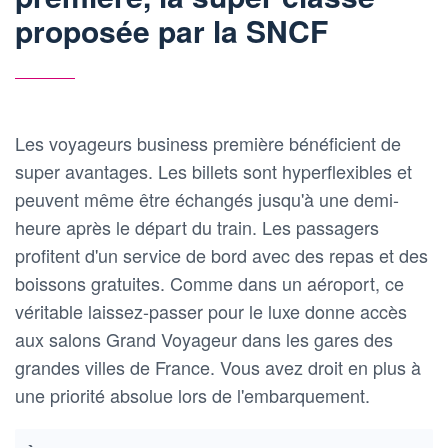
proposée par la SNCF
Les voyageurs business première bénéficient de
super avantages. Les billets sont hyperflexibles et
peuvent même être échangés jusqu'à une demi-
heure après le départ du train. Les passagers
profitent d'un service de bord avec des repas et des
boissons gratuites. Comme dans un aéroport, ce
véritable laissez-passer pour le luxe donne accès
aux salons Grand Voyageur dans les gares des
grandes villes de France. Vous avez droit en plus à
une priorité absolue lors de l'embarquement.