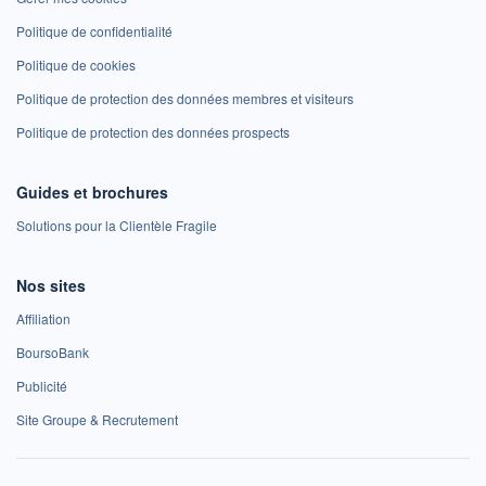
Politique de confidentialité
Politique de cookies
Politique de protection des données membres et visiteurs
Politique de protection des données prospects
Guides et brochures
Solutions pour la Clientèle Fragile
Nos sites
Affiliation
BoursoBank
Publicité
Site Groupe & Recrutement