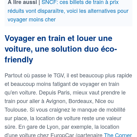
SNCF: ces billets de train à prix
À lire aussi |
réduits vont disparaître, voici les alternatives pour
voyager moins cher
Voyager en train et louer une
voiture, une solution duo éco-
friendly
Partout où passe le TGV, il est beaucoup plus rapide
et beaucoup moins fatigant de voyager en train
qu'en voiture. Depuis Paris, mieux vaut prendre le
train pour aller à Avignon, Bordeaux, Nice ou
Toulouse. Si vous craignez le manque de mobilité
sur place, la location de voiture reste une valeur
sûre. En gare de Lyon, par exemple, la location
d'une voiture chez EuropCar (partenaire
The Corner