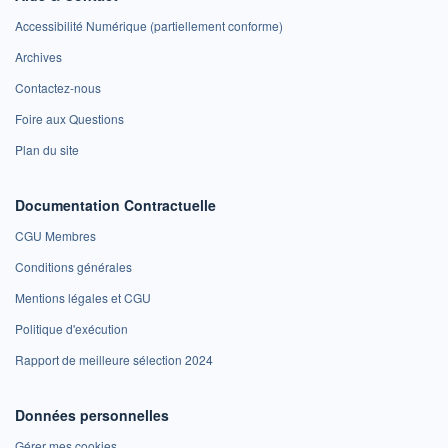
Accessibilité Numérique (partiellement conforme)
Archives
Contactez-nous
Foire aux Questions
Plan du site
Documentation Contractuelle
CGU Membres
Conditions générales
Mentions légales et CGU
Politique d'exécution
Rapport de meilleure sélection 2024
Données personnelles
Gérer mes cookies