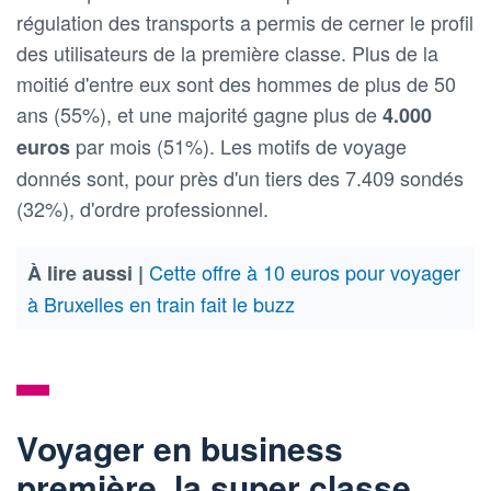
régulation des transports a permis de cerner le profil
des utilisateurs de la première classe. Plus de la
moitié d'entre eux sont des hommes de plus de 50
ans (55%), et une majorité gagne plus de
4.000
par mois (51%). Les motifs de voyage
euros
donnés sont, pour près d'un tiers des 7.409 sondés
(32%), d'ordre professionnel.
Cette offre à 10 euros pour voyager
À lire aussi |
à Bruxelles en train fait le buzz
Voyager en business
première, la super classe