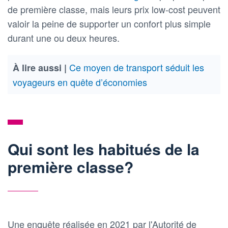
de première classe, mais leurs prix low-cost peuvent
valoir la peine de supporter un confort plus simple
durant une ou deux heures.
Ce moyen de transport séduit les
À lire aussi |
voyageurs en quête d’économies
Qui sont les habitués de la
première classe?
Une enquête réalisée en 2021 par l'Autorité de