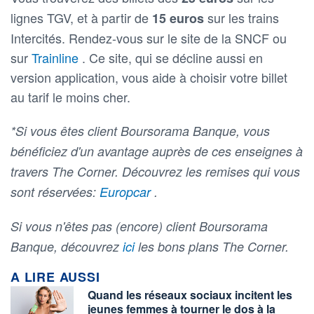
lignes TGV, et à partir de
sur les trains
15 euros
Intercités. Rendez-vous sur le site de la SNCF ou
sur
Trainline
. Ce site, qui se décline aussi en
version application, vous aide à choisir votre billet
au tarif le moins cher.
*Si vous êtes client Boursorama Banque, vous
bénéficiez d'un avantage auprès de ces enseignes à
travers The Corner. Découvrez les remises qui vous
sont réservées:
Europcar
.
Si vous n'êtes pas (encore) client Boursorama
Banque, découvrez
ici
les bons plans The Corner.
A LIRE AUSSI
Quand les réseaux sociaux incitent les
jeunes femmes à tourner le dos à la