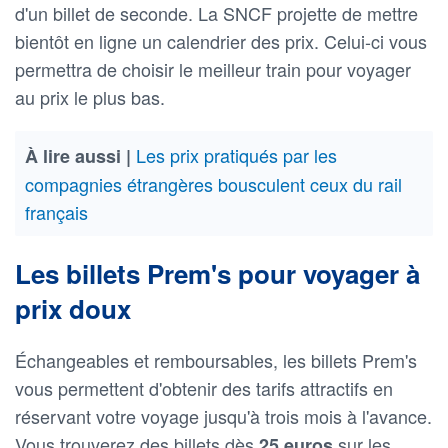
d'un billet de seconde. La SNCF projette de mettre
bientôt en ligne un calendrier des prix. Celui-ci vous
permettra de choisir le meilleur train pour voyager
au prix le plus bas.
Les prix pratiqués par les
À lire aussi |
compagnies étrangères bousculent ceux du rail
français
Les billets Prem's pour voyager à
prix doux
Échangeables et remboursables, les billets Prem's
vous permettent d'obtenir des tarifs attractifs en
réservant votre voyage jusqu'à trois mois à l'avance.
Vous trouverez des billets dès
sur les
25 euros