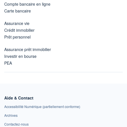
Compte bancaire en ligne
Carte bancaire
Assurance vie
Crédit immobilier
Prêt personnel
Assurance prêt immobilier
Investir en bourse
PEA
Aide & Contact
Accessibilité Numérique (partiellement conforme)
Archives
Contactez-nous