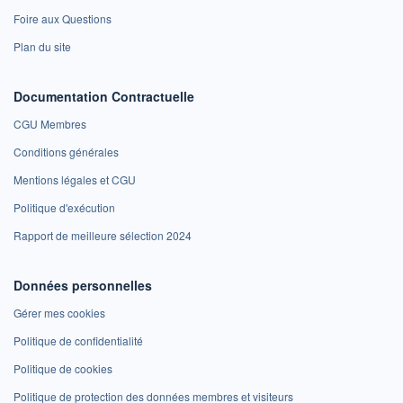
Foire aux Questions
Plan du site
Documentation Contractuelle
CGU Membres
Conditions générales
Mentions légales et CGU
Politique d'exécution
Rapport de meilleure sélection 2024
Données personnelles
Gérer mes cookies
Politique de confidentialité
Politique de cookies
Politique de protection des données membres et visiteurs