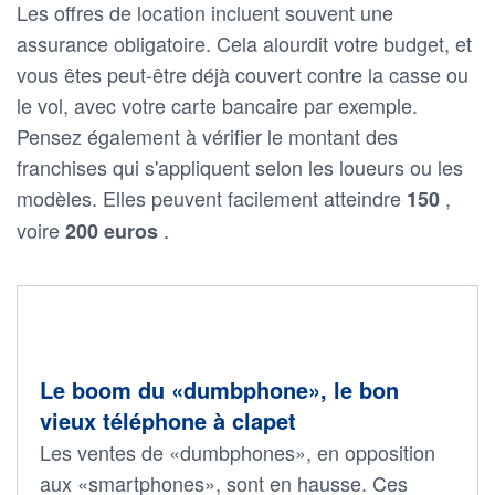
Les offres de location incluent souvent une
assurance obligatoire. Cela alourdit votre budget, et
vous êtes peut-être déjà couvert contre la casse ou
le vol, avec votre carte bancaire par exemple.
Pensez également à vérifier le montant des
franchises qui s'appliquent selon les loueurs ou les
modèles. Elles peuvent facilement atteindre
,
150
voire
.
200 euros
Le boom du «dumbphone», le bon
vieux téléphone à clapet
Les ventes de «dumbphones», en opposition
aux «smartphones», sont en hausse. Ces