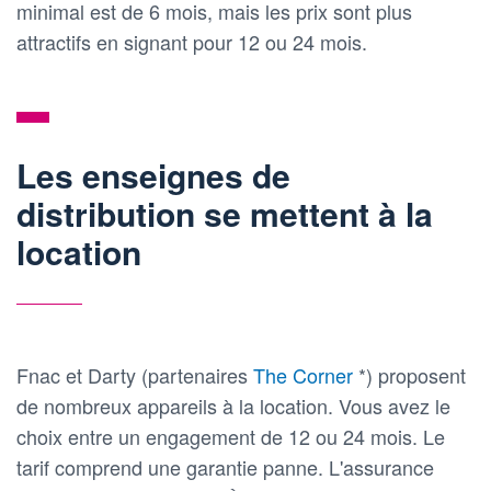
minimal est de 6 mois, mais les prix sont plus
attractifs en signant pour 12 ou 24 mois.
Les enseignes de
distribution se mettent à la
location
Fnac et Darty (partenaires
The Corner
*) proposent
de nombreux appareils à la location. Vous avez le
choix entre un engagement de 12 ou 24 mois. Le
tarif comprend une garantie panne. L'assurance