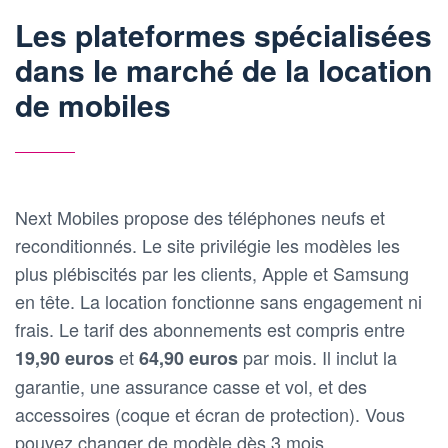
Les plateformes spécialisées
dans le marché de la location
de mobiles
Next Mobiles propose des téléphones neufs et
reconditionnés. Le site privilégie les modèles les
plus plébiscités par les clients, Apple et Samsung
en tête. La location fonctionne sans engagement ni
frais. Le tarif des abonnements est compris entre
et
par mois. Il inclut la
19,90 euros
64,90 euros
garantie, une assurance casse et vol, et des
accessoires (coque et écran de protection). Vous
pouvez changer de modèle dès 3 mois