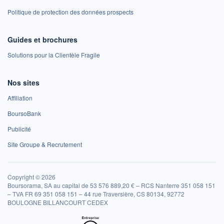
Politique de protection des données prospects
Guides et brochures
Solutions pour la Clientèle Fragile
Nos sites
Affiliation
BoursoBank
Publicité
Site Groupe & Recrutement
Copyright © 2026
Boursorama, SA au capital de 53 576 889,20 € – RCS Nanterre 351 058 151
– TVA FR 69 351 058 151 – 44 rue Traversière, CS 80134, 92772
BOULOGNE BILLANCOURT CEDEX