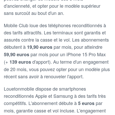
d'ancienneté, et opter pour le modèle supérieur
sans surcoût au bout d'un an.
Mobile Club loue des téléphones reconditionnés à
des tarifs attractifs. Les terminaux sont garantis et
assurés contre la casse et le vol. Les abonnements
débutent à
par mois, pour atteindre
19,90 euros
par mois pour un iPhone 15 Pro Max
59,90 euros
(+
d'apport). Au terme d'un engagement
139 euros
de 20 mois, vous pouvez opter pour un modèle plus
récent sans avoir à renouveler l'apport.
Louetonmobile dispose de smartphones
reconditionnés Apple et Samsung à des tarifs très
compétitifs. L'abonnement débute à
par
5 euros
mois, garantie casse et vol incluse. L'engagement