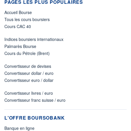
PAGES LES PLUS POPULAIRES
Accueil Bourse
Tous les cours boursiers
Cours CAC 40
Indices boursiers internationaux
Palmarès Bourse
Cours du Pétrole (Brent)
Convertisseur de devises
Convertisseur dollar / euro
Convertisseur euro / dollar
Convertisseur livres / euro
Convertisseur franc suisse / euro
L'OFFRE BOURSOBANK
Banque en ligne