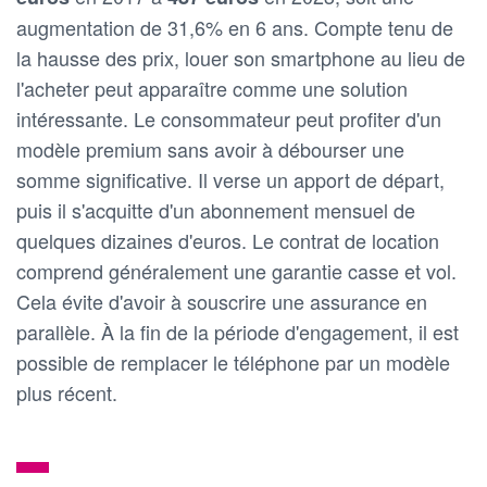
augmentation de 31,6% en 6 ans. Compte tenu de
la hausse des prix, louer son smartphone au lieu de
l'acheter peut apparaître comme une solution
intéressante. Le consommateur peut profiter d'un
modèle premium sans avoir à débourser une
somme significative. Il verse un apport de départ,
puis il s'acquitte d'un abonnement mensuel de
quelques dizaines d'euros. Le contrat de location
comprend généralement une garantie casse et vol.
Cela évite d'avoir à souscrire une assurance en
parallèle. À la fin de la période d'engagement, il est
possible de remplacer le téléphone par un modèle
plus récent.