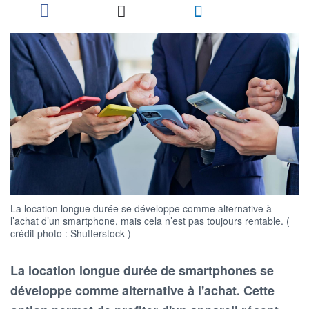
La location longue durée se développe comme alternative à
l’achat d’un smartphone, mais cela n’est pas toujours rentable. (
crédit photo : Shutterstock )
La location longue durée de smartphones se
développe comme alternative à l'achat. Cette