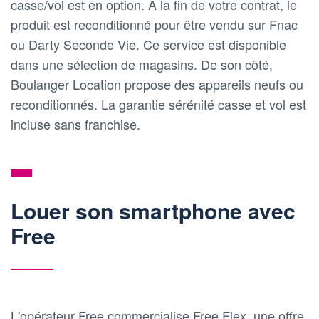
casse/vol est en option. À la fin de votre contrat, le
produit est reconditionné pour être vendu sur Fnac
ou Darty Seconde Vie. Ce service est disponible
dans une sélection de magasins. De son côté,
Boulanger Location propose des appareils neufs ou
reconditionnés. La garantie sérénité casse et vol est
incluse sans franchise.
Louer son smartphone avec
Free
L'opérateur Free commercialise Free Flex, une offre