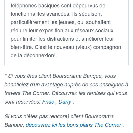
téléphones basiques sont dépourvus de
fonctionnalités avancées. Ils séduisent
particulièrement les jeunes, qui souhaitent
réduire leur exposition aux réseaux sociaux
pour limiter les distractions et améliorer leur
bien-être. C'est le nouveau (vieux) compagnon
de la déconnexion!
* Si vous êtes client Boursorama Banque, vous
bénéficiez d'un avantage auprès de ces enseignes à
travers The Corner. Découvrez les remises qui vous
sont réservées:
Fnac
,
Darty
.
Si vous n‘êtes pas (encore) client Boursorama
Banque,
découvrez ici les bons plans The Corner
.