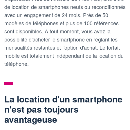
de location de smartphones neufs ou reconditionnés
avec un engagement de 24 mois. Près de 50
modèles de téléphones et plus de 100 références
sont disponibles. À tout moment, vous avez la
possibilité d'acheter le smartphone en réglant les
mensualités restantes et l'option d'achat. Le forfait
mobile est totalement indépendant de la location du
téléphone.
La location d'un smartphone
n'est pas toujours
avantageuse