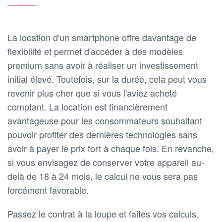
La location d'un smartphone offre davantage de
flexibilité et permet d'accéder à des modèles
premium sans avoir à réaliser un investissement
initial élevé. Toutefois, sur la durée, cela peut vous
revenir plus cher que si vous l'aviez acheté
comptant. La location est financièrement
avantageuse pour les consommateurs souhaitant
pouvoir profiter des dernières technologies sans
avoir à payer le prix fort à chaque fois. En revanche,
si vous envisagez de conserver votre appareil au-
delà de 18 à 24 mois, le calcul ne vous sera pas
forcément favorable.
Passez le contrat à la loupe et faites vos calculs.