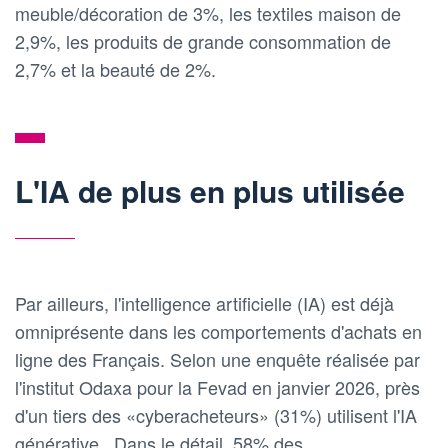
meuble/décoration de 3%, les textiles maison de
2,9%, les produits de grande consommation de
2,7% et la beauté de 2%.
L'IA de plus en plus utilisée
Par ailleurs, l'intelligence artificielle (IA) est déjà
omniprésente dans les comportements d'achats en
ligne des Français. Selon une enquête réalisée par
l'institut Odaxa pour la Fevad en janvier 2026, près
d'un tiers des «cyberacheteurs» (31%) utilisent l'IA
générative . Dans le détail, 58% des