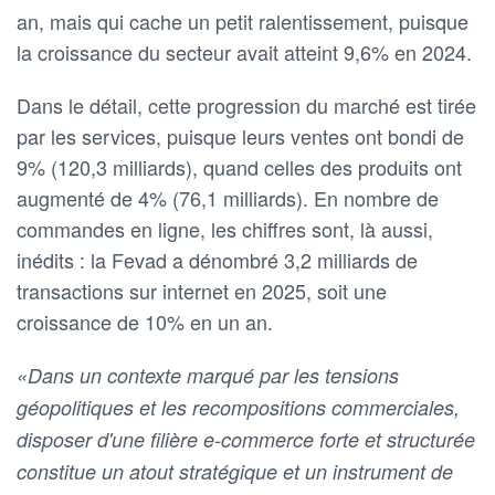
an, mais qui cache un petit ralentissement, puisque
la croissance du secteur avait atteint 9,6% en 2024.
Dans le détail, cette progression du marché est tirée
par les services, puisque leurs ventes ont bondi de
9% (120,3 milliards), quand celles des produits ont
augmenté de 4% (76,1 milliards). En nombre de
commandes en ligne, les chiffres sont, là aussi,
inédits : la Fevad a dénombré 3,2 milliards de
transactions sur internet en 2025, soit une
croissance de 10% en un an.
«Dans un contexte marqué par les tensions
géopolitiques et les recompositions commerciales,
disposer d'une filière e-commerce forte et structurée
constitue un atout stratégique et un instrument de