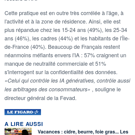
Cette pratique est en outre très corrélée à l'âge, à
l'activité et à la zone de résidence. Ainsi, elle est
plus répandue chez les 15-24 ans (49%), les 25-34
ans (46%), les cadres (44%) et les habitants de l'Île-
de-France (40%). Beaucoup de Français restent
néanmoins méfiants envers l'IA : 57% craignent un
manque de neutralité commerciale et 51%
s'interrogent sur la confidentialité des données.
«Celui qui contrôle les IA génératives, contrôle aussi
, souligne le
les arbitrages des consommateurs»
directeur général de la Fevad.
A LIRE AUSSI
Vacances : cidre, beurre, foie gras... Les