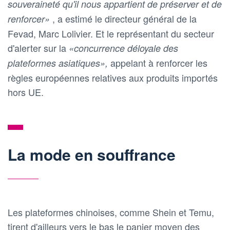
souveraineté qu'il nous appartient de préserver et de
, a estimé le directeur général de la
renforcer»
Fevad, Marc Lolivier. Et le représentant du secteur
d'alerter sur la
«concurrence déloyale des
appelant à renforcer les
plateformes asiatiques»,
règles européennes relatives aux produits importés
hors UE.
La mode en souffrance
Les plateformes chinoises, comme Shein et Temu,
tirent d'ailleurs vers le bas le panier moyen des