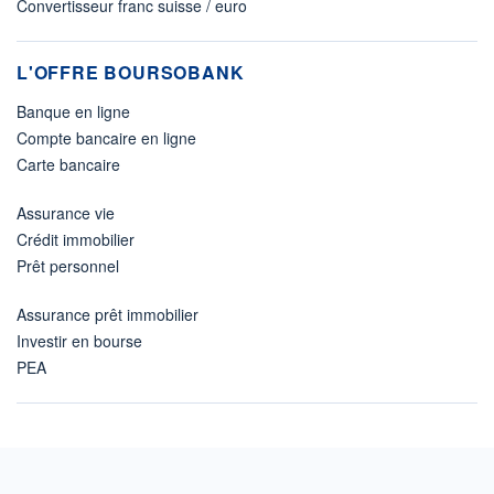
Convertisseur franc suisse / euro
L'OFFRE BOURSOBANK
Banque en ligne
Compte bancaire en ligne
Carte bancaire
Assurance vie
Crédit immobilier
Prêt personnel
Assurance prêt immobilier
Investir en bourse
PEA