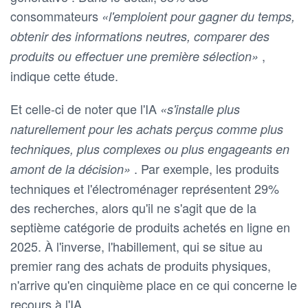
consommateurs
«l'emploient pour gagner du temps,
obtenir des informations neutres, comparer des
,
produits ou effectuer une première sélection»
indique cette étude.
Et celle-ci de noter que l'IA
«s'installe plus
naturellement pour les achats perçus comme plus
techniques, plus complexes ou plus engageants en
. Par exemple, les produits
amont de la décision»
techniques et l'électroménager représentent 29%
des recherches, alors qu'il ne s'agit que de la
septième catégorie de produits achetés en ligne en
2025. À l'inverse, l'habillement, qui se situe au
premier rang des achats de produits physiques,
n'arrive qu'en cinquième place en ce qui concerne le
recours à l'IA.