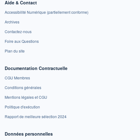
Aide & Contact
Accessibilité Numérique (partiellement conforme)
Archives
Contactez-nous
Foire aux Questions
Plan du site
Documentation Contractuelle
CGU Membres
Conditions générales
Mentions légales et CGU
Politique d'exécution
Rapport de meilleure sélection 2024
Données personnelles