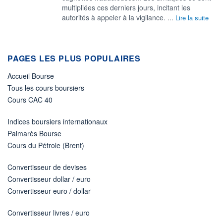
multipliées ces derniers jours, incitant les
autorités à appeler à la vigilance. ...
Lire la suite
PAGES LES PLUS POPULAIRES
Accueil Bourse
Tous les cours boursiers
Cours CAC 40
Indices boursiers internationaux
Palmarès Bourse
Cours du Pétrole (Brent)
Convertisseur de devises
Convertisseur dollar / euro
Convertisseur euro / dollar
Convertisseur livres / euro