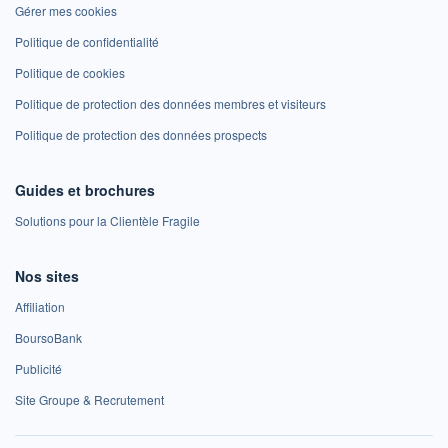
Gérer mes cookies
Politique de confidentialité
Politique de cookies
Politique de protection des données membres et visiteurs
Politique de protection des données prospects
Guides et brochures
Solutions pour la Clientèle Fragile
Nos sites
Affiliation
BoursoBank
Publicité
Site Groupe & Recrutement