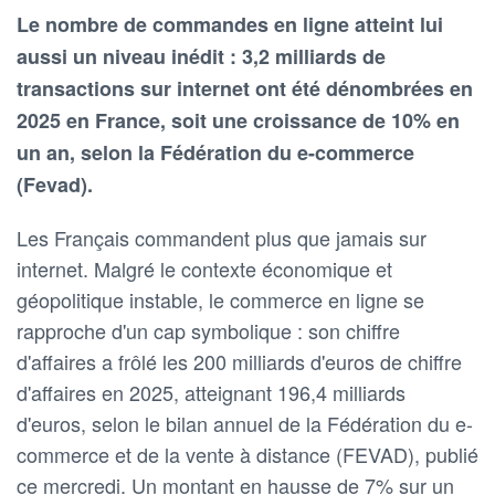
Le nombre de commandes en ligne atteint lui
aussi un niveau inédit : 3,2 milliards de
transactions sur internet ont été dénombrées en
2025 en France, soit une croissance de 10% en
un an, selon la Fédération du e-commerce
(Fevad).
Les Français commandent plus que jamais sur
internet. Malgré le contexte économique et
géopolitique instable, le commerce en ligne se
rapproche d'un cap symbolique : son chiffre
d'affaires a frôlé les 200 milliards d'euros de chiffre
d'affaires en 2025, atteignant 196,4 milliards
d'euros, selon le bilan annuel de la Fédération du e-
commerce et de la vente à distance (FEVAD), publié
ce mercredi. Un montant en hausse de 7% sur un