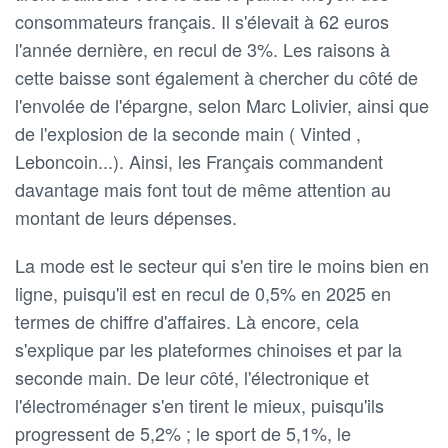
consommateurs français. Il s'élevait à 62 euros
l'année dernière, en recul de 3%. Les raisons à
cette baisse sont également à chercher du côté de
l'envolée de l'épargne, selon Marc Lolivier, ainsi que
de l'explosion de la seconde main ( Vinted ,
Leboncoin...). Ainsi, les Français commandent
davantage mais font tout de même attention au
montant de leurs dépenses.
La mode est le secteur qui s'en tire le moins bien en
ligne, puisqu'il est en recul de 0,5% en 2025 en
termes de chiffre d'affaires. Là encore, cela
s'explique par les plateformes chinoises et par la
seconde main. De leur côté, l'électronique et
l'électroménager s'en tirent le mieux, puisqu'ils
progressent de 5,2% ; le sport de 5,1%, le