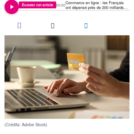
Commerce en ligne : les Français
Écouter cet article
00:00
ont dépensé près de 200 milliards
d’euros sur internet en 2025
(Crédits: Adobe Stock)