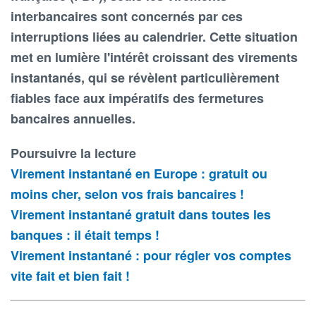
interbancaires sont concernés par ces
interruptions liées au calendrier. Cette situation
met en lumière l'intérêt croissant des virements
instantanés, qui se révèlent particulièrement
fiables face aux impératifs des fermetures
bancaires annuelles.
Poursuivre la lecture
Virement instantané en Europe : gratuit ou
moins cher, selon vos frais bancaires !
Virement instantané gratuit dans toutes les
banques : il était temps !
Virement instantané : pour régler vos comptes
vite fait et bien fait !