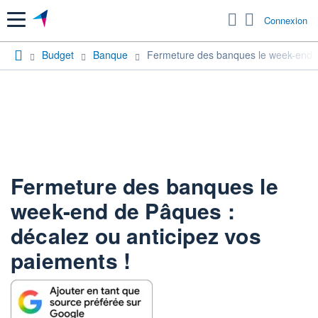
Menu
Connexion
Budget
Banque
Fermeture des banques le week-end d
Fermeture des banques le
week-end de Pâques :
décalez ou anticipez vos
paiements !