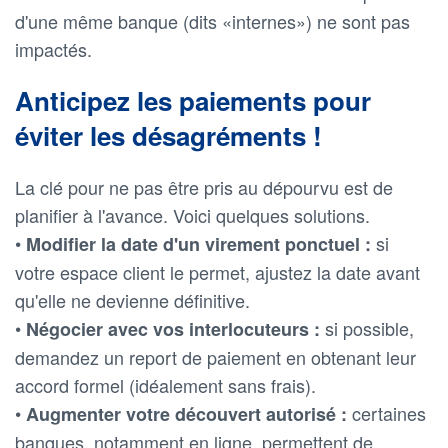
d'une même banque (dits «internes») ne sont pas
impactés.
Anticipez les paiements pour
éviter les désagréments !
La clé pour ne pas être pris au dépourvu est de
planifier à l'avance. Voici quelques solutions.
•
si
Modifier la date d'un virement ponctuel :
votre espace client le permet, ajustez la date avant
qu'elle ne devienne définitive.
•
si possible,
Négocier avec vos interlocuteurs :
demandez un report de paiement en obtenant leur
accord formel (idéalement sans frais).
•
certaines
Augmenter votre découvert autorisé :
banques, notamment en ligne, permettent de