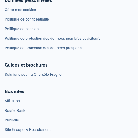
Données personnelles
Gérer mes cookies
Politique de confidentialité
Politique de cookies
Politique de protection des données membres et visiteurs
Politique de protection des données prospects
Guides et brochures
Solutions pour la Clientèle Fragile
Nos sites
Affiliation
BoursoBank
Publicité
Site Groupe & Recrutement