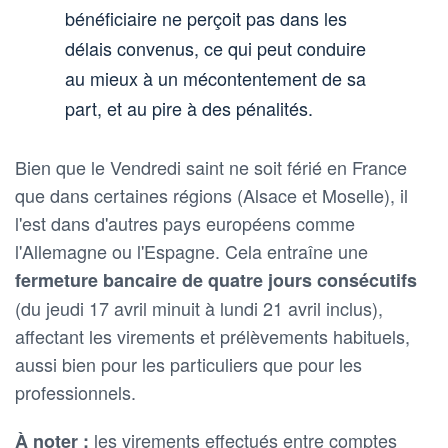
bénéficiaire ne perçoit pas dans les
délais convenus, ce qui peut conduire
au mieux à un mécontentement de sa
part, et au pire à des pénalités.
Bien que le Vendredi saint ne soit férié en France
que dans certaines régions (Alsace et Moselle), il
l'est dans d'autres pays européens comme
l'Allemagne ou l'Espagne. Cela entraîne une
fermeture bancaire de quatre jours consécutifs
(du jeudi 17 avril minuit à lundi 21 avril inclus),
affectant les virements et prélèvements habituels,
aussi bien pour les particuliers que pour les
professionnels.
les virements effectués entre comptes
À noter :