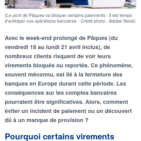
(Le pont de Pâques va bloquer certains paiements : il est temps
d'anticiper vos opérations bancaires - Crédit photo : Adobe Stock)
Avec le week-end prolongé de Pâques (du
vendredi 18 au lundi 21 avril inclus), de
nombreux clients risquent de voir leurs
virements bloqués ou reportés. Ce phénomène,
souvent méconnu, est lié à la fermeture des
banques en Europe durant cette période. Les
conséquences sur les comptes bancaires
pourraient être significatives. Alors, comment
éviter un incident de paiement ou un découvert
dû à un manque de provision ?
Pourquoi certains virements