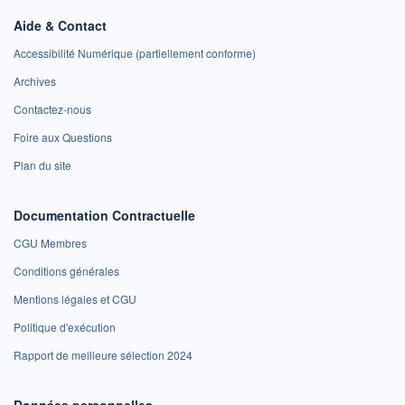
Aide & Contact
Accessibilité Numérique (partiellement conforme)
Archives
Contactez-nous
Foire aux Questions
Plan du site
Documentation Contractuelle
CGU Membres
Conditions générales
Mentions légales et CGU
Politique d'exécution
Rapport de meilleure sélection 2024