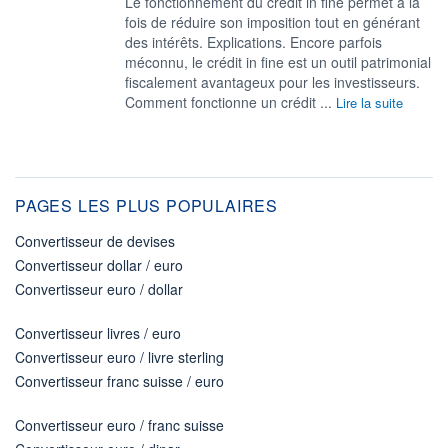
Le fonctionnement du crédit in fine permet à la
fois de réduire son imposition tout en générant
des intérêts. Explications. Encore parfois
méconnu, le crédit in fine est un outil patrimonial
fiscalement avantageux pour les investisseurs.
Comment fonctionne un crédit ...
Lire la suite
PAGES LES PLUS POPULAIRES
Convertisseur de devises
Convertisseur dollar / euro
Convertisseur euro / dollar
Convertisseur livres / euro
Convertisseur euro / livre sterling
Convertisseur franc suisse / euro
Convertisseur euro / franc suisse