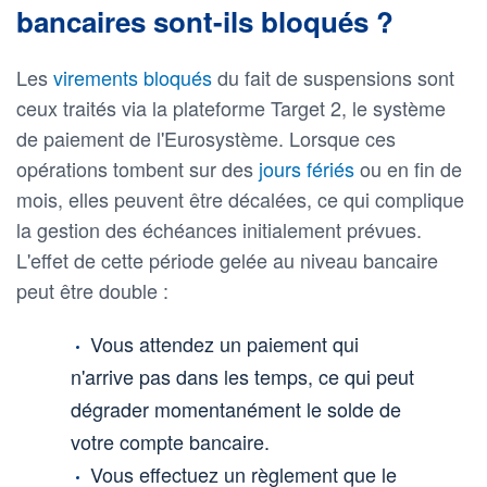
bancaires sont-ils bloqués ?
Les
virements bloqués
du fait de suspensions sont
ceux traités via la plateforme Target 2, le système
de paiement de l'Eurosystème. Lorsque ces
opérations tombent sur des
jours fériés
ou en fin de
mois, elles peuvent être décalées, ce qui complique
la gestion des échéances initialement prévues.
L'effet de cette période gelée au niveau bancaire
peut être double :
Vous attendez un paiement qui
n'arrive pas dans les temps, ce qui peut
dégrader momentanément le solde de
votre compte bancaire.
Vous effectuez un règlement que le