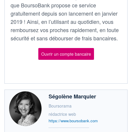
que BoursoBank propose ce service
gratuitement depuis son lancement en janvier
2019 ! Ainsi, en l’utilisant au quotidien, vous
remboursez vos proches rapidement, en toute
sécurité et sans débourser de frais bancaires.
Ouvrir un compte bancaire
Ségolène Marquier
Boursorama
rédactrice web
https://www.boursobank.com