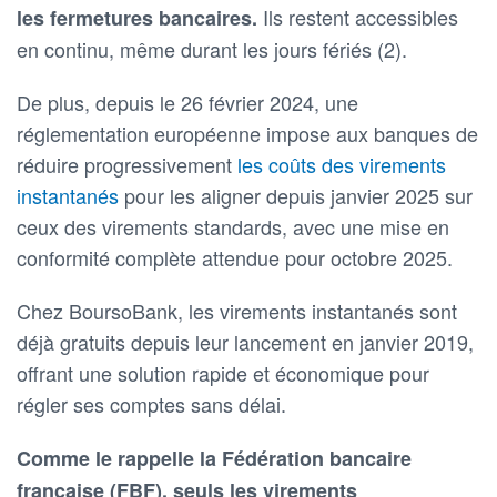
Ils restent accessibles
les fermetures bancaires.
en continu, même durant les jours fériés (2).
De plus, depuis le 26 février 2024, une
réglementation européenne impose aux banques de
réduire progressivement
les coûts des virements
instantanés
pour les aligner depuis janvier 2025 sur
ceux des virements standards, avec une mise en
conformité complète attendue pour octobre 2025.
Chez BoursoBank, les virements instantanés sont
déjà gratuits depuis leur lancement en janvier 2019,
offrant une solution rapide et économique pour
régler ses comptes sans délai.
Comme le rappelle la Fédération bancaire
française (FBF), seuls les virements