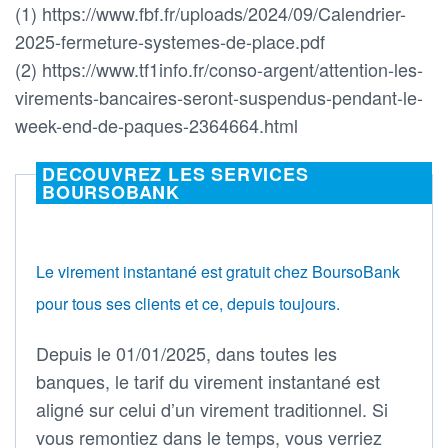
(1) https://www.fbf.fr/uploads/2024/09/Calendrier-
2025-fermeture-systemes-de-place.pdf
(2) https://www.tf1info.fr/conso-argent/attention-les-
virements-bancaires-seront-suspendus-pendant-le-
week-end-de-paques-2364664.html
DECOUVREZ LES SERVICES
BOURSOBANK
Le virement instantané est gratuit chez BoursoBank
pour tous ses clients et ce, depuis toujours.
Depuis le 01/01/2025, dans toutes les
banques, le tarif du virement instantané est
aligné sur celui d’un virement traditionnel. Si
vous remontiez dans le temps, vous verriez