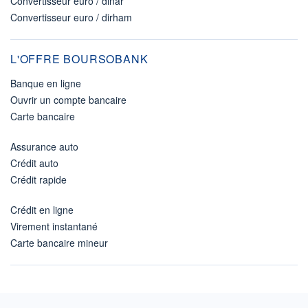
Convertisseur euro / dinar
Convertisseur euro / dirham
L'OFFRE BOURSOBANK
Banque en ligne
Ouvrir un compte bancaire
Carte bancaire
Assurance auto
Crédit auto
Crédit rapide
Crédit en ligne
Virement instantané
Carte bancaire mineur