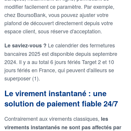
modifier facilement ce paramètre. Par exemple,
chez BoursoBank, vous pouvez ajuster votre
plafond de découvert directement depuis votre
espace client, sous réserve d'acceptation.
Le calendrier des fermetures
Le saviez-vous ?
bancaires 2025 est disponible depuis septembre
2024. Il y a au total 6 jours fériés Target 2 et 10
jours fériés en France, qui peuvent d'ailleurs se
superposer (1).
Le virement instantané : une
solution de paiement fiable 24/7
Contrairement aux virements classiques,
les
virements instantanés ne sont pas affectés par