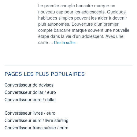
Le premier compte bancaire marque un
nouveau cap pour les adolescents. Quelques
habitudes simples peuvent les aider à devenir
plus autonomes. L’ouverture d’un premier
compte bancaire marque souvent une nouvelle
étape dans la vie d’un adolescent. Avec une
carte ...
Lire la suite
PAGES LES PLUS POPULAIRES
Convertisseur de devises
Convertisseur dollar / euro
Convertisseur euro / dollar
Convertisseur livres / euro
Convertisseur euro / livre sterling
Convertisseur franc suisse / euro