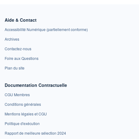
Aide & Contact
Accessibilité Numérique (partiellement conforme)
Archives
Contactez-nous
Foire aux Questions
Plan du site
Documentation Contractuelle
CGU Membres
Conditions générales
Mentions légales et CGU
Politique d'exécution
Rapport de meilleure sélection 2024