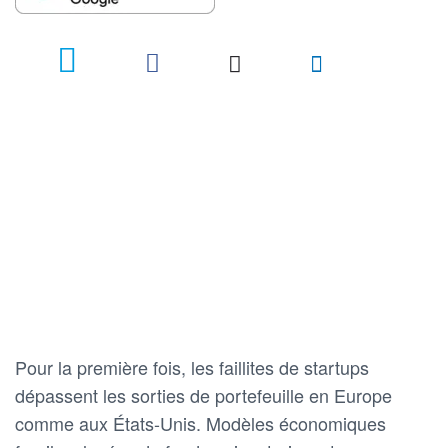
2
Pour la première fois, les faillites de startups
dépassent les sorties de portefeuille en Europe
comme aux États-Unis. Modèles économiques