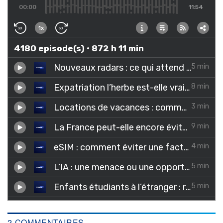
2 COMMENTAIRES