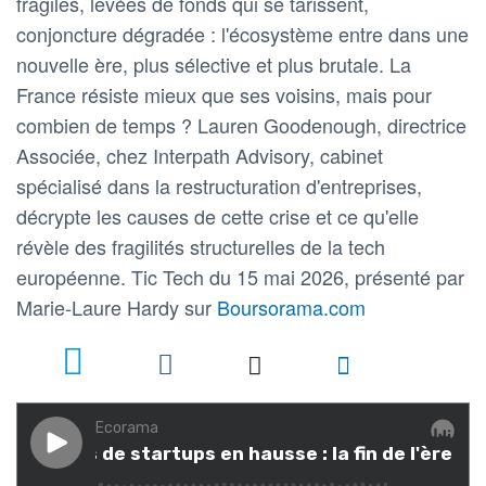
fragiles, levées de fonds qui se tarissent,
conjoncture dégradée : l'écosystème entre dans une
nouvelle ère, plus sélective et plus brutale. La
France résiste mieux que ses voisins, mais pour
combien de temps ? Lauren Goodenough, directrice
Associée, chez Interpath Advisory, cabinet
spécialisé dans la restructuration d'entreprises,
décrypte les causes de cette crise et ce qu'elle
révèle des fragilités structurelles de la tech
européenne. Tic Tech du 15 mai 2026, présenté par
Marie-Laure Hardy sur
Boursorama.com
2