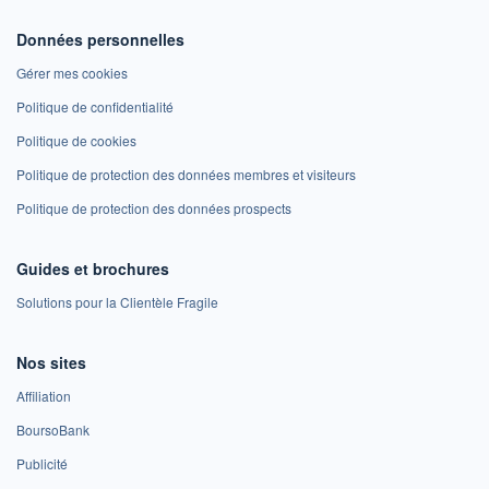
Données personnelles
Gérer mes cookies
Politique de confidentialité
Politique de cookies
Politique de protection des données membres et visiteurs
Politique de protection des données prospects
Guides et brochures
Solutions pour la Clientèle Fragile
Nos sites
Affiliation
BoursoBank
Publicité