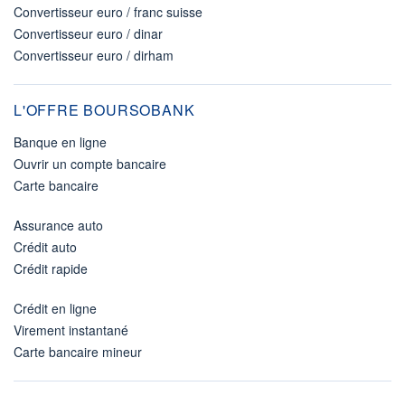
Convertisseur euro / franc suisse
Convertisseur euro / dinar
Convertisseur euro / dirham
L'OFFRE BOURSOBANK
Banque en ligne
Ouvrir un compte bancaire
Carte bancaire
Assurance auto
Crédit auto
Crédit rapide
Crédit en ligne
Virement instantané
Carte bancaire mineur