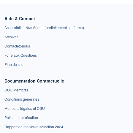
Aide & Contact
Accessibilité Numérique (partiellement conforme)
Archives
Contactez-nous
Foire aux Questions
Plan du site
Documentation Contractuelle
CGU Membres
Conditions générales
Mentions légales et CGU
Politique d'exécution
Rapport de meilleure sélection 2024