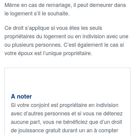
Même en cas de remariage, il peut demeurer dans
le logement s’il le souhaite.
Ce droit s’applique si vous êtes les seuls
propriétaires du logement ou en indivision avec une
ou plusieurs personnes. C’est également le cas si
votre époux est l’unique propriétaire.
A noter
Si votre conjoint est propriétaire en indivision
avec d’autres personnes et si vous ne détenez
aucune part, vous ne bénéficiez que d’un droit
de jouissance gratuit durant un an à compter