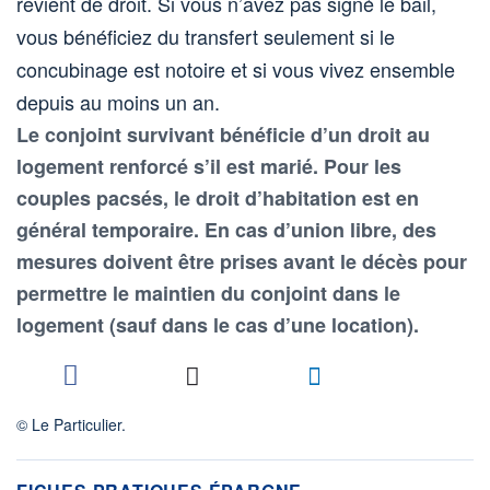
revient de droit. Si vous n’avez pas signé le bail,
vous bénéficiez du transfert seulement si le
concubinage est notoire et si vous vivez ensemble
depuis au moins un an.
Le conjoint survivant bénéficie d’un droit au
logement renforcé s’il est marié. Pour les
couples pacsés, le droit d’habitation est en
général temporaire. En cas d’union libre, des
mesures doivent être prises avant le décès pour
permettre le maintien du conjoint dans le
logement (sauf dans le cas d’une location).
© Le Particulier.