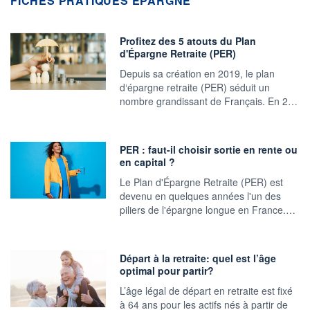
FICHES PRATIQUES ÉPARGNE
Profitez des 5 atouts du Plan
d'Épargne Retraite (PER)
Depuis sa création en 2019, le plan
d‘épargne retraite (PER) séduit un
nombre grandissant de Français. En 2…
PER : faut-il choisir sortie en rente ou
en capital ?
Le Plan d'Épargne Retraite (PER) est
devenu en quelques années l'un des
piliers de l'épargne longue en France.…
Départ à la retraite: quel est l’âge
optimal pour partir?
L’âge légal de départ en retraite est fixé
à 64 ans pour les actifs nés à partir de