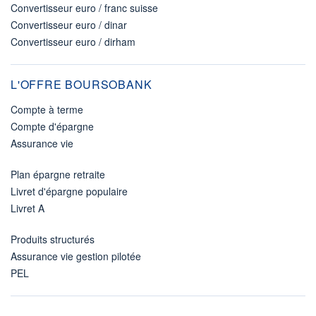
Convertisseur euro / franc suisse
Convertisseur euro / dinar
Convertisseur euro / dirham
L'OFFRE BOURSOBANK
Compte à terme
Compte d'épargne
Assurance vie
Plan épargne retraite
Livret d'épargne populaire
Livret A
Produits structurés
Assurance vie gestion pilotée
PEL