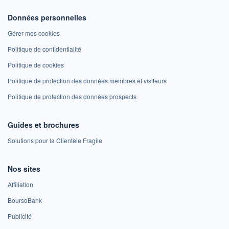
Données personnelles
Gérer mes cookies
Politique de confidentialité
Politique de cookies
Politique de protection des données membres et visiteurs
Politique de protection des données prospects
Guides et brochures
Solutions pour la Clientèle Fragile
Nos sites
Affiliation
BoursoBank
Publicité