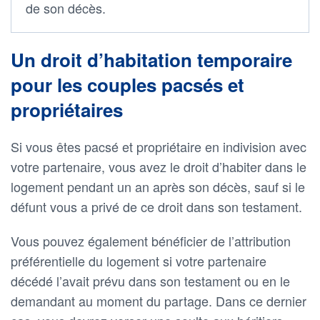
de son décès.
Un droit d’habitation temporaire
pour les couples pacsés et
propriétaires
Si vous êtes pacsé et propriétaire en indivision avec
votre partenaire, vous avez le droit d’habiter dans le
logement pendant un an après son décès, sauf si le
défunt vous a privé de ce droit dans son testament.
Vous pouvez également bénéficier de l’attribution
préférentielle du logement si votre partenaire
décédé l’avait prévu dans son testament ou en le
demandant au moment du partage. Dans ce dernier