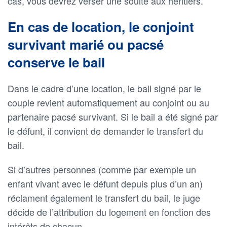
cas, vous devrez verser une soulte aux héritiers.
En cas de location, le conjoint
survivant marié ou pacsé
conserve le bail
Dans le cadre d’une location, le bail signé par le
couple revient automatiquement au conjoint ou au
partenaire pacsé survivant. Si le bail a été signé par
le défunt, il convient de demander le transfert du
bail.
Si d’autres personnes (comme par exemple un
enfant vivant avec le défunt depuis plus d’un an)
réclament également le transfert du bail, le juge
décide de l’attribution du logement en fonction des
intérêts de chacun.