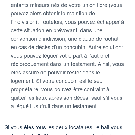
enfants mineurs nés de votre union libre (vous
pouvez alors obtenir le maintien de
l’indivision). Toutefois, vous pouvez échapper à
cette situation en prévoyant, dans une
convention d’indivision, une clause de rachat
en cas de décès d’un concubin. Autre solution:
vous pouvez léguer votre part à l’autre et
réciproquement dans un testament. Ainsi, vous
êtes assuré de pouvoir rester dans le
logement. Si votre concubin est le seul
propriétaire, vous pouvez être contraint à
quitter les lieux après son décès, sauf s’il vous
a légué l’usufruit dans un testament.
Si vous êtes tous les deux locataires, le bail vous