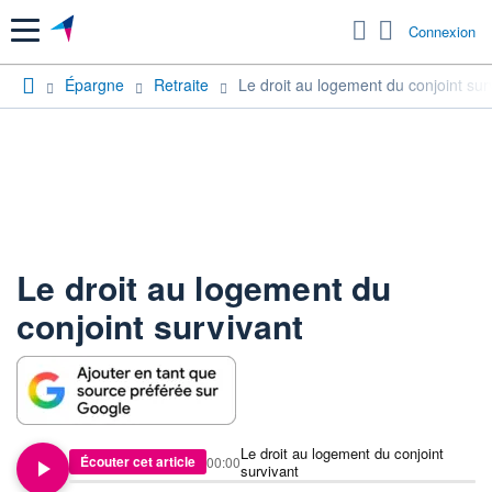
Menu
Connexion
Épargne
Retraite
Le droit au logement du conjoint sur
Le droit au logement du
conjoint survivant
Le droit au logement du conjoint
Écouter cet article
00:00
survivant