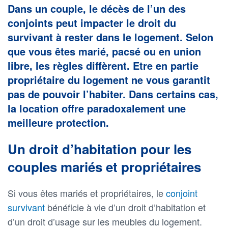
Dans un couple, le décès de l’un des
conjoints peut impacter le droit du
survivant à rester dans le logement. Selon
que vous êtes marié, pacsé ou en union
libre, les règles diffèrent. Etre en partie
propriétaire du logement ne vous garantit
pas de pouvoir l’habiter. Dans certains cas,
la location offre paradoxalement une
meilleure protection.
Un droit d’habitation pour les
couples mariés et propriétaires
Si vous êtes mariés et propriétaires, le
conjoint
survivant
bénéficie à vie d’un droit d’habitation et
d’un droit d’usage sur les meubles du logement.