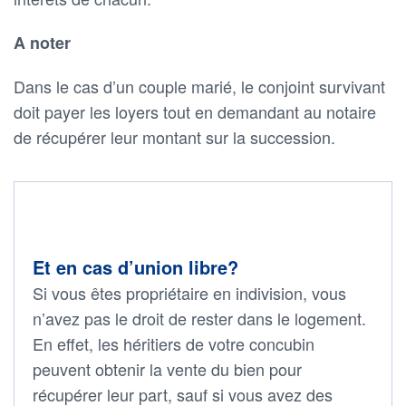
A noter
Dans le cas d’un couple marié, le conjoint survivant
doit payer les loyers tout en demandant au notaire
de récupérer leur montant sur la succession.
Et en cas d’union libre?
Si vous êtes propriétaire en indivision, vous
n’avez pas le droit de rester dans le logement.
En effet, les héritiers de votre concubin
peuvent obtenir la vente du bien pour
récupérer leur part, sauf si vous avez des