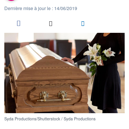
Dernière mise à jour le : 14/06/2019
Syda Productions/Shutterstock / Syda Productions