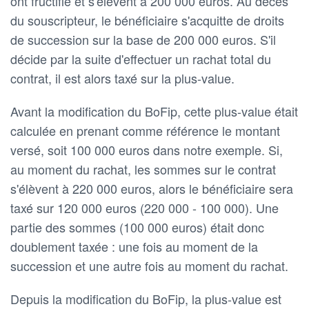
ont fructifié et s'élèvent à 200 000 euros. Au décès
du souscripteur, le bénéficiaire s'acquitte de droits
de succession sur la base de 200 000 euros. S'il
décide par la suite d'effectuer un rachat total du
contrat, il est alors taxé sur la plus-value.
Avant la modification du BoFip, cette plus-value était
calculée en prenant comme référence le montant
versé, soit 100 000 euros dans notre exemple. Si,
au moment du rachat, les sommes sur le contrat
s'élèvent à 220 000 euros, alors le bénéficiaire sera
taxé sur 120 000 euros (220 000 - 100 000). Une
partie des sommes (100 000 euros) était donc
doublement taxée : une fois au moment de la
succession et une autre fois au moment du rachat.
Depuis la modification du BoFip, la plus-value est