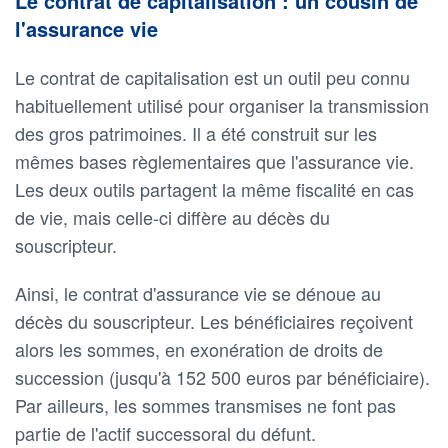
Le contrat de capitalisation : un cousin de
l'assurance vie
Le contrat de capitalisation est un outil peu connu
habituellement utilisé pour organiser la transmission
des gros patrimoines. Il a été construit sur les
mêmes bases règlementaires que l'assurance vie.
Les deux outils partagent la même fiscalité en cas
de vie, mais celle-ci diffère au décès du
souscripteur.
Ainsi, le contrat d'assurance vie se dénoue au
décès du souscripteur. Les bénéficiaires reçoivent
alors les sommes, en exonération de droits de
succession (jusqu'à 152 500 euros par bénéficiaire).
Par ailleurs, les sommes transmises ne font pas
partie de l'actif successoral du défunt.