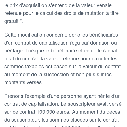
le prix d'acquisition s'entend de la valeur vénale
retenue pour le calcul des droits de mutation à titre
gratuit ".
Cette modification concerne donc les bénéficiaires
d'un contrat de capitalisation reçu par donation ou
héritage. Lorsque le bénéficiaire effectue le rachat
total du contrat, la valeur retenue pour calculer les
sommes taxables est basée sur la valeur du contrat
au moment de la succession et non plus sur les
montants versés.
Prenons l'exemple d'une personne ayant hérité d'un
contrat de capitalisation. Le souscripteur avait versé
sur ce contrat 100 000 euros. Au moment du décès
du souscripteur, les sommes placées sur le contrat