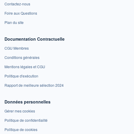
Contactez-nous
Foire aux Questions
Plan du site
Documentation Contractuelle
CGU Membres
Conditions générales
Mentions légales et CGU
Politique d'exécution
Rapport de meilleure sélection 2024
Données personnelles
Gérer mes cookies
Politique de confidentialité
Politique de cookies