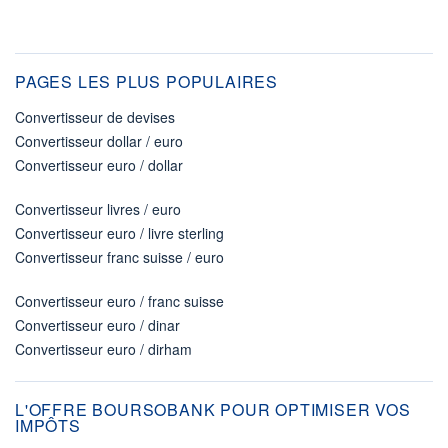
PAGES LES PLUS POPULAIRES
Convertisseur de devises
Convertisseur dollar / euro
Convertisseur euro / dollar
Convertisseur livres / euro
Convertisseur euro / livre sterling
Convertisseur franc suisse / euro
Convertisseur euro / franc suisse
Convertisseur euro / dinar
Convertisseur euro / dirham
L'OFFRE BOURSOBANK POUR OPTIMISER VOS
IMPÔTS