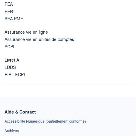
PEA
PER
PEA PME
Assurance vie en ligne
Assurance vie en unités de comptes
SCPI
Livret A
LDDS
FIP - FCPI
Aide & Contact
Accessibilité Numérique (partiellement conforme)
Archives