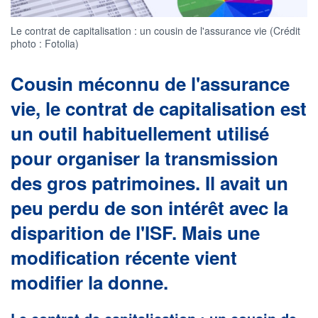
Le contrat de capitalisation : un cousin de l'assurance vie (Crédit
photo : Fotolia)
Cousin méconnu de l'assurance
vie, le contrat de capitalisation est
un outil habituellement utilisé
pour organiser la transmission
des gros patrimoines. Il avait un
peu perdu de son intérêt avec la
disparition de l'ISF. Mais une
modification récente vient
modifier la donne.