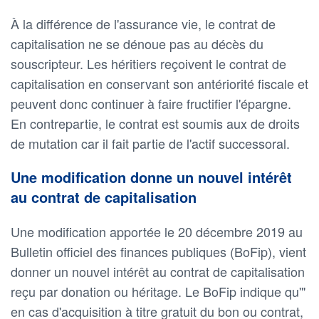
À la différence de l'assurance vie, le contrat de
capitalisation ne se dénoue pas au décès du
souscripteur. Les héritiers reçoivent le contrat de
capitalisation en conservant son antériorité fiscale et
peuvent donc continuer à faire fructifier l'épargne.
En contrepartie, le contrat est soumis aux de droits
de mutation car il fait partie de l'actif successoral.
Une modification donne un nouvel intérêt
au contrat de capitalisation
Une modification apportée le 20 décembre 2019 au
Bulletin officiel des finances publiques (BoFip), vient
donner un nouvel intérêt au contrat de capitalisation
reçu par donation ou héritage. Le BoFip indique qu'"
en cas d'acquisition à titre gratuit du bon ou contrat,