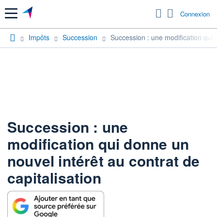
Menu
Connexion
Impôts
Succession
Succession : une modification qui d
Succession : une
modification qui donne un
nouvel intérêt au contrat de
capitalisation