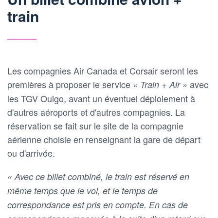
train
Les compagnies Air Canada et Corsair seront les
premières à proposer le service
avec
« Train + Air »
les TGV Ouigo, avant un éventuel déploiement à
d'autres aéroports et d'autres compagnies. La
réservation se fait sur le site de la compagnie
aérienne choisie en renseignant la gare de départ
ou d'arrivée.
« Avec ce billet combiné, le train est réservé en
même temps que le vol, et le temps de
correspondance est pris en compte. En cas de