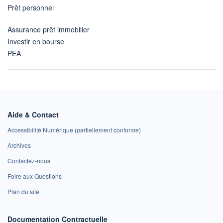
Prêt personnel
Assurance prêt immobilier
Investir en bourse
PEA
Aide & Contact
Accessibilité Numérique (partiellement conforme)
Archives
Contactez-nous
Foire aux Questions
Plan du site
Documentation Contractuelle