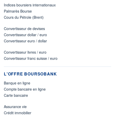
Indices boursiers internationaux
Palmarès Bourse
Cours du Pétrole (Brent)
Convertisseur de devises
Convertisseur dollar / euro
Convertisseur euro / dollar
Convertisseur livres / euro
Convertisseur franc suisse / euro
L'OFFRE BOURSOBANK
Banque en ligne
Compte bancaire en ligne
Carte bancaire
Assurance vie
Crédit immobilier