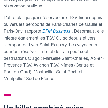
réservation pratique.
L'offre était jusqu'ici réservée aux TGV Inoui depuis
ou vers les aéroports de Paris-Charles de Gaulle et
Paris-Orly, rapporte
. Désormais, elle
BFM Business
intègre également les TGV Ouigo depuis et vers
l'aéroport de Lyon-Saint-Exupéry. Les voyageurs
pourront réserver un billet de train pour sept
destinations Ouigo : Marseille Saint-Charles, Aix-en-
Provence TGV, Avignon TGV, Nîmes (Centre et
Pont-du-Gard), Montpellier Saint-Roch et
Montpellier Sud de France.
Un billet combiné avion +