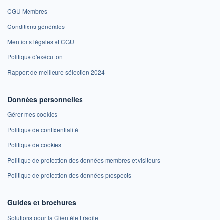
CGU Membres
Conditions générales
Mentions légales et CGU
Politique d'exécution
Rapport de meilleure sélection 2024
Données personnelles
Gérer mes cookies
Politique de confidentialité
Politique de cookies
Politique de protection des données membres et visiteurs
Politique de protection des données prospects
Guides et brochures
Solutions pour la Clientèle Fragile