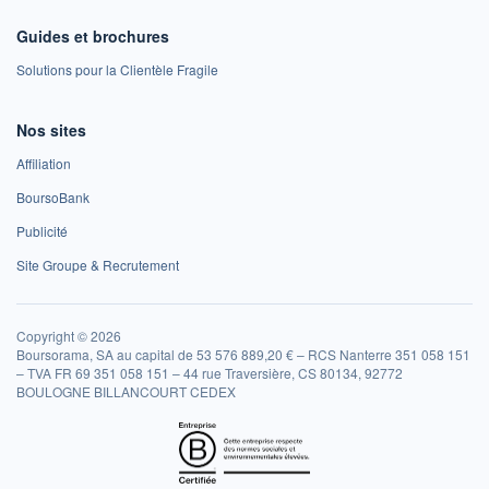
Guides et brochures
Solutions pour la Clientèle Fragile
Nos sites
Affiliation
BoursoBank
Publicité
Site Groupe & Recrutement
Copyright © 2026
Boursorama, SA au capital de 53 576 889,20 € – RCS Nanterre 351 058 151
– TVA FR 69 351 058 151 – 44 rue Traversière, CS 80134, 92772
BOULOGNE BILLANCOURT CEDEX