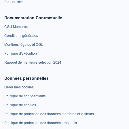
Plan du site
Documentation Contractuelle
CGU Membres
Conditions générales
Mentions légales et CGU
Politique d'exécution
Rapport de meilleure sélection 2024
Données personnelles
Gérer mes cookies
Politique de confidentialité
Politique de cookies
Politique de protection des données membres et visiteurs
Politique de protection des données prospects