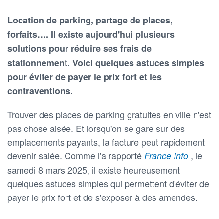
Location de parking, partage de places,
forfaits…. Il existe aujourd'hui plusieurs
solutions pour réduire ses frais de
stationnement. Voici quelques astuces simples
pour éviter de payer le prix fort et les
contraventions.
Trouver des places de parking gratuites en ville n'est
pas chose aisée. Et lorsqu'on se gare sur des
emplacements payants, la facture peut rapidement
devenir salée. Comme l'a rapporté
, le
France Info
samedi 8 mars 2025, il existe heureusement
quelques astuces simples qui permettent d'éviter de
payer le prix fort et de s'exposer à des amendes.