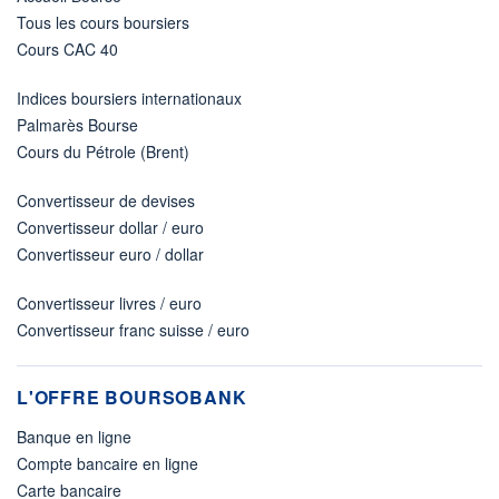
Tous les cours boursiers
Cours CAC 40
Indices boursiers internationaux
Palmarès Bourse
Cours du Pétrole (Brent)
Convertisseur de devises
Convertisseur dollar / euro
Convertisseur euro / dollar
Convertisseur livres / euro
Convertisseur franc suisse / euro
L'OFFRE BOURSOBANK
Banque en ligne
Compte bancaire en ligne
Carte bancaire