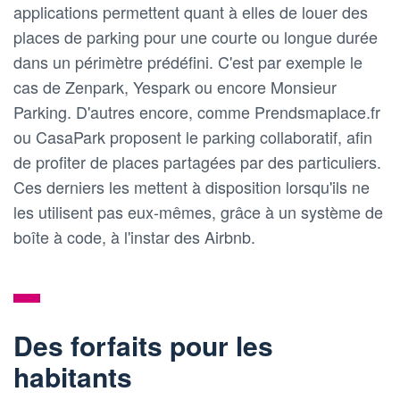
applications permettent quant à elles de louer des
places de parking pour une courte ou longue durée
dans un périmètre prédéfini. C'est par exemple le
cas de Zenpark, Yespark ou encore Monsieur
Parking. D'autres encore, comme Prendsmaplace.fr
ou CasaPark proposent le parking collaboratif, afin
de profiter de places partagées par des particuliers.
Ces derniers les mettent à disposition lorsqu'ils ne
les utilisent pas eux-mêmes, grâce à un système de
boîte à code, à l'instar des Airbnb.
Des forfaits pour les
habitants