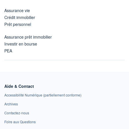
Assurance vie
Crédit immobilier
Prêt personnel
Assurance prêt immobilier
Investir en bourse
PEA
Aide & Contact
Accessibilité Numérique (partiellement conforme)
Archives
Contactez-nous
Foire aux Questions