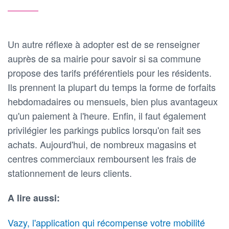
Un autre réflexe à adopter est de se renseigner
auprès de sa mairie pour savoir si sa commune
propose des tarifs préférentiels pour les résidents.
Ils prennent la plupart du temps la forme de forfaits
hebdomadaires ou mensuels, bien plus avantageux
qu'un paiement à l'heure. Enfin, il faut également
privilégier les parkings publics lorsqu'on fait ses
achats. Aujourd'hui, de nombreux magasins et
centres commerciaux remboursent les frais de
stationnement de leurs clients.
A lire aussi:
Vazy, l'application qui récompense votre mobilité