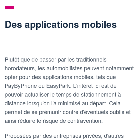
Des applications mobiles
Plutôt que de passer par les traditionnels
horodateurs, les automobilistes peuvent notamment
opter pour des applications mobiles, tels que
PayByPhone ou EasyPark. L'intérêt ici est de
pouvoir actualiser le temps de stationnement à
distance lorsqu'on l'a minimisé au départ. Cela
permet de se prémunir contre d'éventuels oublis et
ainsi réduire le risque de contravention.
Proposées par des entreprises privées, d'autres