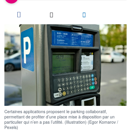
Certaines applications proposent le parking collaboratif,
permettant de profiter d’une place mise à disposition par un
particulier qui n’en a pas l’utilité. (Illustration) (Egor Komarov /
Pexels)