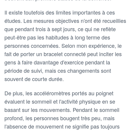
Il existe toutefois des limites importantes à ces
études. Les mesures objectives n'ont été recueillies
que pendant trois à sept jours, ce qui ne reflète
peut-être pas les habitudes à long terme des
personnes concernées. Selon mon expérience, le
fait de porter un bracelet connecté peut inciter les
gens à faire davantage d'exercice pendant la
période de suivi, mais ces changements sont
souvent de courte durée.
De plus, les accéléromètres portés au poignet
évaluent le sommeil et l'activité physique en se
basant sur les mouvements. Pendant le sommeil
profond, les personnes bougent très peu, mais
l'absence de mouvement ne signifie pas toujours