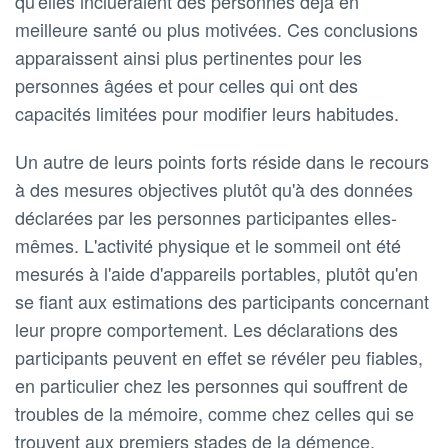
qu'elles inclueraient des personnes déjà en
meilleure santé ou plus motivées. Ces conclusions
apparaissent ainsi plus pertinentes pour les
personnes âgées et pour celles qui ont des
capacités limitées pour modifier leurs habitudes.
Un autre de leurs points forts réside dans le recours
à des mesures objectives plutôt qu'à des données
déclarées par les personnes participantes elles-
mêmes. L'activité physique et le sommeil ont été
mesurés à l'aide d'appareils portables, plutôt qu'en
se fiant aux estimations des participants concernant
leur propre comportement. Les déclarations des
participants peuvent en effet se révéler peu fiables,
en particulier chez les personnes qui souffrent de
troubles de la mémoire, comme chez celles qui se
trouvent aux premiers stades de la démence.