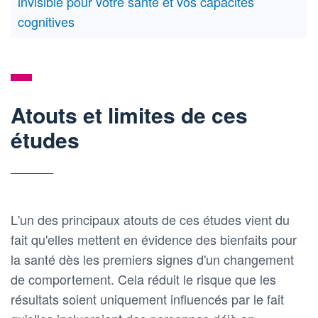
invisible pour votre santé et vos capacités
cognitives
Atouts et limites de ces
études
L'un des principaux atouts de ces études vient du
fait qu'elles mettent en évidence des bienfaits pour
la santé dès les premiers signes d'un changement
de comportement. Cela réduit le risque que les
résultats soient uniquement influencés par le fait