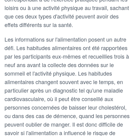
loisirs ou à une activité physique au travail, sachant
que ces deux types d'activité peuvent avoir des
effets différents sur la santé.
Les informations sur l'alimentation posent un autre
défi. Les habitudes alimentaires ont été rapportées
par les participants eux-mêmes et recueillies trois à
neuf ans avant la collecte des données sur le
sommeil et l'activité physique. Les habitudes
alimentaires changent souvent avec le temps, en
particulier après un diagnostic tel qu'une maladie
cardiovasculaire, où il peut être conseillé aux
personnes concernées de baisser leur cholestérol,
ou dans des cas de démence, quand les personnes
peuvent oublier de manger. Il est donc difficile de
savoir si l'alimentation a influencé le risque de