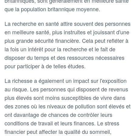
britanniques, sont généralement en meilleure santé
que la population britannique moyenne.
La recherche en santé attire souvent des personnes
en meilleure santé, plus instruites et jouissant d'une
plus grande sécurité financière. Cela peut refléter à
la fois un intérêt pour la recherche et le fait de
disposer du temps et des ressources nécessaires
pour participer à de telles études.
La richesse a également un impact sur l'exposition
au risque. Les personnes qui disposent de revenus
plus élevés sont moins susceptibles de vivre dans
des zones où les niveaux de pollution sont élevés et
ont davantage de chances de contrôler leurs
conditions de travail et leurs finances. Le stress
financier peut affecter la qualité du sommeil,