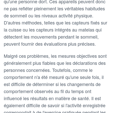
qu'une personne dort. Ces appareils peuvent donc
ne pas refléter pleinement les véritables habitudes
de sommeil ou les niveaux activité physique.
D'autres méthodes, telles que les capteurs fixés sur
la cuisse ou les capteurs intégrés au matelas qui
détectent les mouvements pendant le sommeil,
peuvent fournir des évaluations plus précises.
Malgré ces problèmes, les mesures objectives sont
généralement plus fiables que les déclarations des
personnes concernées. Toutefois, comme le
comportement n'a été mesuré qu'une seule fois, il
est difficile de déterminer si les changements de
comportement observés au fil du temps ont
influencé les résultats en matière de santé. Il est
également difficile de savoir si l'activité enregistrée
correspondait à de l'exercice pratiquée pendant les