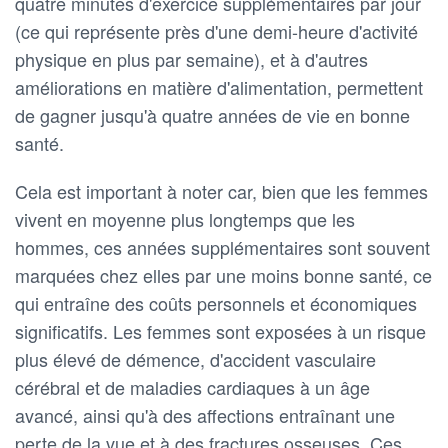
quatre minutes d'exercice supplémentaires par jour
(ce qui représente près d'une demi-heure d'activité
physique en plus par semaine), et à d'autres
améliorations en matière d'alimentation, permettent
de gagner jusqu'à quatre années de vie en bonne
santé.
Cela est important à noter car, bien que les femmes
vivent en moyenne plus longtemps que les
hommes, ces années supplémentaires sont souvent
marquées chez elles par une moins bonne santé, ce
qui entraîne des coûts personnels et économiques
significatifs. Les femmes sont exposées à un risque
plus élevé de démence, d'accident vasculaire
cérébral et de maladies cardiaques à un âge
avancé, ainsi qu'à des affections entraînant une
perte de la vue et à des fractures osseuses. Ces