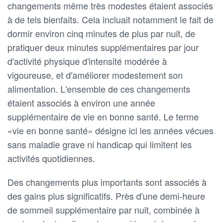
changements même très modestes étaient associés
à de tels bienfaits. Cela incluait notamment le fait de
dormir environ cinq minutes de plus par nuit, de
pratiquer deux minutes supplémentaires par jour
d'activité physique d'intensité modérée à
vigoureuse, et d'améliorer modestement son
alimentation. L'ensemble de ces changements
étaient associés à environ une année
supplémentaire de vie en bonne santé. Le terme
«vie en bonne santé» désigne ici les années vécues
sans maladie grave ni handicap qui limitent les
activités quotidiennes.
Des changements plus importants sont associés à
des gains plus significatifs. Près d'une demi-heure
de sommeil supplémentaire par nuit, combinée à