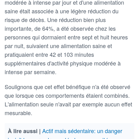
modérée à intense par jour et d'une alimentation
saine était associée à une légère réduction du
risque de décès. Une réduction bien plus
importante, de 64%, a été observée chez les
personnes qui dormaient entre sept et huit heures
par nuit, suivaient une alimentation saine et
pratiquaient entre 42 et 103 minutes
supplémentaires d'activité physique modérée à
intense par semaine.
Soulignons que cet effet bénéfique n'a été observé
que lorsque ces comportements étaient combinés.
L'alimentation seule n'avait par exemple aucun effet
mesurable.
Actif mais sédentaire: un danger
À lire aussi |