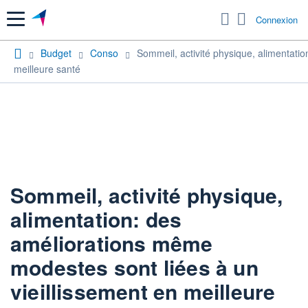
Menu
Connexion
Budget
Conso
Sommeil, activité physique, alimentati
meilleure santé
Sommeil, activité physique,
alimentation: des
améliorations même
modestes sont liées à un
vieillissement en meilleure