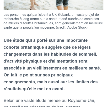
Les personnes qui participent à UK Biobank, un vaste projet de
recherche à long terme sur la santé mené auprès de centaines
de milliers d’adultes britanniques, sont généralement en meilleure
santé que la population moyenne. (crédit: Adobe Stock)
Une étude qui a porté sur une importante
cohorte britannique suggère que de légers
changements dans les habitudes de sommeil,
d'activité physique et d'alimentation sont
associés à un vieillissement en meilleure santé.
On fait le point sur ses principaux
enseignements, mais aussi sur les limites des
résultats qu'elle met en avant.
Selon une vaste étude menée au Royaume-Uni, il
ne serait pas nécessaire de bouleverser