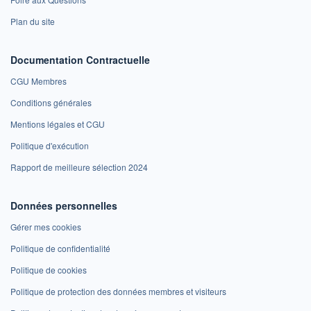
Plan du site
Documentation Contractuelle
CGU Membres
Conditions générales
Mentions légales et CGU
Politique d'exécution
Rapport de meilleure sélection 2024
Données personnelles
Gérer mes cookies
Politique de confidentialité
Politique de cookies
Politique de protection des données membres et visiteurs