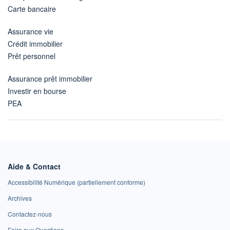
Carte bancaire
Assurance vie
Crédit immobilier
Prêt personnel
Assurance prêt immobilier
Investir en bourse
PEA
Aide & Contact
Accessibilité Numérique (partiellement conforme)
Archives
Contactez-nous
Foire aux Questions