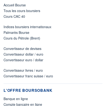
Accueil Bourse
Tous les cours boursiers
Cours CAC 40
Indices boursiers internationaux
Palmarès Bourse
Cours du Pétrole (Brent)
Convertisseur de devises
Convertisseur dollar / euro
Convertisseur euro / dollar
Convertisseur livres / euro
Convertisseur franc suisse / euro
L'OFFRE BOURSOBANK
Banque en ligne
Compte bancaire en ligne