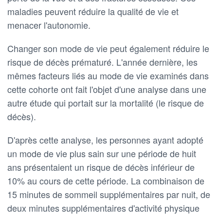
maladies peuvent réduire la qualité de vie et
menacer l'autonomie.
Changer son mode de vie peut également réduire le
risque de décès prématuré. L'année dernière, les
mêmes facteurs liés au mode de vie examinés dans
cette cohorte ont fait l'objet d'une analyse dans une
autre étude qui portait sur la mortalité (le risque de
décès).
D'après cette analyse, les personnes ayant adopté
un mode de vie plus sain sur une période de huit
ans présentaient un risque de décès inférieur de
10% au cours de cette période. La combinaison de
15 minutes de sommeil supplémentaires par nuit, de
deux minutes supplémentaires d'activité physique