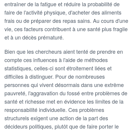
entraîner de la fatigue et réduire la probabilité de
faire de l'activité physique, d'acheter des aliments
frais ou de préparer des repas sains. Au cours d'une
vie, ces facteurs contribuent à une santé plus fragile
et à un décès prématuré.
Bien que les chercheurs aient tenté de prendre en
compte ces influences à l'aide de méthodes
statistiques, celles-ci sont étroitement liées et
difficiles à distinguer. Pour de nombreuses
personnes qui vivent désormais dans une extrême
pauvreté, l'aggravation du fossé entre problèmes de
santé et richesse met en évidence les limites de la
responsabilité individuelle. Ces problèmes
structurels exigent une action de la part des
décideurs politiques, plutôt que de faire porter le