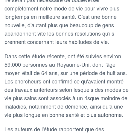
complètement notre mode de vie pour vivre plus
longtemps en meilleure santé. C'est une bonne
nouvelle, d'autant plus que beaucoup de gens
abandonnent vite les bonnes résolutions qu'ils
prennent concernant leurs habitudes de vie.
Dans cette étude récente, ont été suivies environ
59.000 personnes au Royaume-Uni, dont l'âge
moyen était de 64 ans, sur une période de huit ans.
Les chercheurs ont confirmé ce qu'avaient montré
des travaux antérieurs selon lesquels des modes de
vie plus sains sont associés à un risque moindre de
maladies, notamment de démence, ainsi qu'à une
vie plus longue en bonne santé et plus autonome.
Les auteurs de l'étude rapportent que des