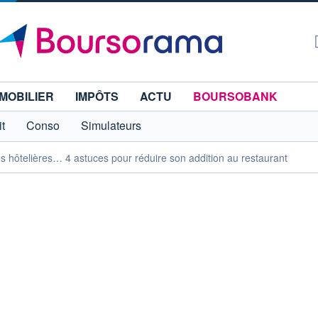
MOBILIER
IMPÔTS
ACTU
BOURSOBANK
t
Conso
Simulateurs
es hôtelières… 4 astuces pour réduire son addition au restaurant