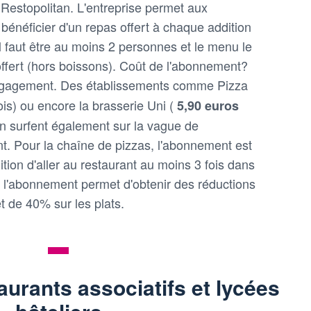
 Restopolitan. L'entreprise permet aux
bénéficier d'un repas offert à chaque addition
il faut être au moins 2 personnes et le menu le
ffert (hors boissons). Coût de l'abonnement?
ngagement. Des établissements comme Pizza
is) ou encore la brasserie Uni (
5,90 euros
n surfent également sur la vague de
t. Pour la chaîne de pizzas, l'abonnement est
dition d'aller au restaurant au moins 3 fois dans
, l'abonnement permet d'obtenir des réductions
t de 40% sur les plats.
aurants associatifs et lycées