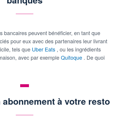
 bancaires peuvent bénéficier, en tant que
ociés pour eux avec des partenaires leur livrant
icile, tels que
Uber Eats
, ou les ingrédients
 maison, avec par exemple
Quitoque
. De quoi
n abonnement à votre resto