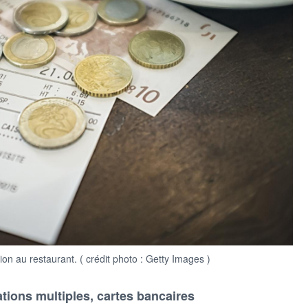
ion au restaurant. ( crédit photo : Getty Images )
ations multiples, cartes bancaires