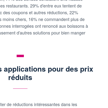
es restaurants. 29% d'entre eux tentent de
vec des coupons et autres réductions, 22%
us moins chers, 16% ne commandent plus de
onnes interrogées ont renoncé aux boissons à
reusement d'autres solutions pour bien manger
 applications pour des prix
réduits
iter de réductions intéressantes dans les