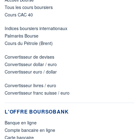
Tous les cours boursiers
Cours CAC 40
Indices boursiers internationaux
Palmarès Bourse
Cours du Pétrole (Brent)
Convertisseur de devises
Convertisseur dollar / euro
Convertisseur euro / dollar
Convertisseur livres / euro
Convertisseur franc suisse / euro
L'OFFRE BOURSOBANK
Banque en ligne
Compte bancaire en ligne
Carte bancaire