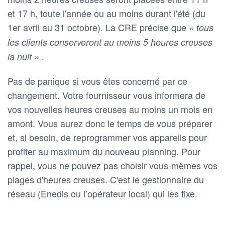
et 17 h, toute l'année ou au moins durant l'été (du
1er avril au 31 octobre). La CRE précise que
« tous
les clients conserveront au moins 5 heures creuses
.
la nuit »
Pas de panique si vous êtes concerné par ce
changement. Votre fournisseur vous informera de
vos nouvelles heures creuses au moins un mois en
amont. Vous aurez donc le temps de vous préparer
et, si besoin, de reprogrammer vos appareils pour
profiter au maximum du nouveau planning. Pour
rappel, vous ne pouvez pas choisir vous-mêmes vos
plages d'heures creuses. C'est le gestionnaire du
réseau (Enedis ou l’opérateur local) qui les fixe.