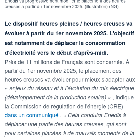
Enedis va progressivement modifier le placement des heures
creuses à partir du 1er novembre 2025. (illustration) (NG)
Le dispositif heures pleines / heures creuses va
évoluer à partir du 1er novembre 2025. L'objectif
est notamment de déplacer la consommation
d'électricité vers le début d'après-midi.
Près de 11 millions de Français sont concernés. À
partir du 1er novembre 2025, le placement des
heures creuses va évoluer pour mieux s'adapter aux
« enjeux du réseau et à l’évolution du mix électrique
, indique
(développement de la production solaire) »
la Commission de régulation de l'énergie (CRE)
dans un communiqué
.
« Cela conduira Enedis à
déplacer une partie des heures creuses, qui sont
pour certaines placées à de mauvais moments de la