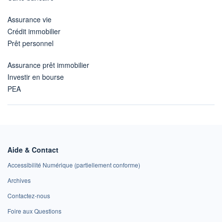
Assurance vie
Crédit immobilier
Prêt personnel
Assurance prêt immobilier
Investir en bourse
PEA
Aide & Contact
Accessibilité Numérique (partiellement conforme)
Archives
Contactez-nous
Foire aux Questions