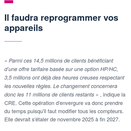
Il faudra reprogrammer vos
appareils
« Parmi ces 14,5 millions de clients bénéficiant
d’une offre tarifaire basée sur une option HP/HC,
3,5 millions ont déjà des heures creuses respectant
les nouvelles règles. Le changement concernera
, indique la
donc les 11 millions de clients restants »
CRE. Cette opération d'envergure va donc prendre
du temps puisqu'il faut modifier tous les compteurs.
Elle devrait s'étaler de novembre 2025 à fin 2027.