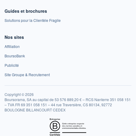
Guides et brochures
Solutions pour la Clientèle Fragile
Nos sites
Affiliation
BoursoBank
Publicité
Site Groupe & Recrutement
Copyright © 2026
Boursorama, SA au capital de 53 576 889,20 € – RCS Nanterre 351 058 151
– TVA FR 69 351 058 151 – 44 rue Traversière, CS 80134, 92772
BOULOGNE BILLANCOURT CEDEX