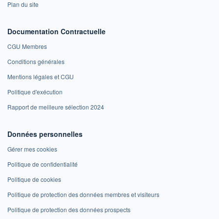
Plan du site
Documentation Contractuelle
CGU Membres
Conditions générales
Mentions légales et CGU
Politique d'exécution
Rapport de meilleure sélection 2024
Données personnelles
Gérer mes cookies
Politique de confidentialité
Politique de cookies
Politique de protection des données membres et visiteurs
Politique de protection des données prospects