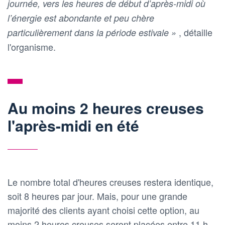
journée, vers les heures de début d’après-midi où
l’énergie est abondante et peu chère
, détaille
particulièrement dans la période estivale »
l'organisme.
Au moins 2 heures creuses
l'après-midi en été
Le nombre total d'heures creuses restera identique,
soit 8 heures par jour. Mais, pour une grande
majorité des clients ayant choisi cette option, au
moins 2 heures creuses seront placées entre 11 h