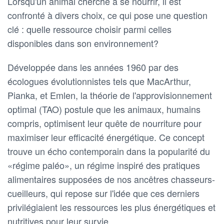
Lorsqu'un animal cherche à se nourrir, il est
confronté à divers choix, ce qui pose une question
clé : quelle ressource choisir parmi celles
disponibles dans son environnement?
Développée dans les années 1960 par des
écologues évolutionnistes tels que MacArthur,
Pianka, et Emlen, la théorie de l'approvisionnement
optimal (TAO) postule que les animaux, humains
compris, optimisent leur quête de nourriture pour
maximiser leur efficacité énergétique. Ce concept
trouve un écho contemporain dans la popularité du
«régime paléo», un régime inspiré des pratiques
alimentaires supposées de nos ancêtres chasseurs-
cueilleurs, qui repose sur l'idée que ces derniers
privilégiaient les ressources les plus énergétiques et
nutritives pour leur survie.