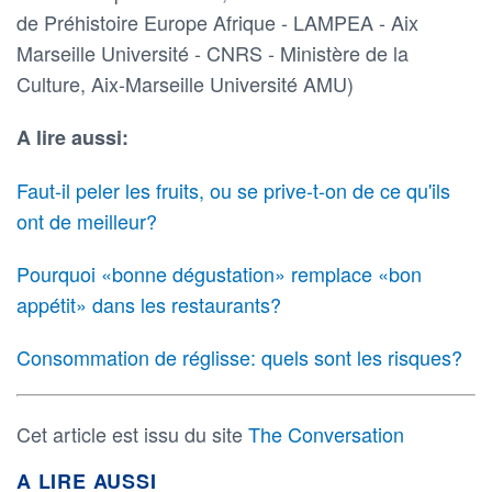
de Préhistoire Europe Afrique - LAMPEA - Aix
Marseille Université - CNRS - Ministère de la
Culture, Aix-Marseille Université AMU)
A lire aussi:
Faut-il peler les fruits, ou se prive-t-on de ce qu'ils
ont de meilleur?
Pourquoi «bonne dégustation» remplace «bon
appétit» dans les restaurants?
Consommation de réglisse: quels sont les risques?
Cet article est issu du site
The Conversation
A LIRE AUSSI