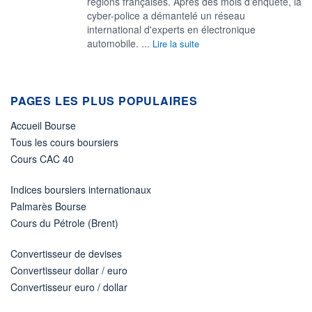
régions françaises. Après des mois d'enquête, la
cyber-police a démantelé un réseau
international d'experts en électronique
automobile. ...
Lire la suite
PAGES LES PLUS POPULAIRES
Accueil Bourse
Tous les cours boursiers
Cours CAC 40
Indices boursiers internationaux
Palmarès Bourse
Cours du Pétrole (Brent)
Convertisseur de devises
Convertisseur dollar / euro
Convertisseur euro / dollar