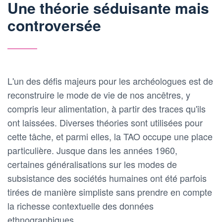
Une théorie séduisante mais
controversée
L'un des défis majeurs pour les archéologues est de
reconstruire le mode de vie de nos ancêtres, y
compris leur alimentation, à partir des traces qu'ils
ont laissées. Diverses théories sont utilisées pour
cette tâche, et parmi elles, la TAO occupe une place
particulière. Jusque dans les années 1960,
certaines généralisations sur les modes de
subsistance des sociétés humaines ont été parfois
tirées de manière simpliste sans prendre en compte
la richesse contextuelle des données
ethnographiques.