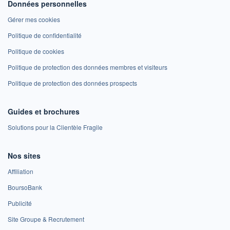
Données personnelles
Gérer mes cookies
Politique de confidentialité
Politique de cookies
Politique de protection des données membres et visiteurs
Politique de protection des données prospects
Guides et brochures
Solutions pour la Clientèle Fragile
Nos sites
Affiliation
BoursoBank
Publicité
Site Groupe & Recrutement