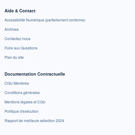
Aide & Contact
Accessibilité Numérique (partiellement conforme)
Archives
Contactez-nous
Foire aux Questions
Plan du site
Documentation Contractuelle
CGU Membres
Conditions générales
Mentions légales et CGU
Politique d'exécution
Rapport de meilleure sélection 2024