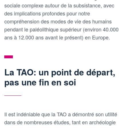
sociale complexe autour de la subsistance, avec
des implications profondes pour notre
compréhension des modes de vie des humains
pendant le paléolithique supérieur (environ 40.000
ans à 12.000 ans avant le présent) en Europe.
La TAO: un point de départ,
pas une fin en soi
Il est indéniable que la TAO a démontré son utilité
dans de nombreuses études, tant en archéologie