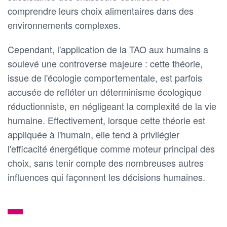
comprendre leurs choix alimentaires dans des
environnements complexes.
Cependant, l'application de la TAO aux humains a
soulevé une controverse majeure : cette théorie,
issue de l'écologie comportementale, est parfois
accusée de refléter un déterminisme écologique
réductionniste, en négligeant la complexité de la vie
humaine. Effectivement, lorsque cette théorie est
appliquée à l'humain, elle tend à privilégier
l'efficacité énergétique comme moteur principal des
choix, sans tenir compte des nombreuses autres
influences qui façonnent les décisions humaines.