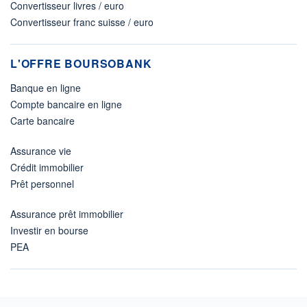
Convertisseur livres / euro
Convertisseur franc suisse / euro
L'OFFRE BOURSOBANK
Banque en ligne
Compte bancaire en ligne
Carte bancaire
Assurance vie
Crédit immobilier
Prêt personnel
Assurance prêt immobilier
Investir en bourse
PEA