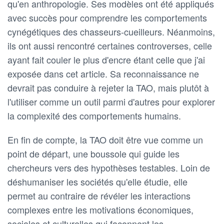
qu'en anthropologie. Ses modèles ont été appliqués
avec succès pour comprendre les comportements
cynégétiques des chasseurs-cueilleurs. Néanmoins,
ils ont aussi rencontré certaines controverses, celle
ayant fait couler le plus d'encre étant celle que j'ai
exposée dans cet article. Sa reconnaissance ne
devrait pas conduire à rejeter la TAO, mais plutôt à
l'utiliser comme un outil parmi d'autres pour explorer
la complexité des comportements humains.
En fin de compte, la TAO doit être vue comme un
point de départ, une boussole qui guide les
chercheurs vers des hypothèses testables. Loin de
déshumaniser les sociétés qu'elle étudie, elle
permet au contraire de révéler les interactions
complexes entre les motivations économiques,
sociales et culturelles qui façonnent les