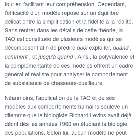
tout en facilitant leur compréhension. Cependant,
l'efficacité d'un modèle repose sur un équilibre
délicat entre la simplification et la fidélité à la réalité.
Sans rentrer dans les détails de cette théorie, la
TAO est constituée de plusieurs modèles qui se
décomposent afin de prédire
exploiter,
,
quoi
quand
, et
. Ainsi, la polyvalence et
comment
jusqu'à quand
la complémentarité de ces modèles offrent un cadre
général et réaliste pour analyser le comportement
de subsistance de chasseurs-cueilleurs.
Néanmoins, l'application de la TAO et de ses
modèles aux comportements humains soulève un
dilemme que le biologiste Richard Levins avait déjà
décrit dès les années 1960 en étudiant la biologie
des populations. Selon lui, aucun modèle ne peut