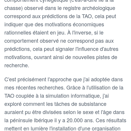
chasse) observé dans le registre archéologique
correspond aux prédictions de la TAO, cela peut
indiquer que des motivations économiques
rationnelles étaient en jeu. À l'inverse, si le
comportement observé ne correspond pas aux
prédictions, cela peut signaler l'influence d'autres
motivations, ouvrant ainsi de nouvelles pistes de
recherche.
C'est précisément l'approche que j'ai adoptée dans
mes récentes recherches. Grâce à l'utilisation de la
TAO couplée à la simulation informatique, j'ai
exploré comment les tâches de subsistance
auraient pu être divisées selon le sexe et l'âge dans
la péninsule Ibérique il y a 20.000 ans. Ces résultats
mettent en lumière l'installation d'une organisation