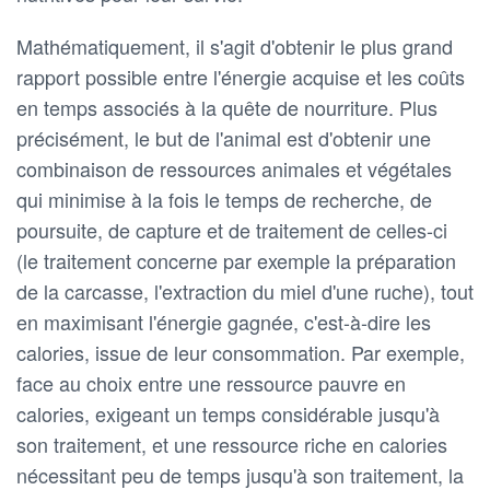
Mathématiquement, il s'agit d'obtenir le plus grand
rapport possible entre l'énergie acquise et les coûts
en temps associés à la quête de nourriture. Plus
précisément, le but de l'animal est d'obtenir une
combinaison de ressources animales et végétales
qui minimise à la fois le temps de recherche, de
poursuite, de capture et de traitement de celles-ci
(le traitement concerne par exemple la préparation
de la carcasse, l'extraction du miel d'une ruche), tout
en maximisant l'énergie gagnée, c'est-à-dire les
calories, issue de leur consommation. Par exemple,
face au choix entre une ressource pauvre en
calories, exigeant un temps considérable jusqu'à
son traitement, et une ressource riche en calories
nécessitant peu de temps jusqu'à son traitement, la