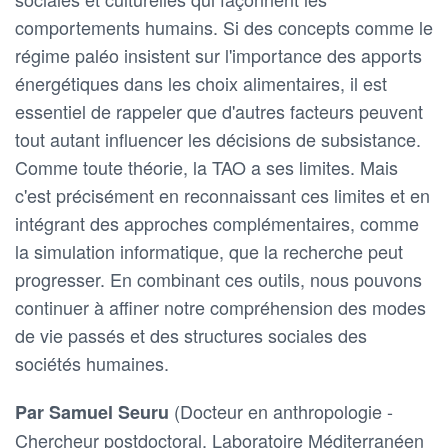
comportements humains. Si des concepts comme le
régime paléo insistent sur l'importance des apports
énergétiques dans les choix alimentaires, il est
essentiel de rappeler que d'autres facteurs peuvent
tout autant influencer les décisions de subsistance.
Comme toute théorie, la TAO a ses limites. Mais
c'est précisément en reconnaissant ces limites et en
intégrant des approches complémentaires, comme
la simulation informatique, que la recherche peut
progresser. En combinant ces outils, nous pouvons
continuer à affiner notre compréhension des modes
de vie passés et des structures sociales des
sociétés humaines.
(Docteur en anthropologie -
Par Samuel Seuru
Chercheur postdoctoral, Laboratoire Méditerranéen