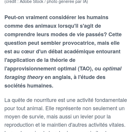
(crédit : Adobe Stock / photo générée par IA)
Peut-on vraiment considérer les humains
comme des animaux lorsqu'il s'agit de
comprendre leurs modes de vie passés? Cette
question peut sembler provocatrice, mais elle
est au cœur d'un débat académique entourant
l'application de la théorie de
l'approvisionnement optimal (TAO), ou
optimal
foraging theory
en anglais, à l'étude des
sociétés humaines.
La quête de nourriture est une activité fondamentale
pour tout animal. Elle représente non seulement un
moyen de survie, mais aussi un levier pour la
reproduction et le maintien d'autres activités vitales.