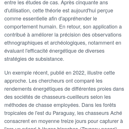
entre les études de cas. Après cinquante ans
d'utilisation, cette théorie est aujourd'hui perçue
comme essentielle afin d'appréhender le
comportement humain. En retour, son application a
contribué à améliorer la précision des observations
ethnographiques et archéologiques, notamment en
évaluant l'efficacité énergétique de diverses
stratégies de subsistance.
Un exemple récent, publié en 2022, illustre cette
approche. Les chercheurs ont comparé les
rendements énergétiques de différentes proies dans
des sociétés de chasseurs-cueilleurs selon les
méthodes de chasse employées. Dans les forêts
tropicales de l'est du Paraguay, les chasseurs Aché
consacrent en moyenne treize jours pour capturer à
l'arc un pécari à lèvres blanches
,
(Tayassu pecari)