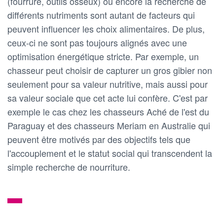
(fourrure, outils osseux) ou encore la recherche de
différents nutriments sont autant de facteurs qui
peuvent influencer les choix alimentaires. De plus,
ceux-ci ne sont pas toujours alignés avec une
optimisation énergétique stricte. Par exemple, un
chasseur peut choisir de capturer un gros gibier non
seulement pour sa valeur nutritive, mais aussi pour
sa valeur sociale que cet acte lui confère. C'est par
exemple le cas chez les chasseurs Aché de l'est du
Paraguay et des chasseurs Meriam en Australie qui
peuvent être motivés par des objectifs tels que
l'accouplement et le statut social qui transcendent la
simple recherche de nourriture.