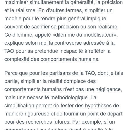
maximiser simultanément la généralité, la précision
et le réalisme. En d'autres termes, simplifier un
modèle pour le rendre plus général implique
souvent de sacrifier sa précision ou son réalisme.
Ce dilemme, appelé «dilemme du modélisateur»,
explique selon moi la controverse adressée à la
TAO pour sa prétendue incapacité à refléter la
complexité des comportements humains.
Parce que pour les partisans de la TAO, dont je fais
partie, simplifier la réalité complexe des
comportements humains n'est pas une négligence,
mais une nécessité méthodologique. La
simplification permet de tester des hypothèses de
manière rigoureuse et de fournir un point de départ
pour des recherches futures. Par exemple, si un
comportement cynégétique (c'est-à-dire lié à la