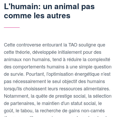
L'humain: un animal pas
comme les autres
Cette controverse entourant la TAO souligne que
cette théorie, développée initialement pour des
animaux non humains, tend à réduire la complexité
des comportements humains à une simple question
de survie. Pourtant, l'optimisation énergétique n'est
pas nécessairement le seul objectif des humains
lorsqu'ils choisissent leurs ressources alimentaires.
Notamment, la quête de prestige social, la sélection
de partenaires, le maintien d'un statut social, le
goût, le tabou, la recherche de gains non-carnés