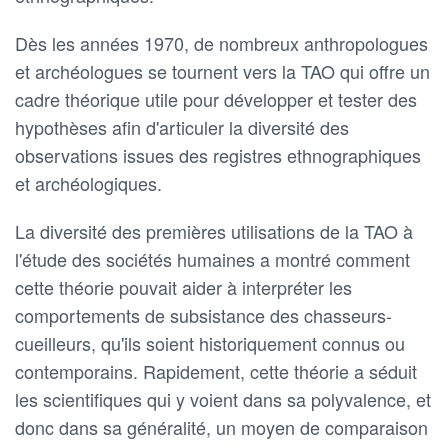
Dès les années 1970, de nombreux anthropologues
et archéologues se tournent vers la TAO qui offre un
cadre théorique utile pour développer et tester des
hypothèses afin d'articuler la diversité des
observations issues des registres ethnographiques
et archéologiques.
La diversité des premières utilisations de la TAO à
l'étude des sociétés humaines a montré comment
cette théorie pouvait aider à interpréter les
comportements de subsistance des chasseurs-
cueilleurs, qu'ils soient historiquement connus ou
contemporains. Rapidement, cette théorie a séduit
les scientifiques qui y voient dans sa polyvalence, et
donc dans sa généralité, un moyen de comparaison