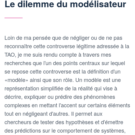
Le dilemme du modélisateur
Loin de ma pensée que de négliger ou de ne pas
reconnaître cette controverse légitime adressée à la
TAO, je me suis rendu compte à travers mes
recherches que l'un des points centraux sur lequel
se repose cette controverse est la définition d'un
«modèle» ainsi que son rôle. Un modèle est une
représentation simplifiée de la réalité qui vise à
décrire, expliquer ou prédire des phénomènes
complexes en mettant l'accent sur certains éléments
tout en négligeant d'autres. Il permet aux
chercheurs de tester des hypothèses et d'émettre
des prédictions sur le comportement de systèmes,