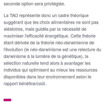
seconde option sera privilégiée.
La TAO représente donc un cadre théorique
suggérant que les choix alimentaires ne sont pas
aléatoires, mais guidés par la nécessité de
maximiser l'efficacité énergétique. Cette théorie
étant dérivée de la théorie néo-darwinienne de
l'évolution (le néo-darwinisme est une relecture du
darwinisme à la lumière de la génétique), la
sélection naturelle tend alors à avantager les
individus qui optimisent au mieux les ressources
disponibles dans leur environnement selon le
rapport bénéfice/coût.