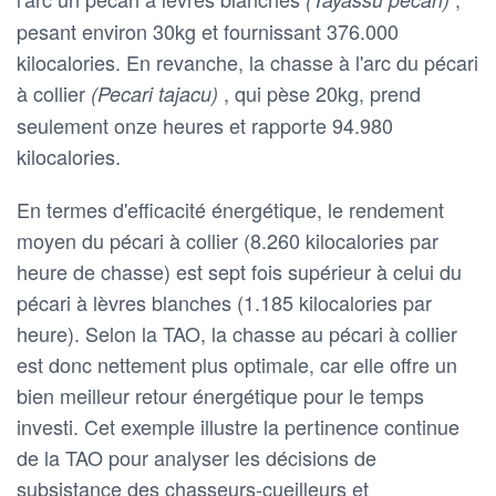
pesant environ 30kg et fournissant 376.000
kilocalories. En revanche, la chasse à l'arc du pécari
à collier
, qui pèse 20kg, prend
(Pecari tajacu)
seulement onze heures et rapporte 94.980
kilocalories.
En termes d'efficacité énergétique, le rendement
moyen du pécari à collier (8.260 kilocalories par
heure de chasse) est sept fois supérieur à celui du
pécari à lèvres blanches (1.185 kilocalories par
heure). Selon la TAO, la chasse au pécari à collier
est donc nettement plus optimale, car elle offre un
bien meilleur retour énergétique pour le temps
investi. Cet exemple illustre la pertinence continue
de la TAO pour analyser les décisions de
subsistance des chasseurs-cueilleurs et