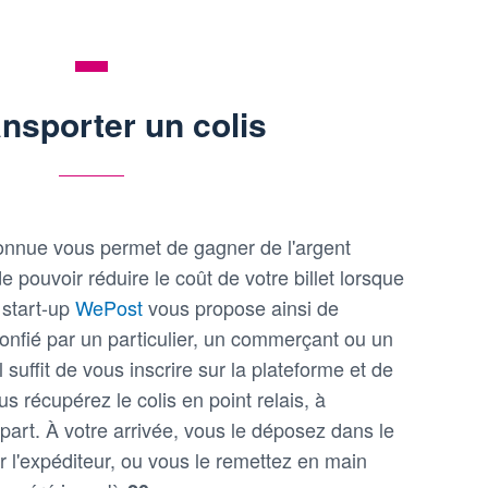
ansporter un colis
onnue vous permet de gagner de l'argent
e pouvoir réduire le coût de votre billet lorsque
 start-up
WePost
vous propose ainsi de
 confié par un particulier, un commerçant ou un
l suffit de vous inscrire sur la plateforme et de
us récupérez le colis en point relais, à
part. À votre arrivée, vous le déposez dans le
ar l'expéditeur, ou vous le remettez en main