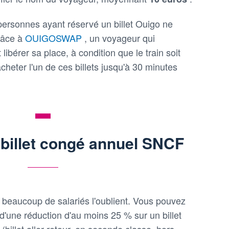
ersonnes ayant réservé un billet Ouigo ne
râce à
OUIGOSWAP
, un voyageur qui
ibérer sa place, à condition que le train soit
acheter l'un de ces billets jusqu'à 30 minutes
u billet congé annuel SNCF
 beaucoup de salariés l'oublient. Vous pouvez
 d'une réduction d'au moins 25 % sur un billet