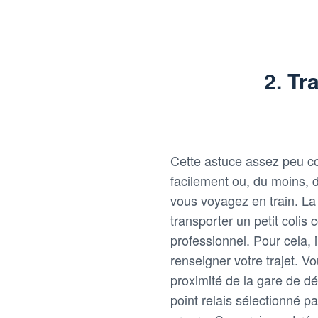
2. Tr
Cette astuce assez peu c
facilement ou, du moins, d
vous voyagez en train. La
transporter un petit colis
professionnel. Pour cela, i
renseigner votre trajet. Vo
proximité de la gare de dé
point relais sélectionné p