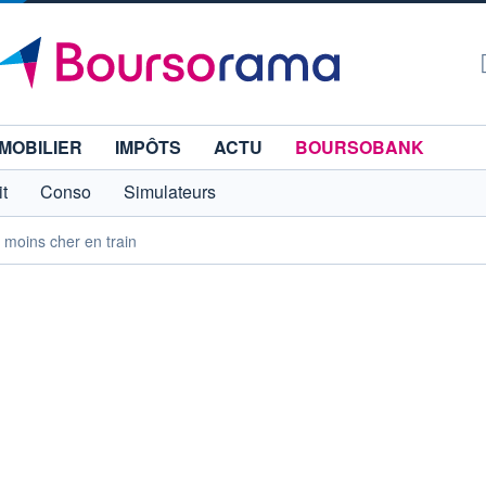
MOBILIER
IMPÔTS
ACTU
BOURSOBANK
t
Conso
Simulateurs
 moins cher en train