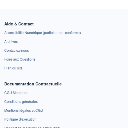
Aide & Contact
Accessibilité Numérique (partiellement conforme)
Archives
Contactez-nous
Foire aux Questions
Plan du site
Documentation Contractuelle
CGU Membres
Conditions générales
Mentions légales et CGU
Politique d'exécution
Rapport de meilleure sélection 2024