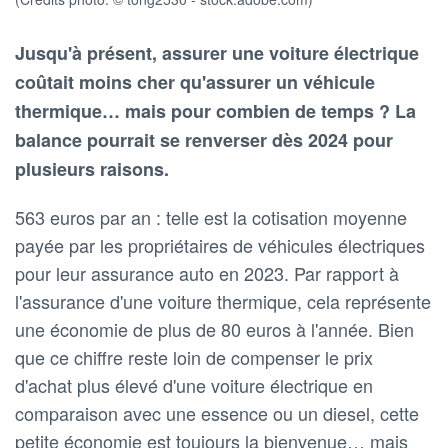
Jusqu'à présent, assurer une voiture électrique
coûtait moins cher qu'assurer un véhicule
thermique… mais pour combien de temps ? La
balance pourrait se renverser dès 2024 pour
plusieurs raisons.
563 euros par an : telle est la cotisation moyenne
payée par les propriétaires de véhicules électriques
pour leur assurance auto en 2023. Par rapport à
l'assurance d'une voiture thermique, cela représente
une économie de plus de 80 euros à l'année. Bien
que ce chiffre reste loin de compenser le prix
d'achat plus élevé d'une voiture électrique en
comparaison avec une essence ou un diesel, cette
petite économie est toujours la bienvenue… mais