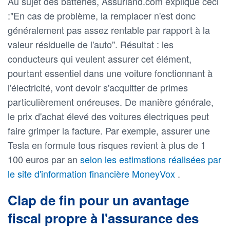
Au sujet des batteries, Assurland.com explique ceci
:"En cas de problème, la remplacer n'est donc
généralement pas assez rentable par rapport à la
valeur résiduelle de l'auto". Résultat : les
conducteurs qui veulent assurer cet élément,
pourtant essentiel dans une voiture fonctionnant à
l'électricité, vont devoir s'acquitter de primes
particulièrement onéreuses. De manière générale,
le prix d'achat élevé des voitures électriques peut
faire grimper la facture. Par exemple, assurer une
Tesla en formule tous risques revient à plus de 1
100 euros par an
selon les estimations réalisées par
le site d'information financière MoneyVox
.
Clap de fin pour un avantage
fiscal propre à l'assurance des