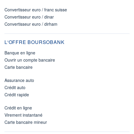
Convertisseur euro / franc suisse
Convertisseur euro / dinar
Convertisseur euro / dirham
L'OFFRE BOURSOBANK
Banque en ligne
Ouvrir un compte bancaire
Carte bancaire
Assurance auto
Crédit auto
Crédit rapide
Crédit en ligne
Virement instantané
Carte bancaire mineur