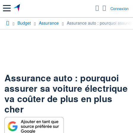
Menu
Connexion
Budget
Assurance
Assurance auto : pourquoi assurer s
Assurance auto : pourquoi
assurer sa voiture électrique
va coûter de plus en plus
cher