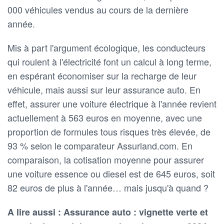
000 véhicules vendus au cours de la dernière
année.
Mis à part l'argument écologique, les conducteurs
qui roulent à l'électricité font un calcul à long terme,
en espérant économiser sur la recharge de leur
véhicule, mais aussi sur leur assurance auto. En
effet, assurer une voiture électrique à l'année revient
actuellement à 563 euros en moyenne, avec une
proportion de formules tous risques très élevée, de
93 % selon le comparateur Assurland.com. En
comparaison, la cotisation moyenne pour assurer
une voiture essence ou diesel est de 645 euros, soit
82 euros de plus à l'année… mais jusqu'à quand ?
A lire aussi : Assurance auto : vignette verte et