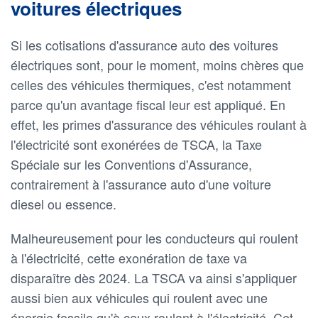
voitures électriques
Si les cotisations d'assurance auto des voitures
électriques sont, pour le moment, moins chères que
celles des véhicules thermiques, c'est notamment
parce qu'un avantage fiscal leur est appliqué. En
effet, les primes d'assurance des véhicules roulant à
l'électricité sont exonérées de TSCA, la Taxe
Spéciale sur les Conventions d'Assurance,
contrairement à l'assurance auto d'une voiture
diesel ou essence.
Malheureusement pour les conducteurs qui roulent
à l'électricité, cette exonération de taxe va
disparaître dès 2024. La TSCA va ainsi s'appliquer
aussi bien aux véhicules qui roulent avec une
énergie fossile qu'à ceux roulant à l'électricité. Cet