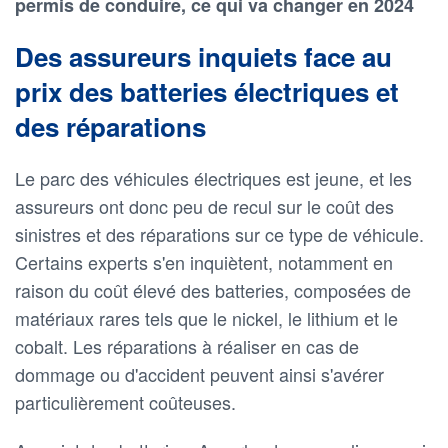
permis de conduire, ce qui va changer en 2024
Des assureurs inquiets face au
prix des batteries électriques et
des réparations
Le parc des véhicules électriques est jeune, et les
assureurs ont donc peu de recul sur le coût des
sinistres et des réparations sur ce type de véhicule.
Certains experts s'en inquiètent, notamment en
raison du coût élevé des batteries, composées de
matériaux rares tels que le nickel, le lithium et le
cobalt. Les réparations à réaliser en cas de
dommage ou d'accident peuvent ainsi s'avérer
particulièrement coûteuses.