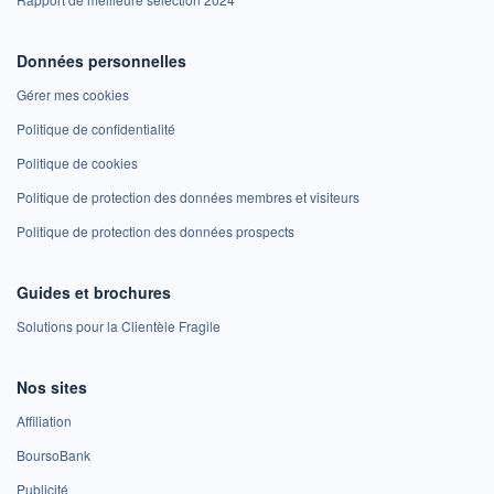
Données personnelles
Gérer mes cookies
Politique de confidentialité
Politique de cookies
Politique de protection des données membres et visiteurs
Politique de protection des données prospects
Guides et brochures
Solutions pour la Clientèle Fragile
Nos sites
Affiliation
BoursoBank
Publicité