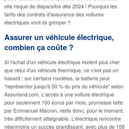
elle risque de disparaître dès 2024 ! Pourquoi les
tarifs des contrats d'assurance des voitures
électriques vont-ils grimper ?
Assurer un véhicule électrique,
combien ça coûte ?
Si l'achat d'un véhicule électrique revient plus cher
que celui d'un véhicule thermique, ce n'est pas un
hasard : sur certains modèles, la batterie peut
"représenter jusqu'à 50 % du prix du véhicule" selon
Assurland.com. L'accès à une voiture électrique
pour seulement 100 euros par mois, promesse faite
par Emmanuel Macron, reste donc, pour le moment,
très difficilement atteignable. L'électrique rencontre
néanmoins un succès grandissant, avec plus de 158