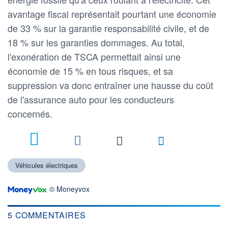
avantage fiscal représentait pourtant une économie
de 33 % sur la garantie responsabilité civile, et de
18 % sur les garanties dommages. Au total,
l'exonération de TSCA permettait ainsi une
économie de 15 % en tous risques, et sa
suppression va donc entraîner une hausse du coût
de l'assurance auto pour les conducteurs
concernés.
5
Véhicules électriques
© Moneyvox
5 COMMENTAIRES