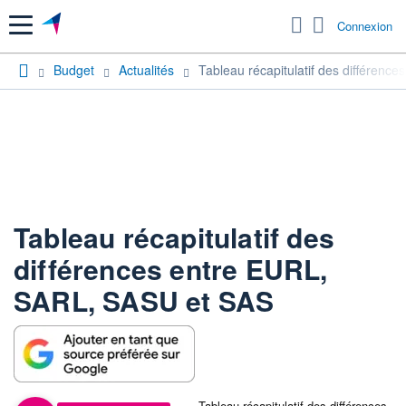
Menu
Connexion
Budget
Actualités
Tableau récapitulatif des différen
Tableau récapitulatif des
différences entre EURL,
SARL, SASU et SAS
Tableau récapitulatif des différences