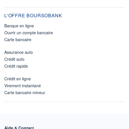
L'OFFRE BOURSOBANK
Banque en ligne
Ouvrir un compte bancaire
Carte bancaire
Assurance auto
Crédit auto
Crédit rapide
Crédit en ligne
Virement instantané
Carte bancaire mineur
Aide & Contact