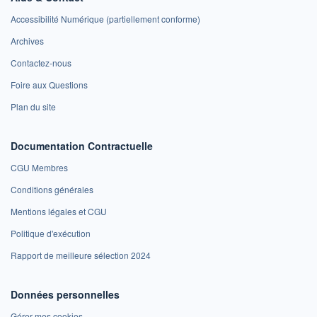
Accessibilité Numérique (partiellement conforme)
Archives
Contactez-nous
Foire aux Questions
Plan du site
Documentation Contractuelle
CGU Membres
Conditions générales
Mentions légales et CGU
Politique d'exécution
Rapport de meilleure sélection 2024
Données personnelles
Gérer mes cookies