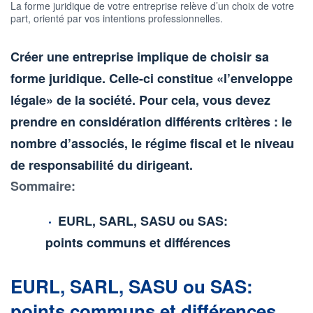
La forme juridique de votre entreprise relève d’un choix de votre
part, orienté par vos intentions professionnelles.
Créer une entreprise implique de choisir sa
forme juridique. Celle-ci constitue «l’enveloppe
légale» de la société. Pour cela, vous devez
prendre en considération différents critères : le
nombre d’associés, le régime fiscal et le niveau
de responsabilité du dirigeant.
Sommaire:
EURL, SARL, SASU ou SAS:
points communs et différences
EURL, SARL, SASU ou SAS:
points communs et différences