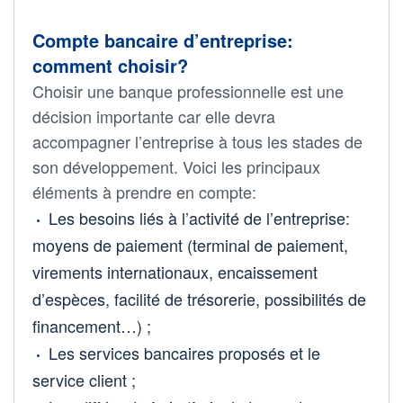
Compte bancaire d’entreprise:
comment choisir?
Choisir une banque professionnelle est une
décision importante car elle devra
accompagner l’entreprise à tous les stades de
son développement. Voici les principaux
éléments à prendre en compte:
Les besoins liés à l’activité de l’entreprise:
moyens de paiement (terminal de paiement,
virements internationaux, encaissement
d’espèces, facilité de trésorerie, possibilités de
financement…) ;
Les services bancaires proposés et le
service client ;