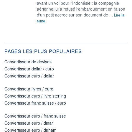
avant un vol pour l'Indonésie : la compagnie
aérienne lui a refusé l'embarquement en raison
d'un petit accroc sur son document de ...
Lire la
suite
PAGES LES PLUS POPULAIRES
Convertisseur de devises
Convertisseur dollar / euro
Convertisseur euro / dollar
Convertisseur livres / euro
Convertisseur euro / livre sterling
Convertisseur franc suisse / euro
Convertisseur euro / franc suisse
Convertisseur euro / dinar
Convertisseur euro / dirham