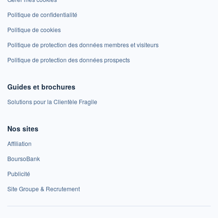
Politique de confidentialité
Politique de cookies
Politique de protection des données membres et visiteurs
Politique de protection des données prospects
Guides et brochures
Solutions pour la Clientèle Fragile
Nos sites
Affiliation
BoursoBank
Publicité
Site Groupe & Recrutement