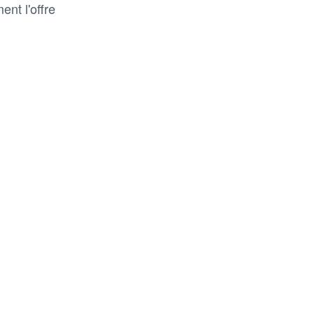
nt l'offre