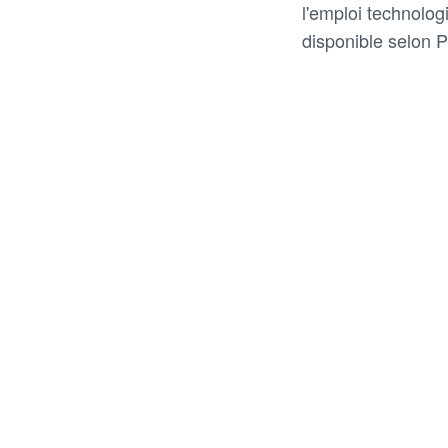
l'emploi technolog
disponible selon 