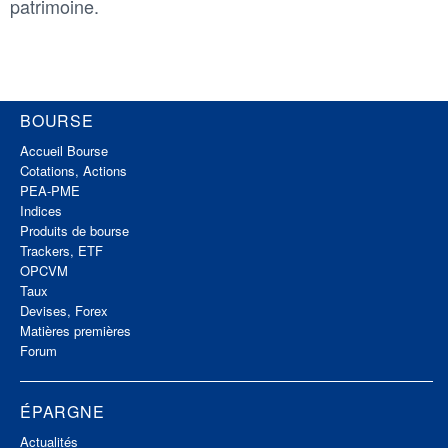
patrimoine.
BOURSE
Accueil Bourse
Cotations, Actions
PEA-PME
Indices
Produits de bourse
Trackers, ETF
OPCVM
Taux
Devises, Forex
Matières premières
Forum
ÉPARGNE
Actualités