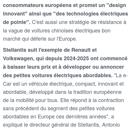
consommateurs européens et promet un "design
innovant" ainsi que "des technologies électriques
C'est aussi une stratégie de résistance à
de pointe".
la vague de voitures chinoises électriques bon
marché qui déferle sur l'Europe.
Stellantis suit l'exemple de Renault et
Volkswagen, qui depuis 2024-2025 ont commencé
à baisser leurs prix et à développer ou annoncer
"La e-
des petites voitures électriques abordables.
Car est un véhicule électrique, compact, innovant et
abordable, développé dans la tradition européenne
de la mobilité pour tous. Elle répond à la contraction
sans précédent du segment des petites voitures
abordables en Europe ces dernières années", a
expliqué le directeur général de Stellantis, Antonio