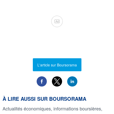
Ad
L'article sur Boursorama
À LIRE AUSSI SUR BOURSORAMA
Actualités économiques, informations boursières,