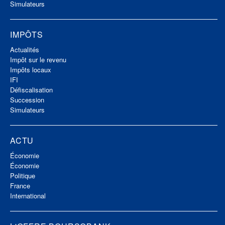
Simulateurs
IMPÔTS
Actualités
Impôt sur le revenu
Impôts locaux
IFI
Défiscalisation
Succession
Simulateurs
ACTU
Économie
Économie
Politique
France
International