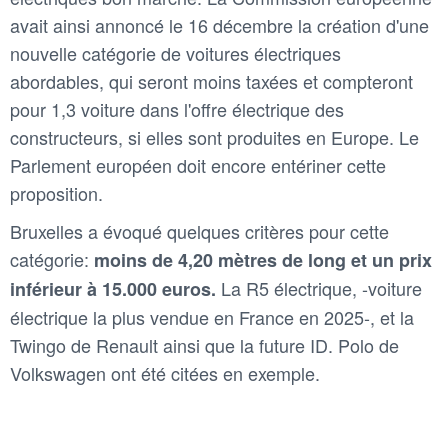
avait ainsi annoncé le 16 décembre la création d'une
nouvelle catégorie de voitures électriques
abordables, qui seront moins taxées et compteront
pour 1,3 voiture dans l'offre électrique des
constructeurs, si elles sont produites en Europe. Le
Parlement européen doit encore entériner cette
proposition.
Bruxelles a évoqué quelques critères pour cette
catégorie:
moins de 4,20 mètres de long et un prix
La R5 électrique, -voiture
inférieur à 15.000 euros.
électrique la plus vendue en France en 2025-, et la
Twingo de Renault ainsi que la future ID. Polo de
Volkswagen ont été citées en exemple.