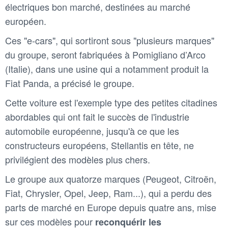
électriques bon marché, destinées au marché
européen.
Ces "e-cars", qui sortiront sous "plusieurs marques"
du groupe, seront fabriquées à Pomigliano d’Arco
(Italie), dans une usine qui a notamment produit la
Fiat Panda, a précisé le groupe.
Cette voiture est l'exemple type des petites citadines
abordables qui ont fait le succès de l'industrie
automobile européenne, jusqu'à ce que les
constructeurs européens, Stellantis en tête, ne
privilégient des modèles plus chers.
Le groupe aux quatorze marques (Peugeot, Citroën,
Fiat, Chrysler, Opel, Jeep, Ram...), qui a perdu des
parts de marché en Europe depuis quatre ans, mise
sur ces modèles pour
reconquérir les