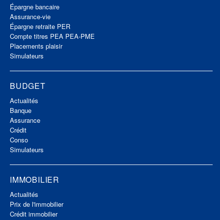
Épargne bancaire
Assurance-vie
Épargne retraite PER
Compte titres PEA PEA-PME
Placements plaisir
Simulateurs
BUDGET
Actualités
Banque
Assurance
Crédit
Conso
Simulateurs
IMMOBILIER
Actualités
Prix de l'immobilier
Crédit immobilier