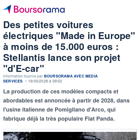
Des petites voitures
électriques "Made in Europe"
à moins de 15.000 euros :
Stellantis lance son projet
"d'E-car"
information fournie par
BOURSORAMA AVEC MEDIA
SERVICES
•
19/05/2026 à 09:02
La production de ces modèles compacts et
abordables est annoncée à partir de 2028, dans
l'usine italienne de Pomigliano d'Arco, qui
fabrique déjà la très populaire Fiat Panda.