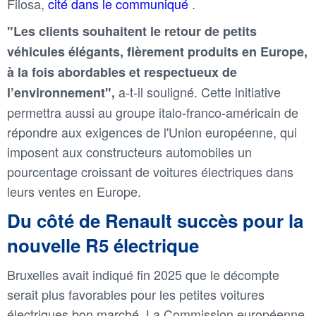
Filosa,
cité dans le communiqué
.
"Les clients souhaitent le retour de petits
véhicules élégants, fièrement produits en Europe,
à la fois abordables et respectueux de
a-t-il souligné. Cette initiative
l’environnement",
permettra aussi au groupe italo-franco-américain de
répondre aux exigences de l'Union européenne, qui
imposent aux constructeurs automobiles un
pourcentage croissant de voitures électriques dans
leurs ventes en Europe.
Du côté de Renault succès pour la
nouvelle R5 électrique
Bruxelles avait indiqué fin 2025 que le décompte
serait plus favorables pour les petites voitures
électriques bon marché. La Commission européenne