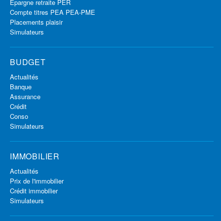
Épargne retraite PER
Compte titres PEA PEA-PME
Placements plaisir
Simulateurs
BUDGET
Actualités
Banque
Assurance
Crédit
Conso
Simulateurs
IMMOBILIER
Actualités
Prix de l'immobilier
Crédit immobilier
Simulateurs