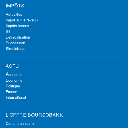
IMPÔTS
Actualités
Impôt sur le revenu
Impôts locaux
IFI
Défiscalisation
Succession
Simulateurs
ACTU
Économie
Économie
Politique
France
International
L'OFFRE BOURSOBANK
Compte bancaire