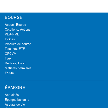
BOURSE
Accueil Bourse
Cotations, Actions
PEA-PME
Indices
Produits de bourse
Trackers, ETF
OPCVM
Taux
Devises, Forex
Matières premières
Forum
ÉPARGNE
Actualités
Épargne bancaire
Assurance-vie