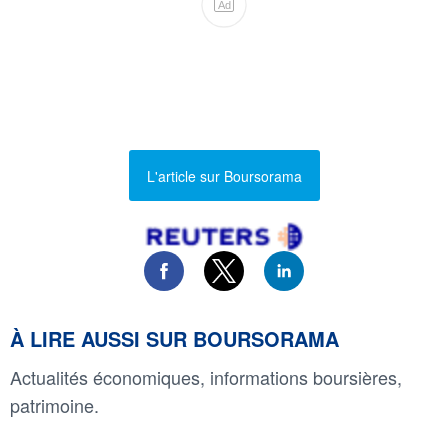
Ad
L'article sur Boursorama
À LIRE AUSSI SUR BOURSORAMA
Actualités économiques, informations boursières,
patrimoine.