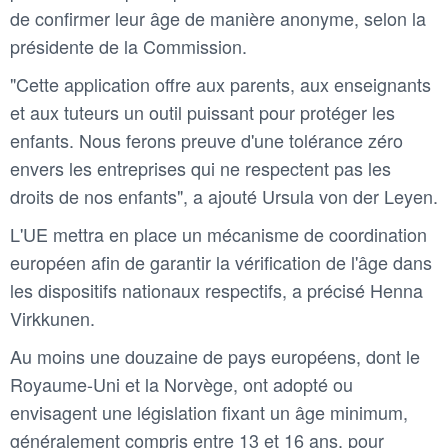
de confirmer leur âge de manière anonyme, selon la
présidente de la Commission.
"Cette application offre aux parents, aux enseignants
et aux tuteurs un outil puissant pour protéger les
enfants. Nous ferons preuve d'une tolérance zéro
envers les entreprises qui ne respectent pas les
droits de nos enfants", a ajouté Ursula von der Leyen.
L'UE mettra en place un mécanisme de coordination
européen afin de garantir la vérification de l'âge dans
les dispositifs nationaux respectifs, a précisé Henna
Virkkunen.
Au moins une douzaine de pays européens, dont le
Royaume-Uni et la Norvège, ont adopté ou
envisagent une législation fixant un âge minimum,
généralement compris entre 13 et 16 ans, pour