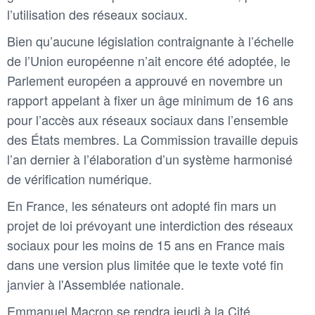
l’utilisation des réseaux sociaux.
Bien qu’aucune législation contraignante à l’échelle
de l’Union européenne n’ait encore été adoptée, le
Parlement européen a approuvé en novembre un
rapport appelant à fixer un âge minimum de 16 ans
pour l’accès aux réseaux sociaux dans l’ensemble
des États membres. La Commission travaille depuis
l’an dernier à l’élaboration d’un système harmonisé
de vérification numérique.
En France, les sénateurs ont adopté fin mars un
projet de loi prévoyant une interdiction des réseaux
sociaux pour les moins de 15 ans en France mais
dans une version plus limitée que le texte voté fin
janvier à l'Assemblée nationale.
Emmanuel Macron se rendra jeudi à la Cité