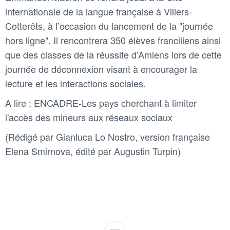
internationale de la langue française à Villers-
Cotterêts, à l’occasion du lancement de la "journée
hors ligne". Il rencontrera 350 élèves franciliens ainsi
que des classes de la réussite d’Amiens lors de cette
journée de déconnexion visant à encourager la
lecture et les interactions sociales.
A lire : ENCADRE-Les pays cherchant à limiter
l'accès des mineurs aux réseaux sociaux
(Rédigé par Gianluca Lo Nostro, version française
Elena Smirnova, édité par Augustin Turpin)