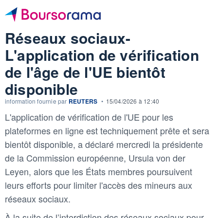
Réseaux sociaux-
L'application de vérification
de l'âge de l'UE bientôt
disponible
information fournie par
REUTERS
•
15/04/2026 à 12:40
L'application de vérification de l'UE pour les
plateformes en ligne est techniquement prête et sera
bientôt disponible, a déclaré mercredi la présidente
de la Commission européenne, Ursula von der
Leyen, alors que les États membres poursuivent
leurs efforts pour limiter l'accès des mineurs aux
réseaux sociaux.
À la suite de l’interdiction des réseaux sociaux pour