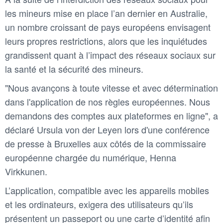
les mineurs mise en place l’an dernier en Australie,
un nombre croissant de pays européens envisagent
leurs propres restrictions, alors que les inquiétudes
grandissent quant à l’impact des réseaux sociaux sur
la santé et la sécurité des mineurs.
"Nous avançons à toute vitesse et avec détermination
dans l'application de nos règles européennes. Nous
demandons des comptes aux plateformes en ligne", a
déclaré Ursula von der Leyen lors d'une conférence
de presse à Bruxelles aux côtés de la commissaire
européenne chargée du numérique, Henna
Virkkunen.
L’application, compatible avec les appareils mobiles
et les ordinateurs, exigera des utilisateurs qu’ils
présentent un passeport ou une carte d’identité afin