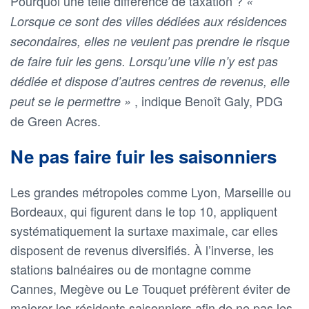
Pourquoi une telle différence de taxation ?
«
Lorsque ce sont des villes dédiées aux résidences
secondaires, elles ne veulent pas prendre le risque
de faire fuir les gens. Lorsqu’une ville n’y est pas
dédiée et dispose d’autres centres de revenus, elle
, indique Benoît Galy, PDG
peut se le permettre »
de Green Acres.
Ne pas faire fuir les saisonniers
Les grandes métropoles comme Lyon, Marseille ou
Bordeaux, qui figurent dans le top 10, appliquent
systématiquement la surtaxe maximale, car elles
disposent de revenus diversifiés. À l’inverse, les
stations balnéaires ou de montagne comme
Cannes, Megève ou Le Touquet préfèrent éviter de
majorer les résidents saisonniers afin de ne pas les