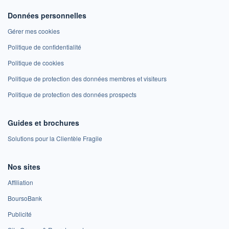
Données personnelles
Gérer mes cookies
Politique de confidentialité
Politique de cookies
Politique de protection des données membres et visiteurs
Politique de protection des données prospects
Guides et brochures
Solutions pour la Clientèle Fragile
Nos sites
Affiliation
BoursoBank
Publicité