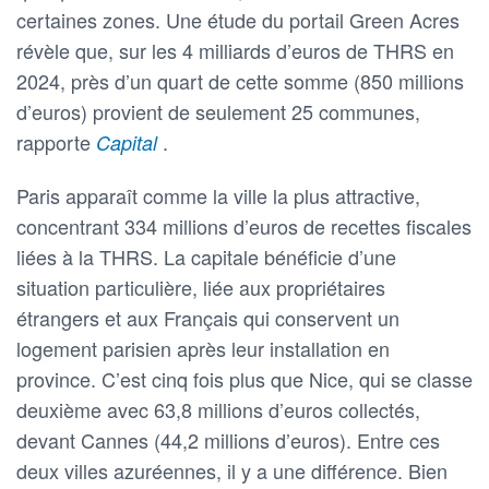
certaines zones. Une étude du portail Green Acres
révèle que, sur les 4 milliards d’euros de THRS en
2024, près d’un quart de cette somme (850 millions
d’euros) provient de seulement 25 communes,
rapporte
.
Capital
Paris apparaît comme la ville la plus attractive,
concentrant 334 millions d’euros de recettes fiscales
liées à la THRS. La capitale bénéficie d’une
situation particulière, liée aux propriétaires
étrangers et aux Français qui conservent un
logement parisien après leur installation en
province. C’est cinq fois plus que Nice, qui se classe
deuxième avec 63,8 millions d’euros collectés,
devant Cannes (44,2 millions d’euros). Entre ces
deux villes azuréennes, il y a une différence. Bien