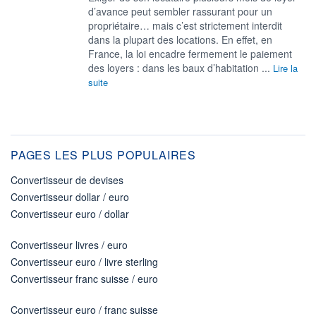
d’avance peut sembler rassurant pour un
propriétaire… mais c’est strictement interdit
dans la plupart des locations. En effet, en
France, la loi encadre fermement le paiement
des loyers : dans les baux d’habitation ...
Lire la
suite
PAGES LES PLUS POPULAIRES
Convertisseur de devises
Convertisseur dollar / euro
Convertisseur euro / dollar
Convertisseur livres / euro
Convertisseur euro / livre sterling
Convertisseur franc suisse / euro
Convertisseur euro / franc suisse