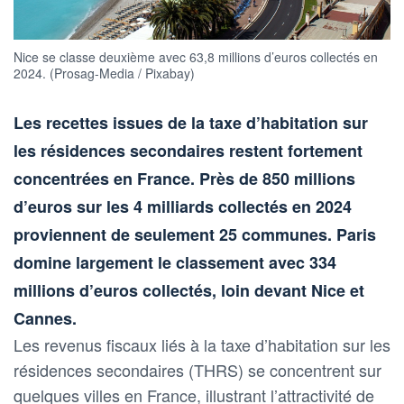
Nice se classe deuxième avec 63,8 millions d’euros collectés en
2024. (Prosag-Media / Pixabay)
Les recettes issues de la taxe d’habitation sur
les résidences secondaires restent fortement
concentrées en France. Près de 850 millions
d’euros sur les 4 milliards collectés en 2024
proviennent de seulement 25 communes. Paris
domine largement le classement avec 334
millions d’euros collectés, loin devant Nice et
Cannes.
Les revenus fiscaux liés à la taxe d’habitation sur les
résidences secondaires (THRS) se concentrent sur
quelques villes en France, illustrant l’attractivité de