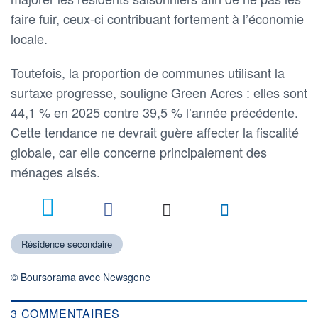
faire fuir, ceux-ci contribuant fortement à l’économie
locale.
Toutefois, la proportion de communes utilisant la
surtaxe progresse, souligne Green Acres : elles sont
44,1 % en 2025 contre 39,5 % l’année précédente.
Cette tendance ne devrait guère affecter la fiscalité
globale, car elle concerne principalement des
ménages aisés.
3
Résidence secondaire
© Boursorama avec Newsgene
3 COMMENTAIRES