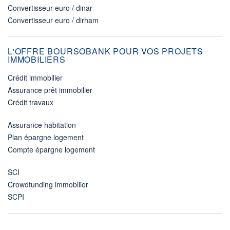
Convertisseur euro / dinar
Convertisseur euro / dirham
L'OFFRE BOURSOBANK POUR VOS PROJETS
IMMOBILIERS
Crédit immobilier
Assurance prêt immobilier
Crédit travaux
Assurance habitation
Plan épargne logement
Compte épargne logement
SCI
Crowdfunding immobilier
SCPI