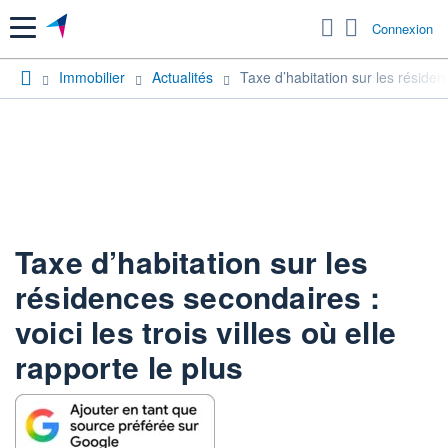
Menu
Connexion
Immobilier
Actualités
Taxe d’habitation sur les résidenc
Taxe d’habitation sur les
résidences secondaires :
voici les trois villes où elle
rapporte le plus