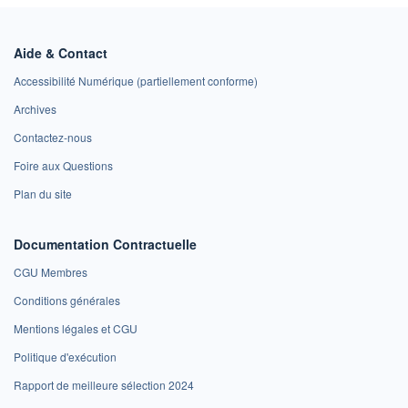
Aide & Contact
Accessibilité Numérique (partiellement conforme)
Archives
Contactez-nous
Foire aux Questions
Plan du site
Documentation Contractuelle
CGU Membres
Conditions générales
Mentions légales et CGU
Politique d'exécution
Rapport de meilleure sélection 2024