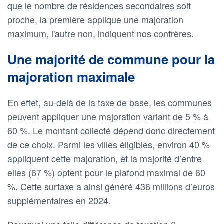
que le nombre de résidences secondaires soit
proche, la première applique une majoration
maximum, l'autre non, indiquent nos confrères.
Une majorité de commune pour la
majoration maximale
En effet, au-delà de la taxe de base, les communes
peuvent appliquer une majoration variant de 5 % à
60 %. Le montant collecté dépend donc directement
de ce choix. Parmi les villes éligibles, environ 40 %
appliquent cette majoration, et la majorité d’entre
elles (67 %) optent pour le plafond maximal de 60
%. Cette surtaxe a ainsi généré 436 millions d’euros
supplémentaires en 2024.