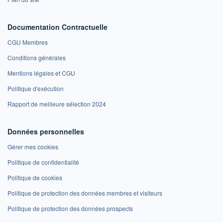
Documentation Contractuelle
CGU Membres
Conditions générales
Mentions légales et CGU
Politique d'exécution
Rapport de meilleure sélection 2024
Données personnelles
Gérer mes cookies
Politique de confidentialité
Politique de cookies
Politique de protection des données membres et visiteurs
Politique de protection des données prospects