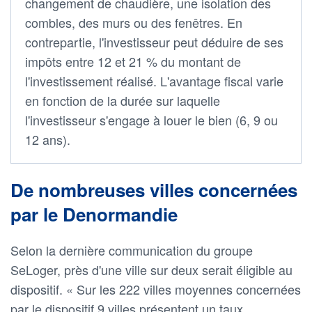
changement de chaudière, une isolation des
combles, des murs ou des fenêtres. En
contrepartie, l'investisseur peut déduire de ses
impôts entre 12 et 21 % du montant de
l'investissement réalisé. L'avantage fiscal varie
en fonction de la durée sur laquelle
l'investisseur s'engage à louer le bien (6, 9 ou
12 ans).
De nombreuses villes concernées
par le Denormandie
Selon la dernière communication du groupe
SeLoger, près d'une ville sur deux serait éligible au
dispositif. « Sur les 222 villes moyennes concernées
par le dispositif 9 villes présentent un taux