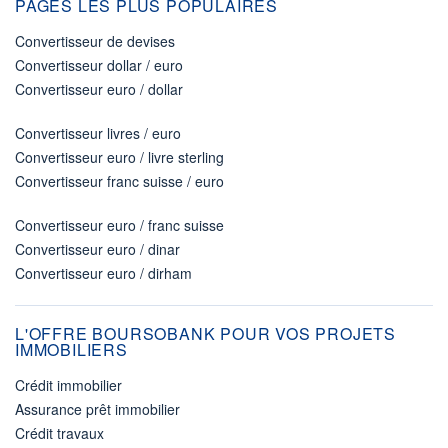
PAGES LES PLUS POPULAIRES
Convertisseur de devises
Convertisseur dollar / euro
Convertisseur euro / dollar
Convertisseur livres / euro
Convertisseur euro / livre sterling
Convertisseur franc suisse / euro
Convertisseur euro / franc suisse
Convertisseur euro / dinar
Convertisseur euro / dirham
L'OFFRE BOURSOBANK POUR VOS PROJETS
IMMOBILIERS
Crédit immobilier
Assurance prêt immobilier
Crédit travaux