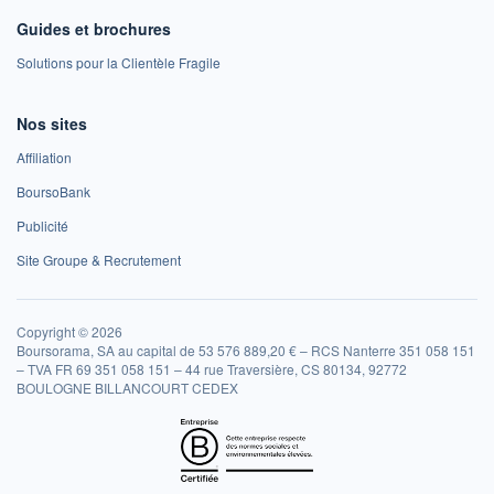
Guides et brochures
Solutions pour la Clientèle Fragile
Nos sites
Affiliation
BoursoBank
Publicité
Site Groupe & Recrutement
Copyright © 2026
Boursorama, SA au capital de 53 576 889,20 € – RCS Nanterre 351 058 151
– TVA FR 69 351 058 151 – 44 rue Traversière, CS 80134, 92772
BOULOGNE BILLANCOURT CEDEX