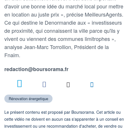
d'avoir une bonne idée du marché local pour mettre
en location au juste prix », précise MeilleursAgents.
Ce qui destine le Denormandie aux « investisseurs
de proximité, qui connaissent la ville parce qu'ils y
vivent ou viennent des communes limitrophes »,
analyse Jean-Marc Torrollion, Président de la
Fnaim.
redaction@boursorama.fr
Rénovation énergetique
Le présent contenu est proposé par Boursorama. Cet article ou
cette vidéo ne doivent en aucun cas s'apparenter à un conseil en
investissement ou une recommandation d'acheter, de vendre ou