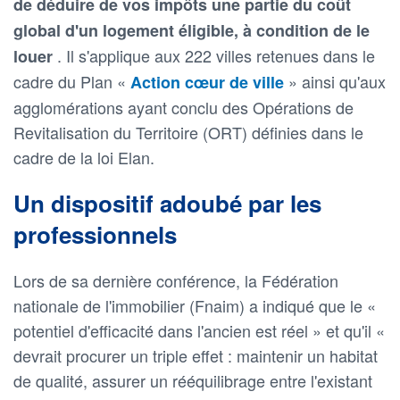
de déduire de vos impôts une partie du coût
global d'un logement éligible, à condition de le
. Il s'applique aux 222 villes retenues dans le
louer
cadre du Plan «
» ainsi qu'aux
Action cœur de ville
agglomérations ayant conclu des Opérations de
Revitalisation du Territoire (ORT) définies dans le
cadre de la loi Elan.
Un dispositif adoubé par les
professionnels
Lors de sa dernière conférence, la Fédération
nationale de l'immobilier (Fnaim) a indiqué que le «
potentiel d'efficacité dans l'ancien est réel » et qu'il «
devrait procurer un triple effet : maintenir un habitat
de qualité, assurer un rééquilibrage entre l'existant