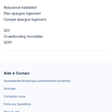
Assurance habitation
Plan épargne logement
Compte épargne logement
SCI
Crowdfunding immobilier
SCPI
Aide & Contact
Accessibilité Numérique (partiellement conforme)
Archives
Contactez-nous
Foire aux Questions
Plan du site