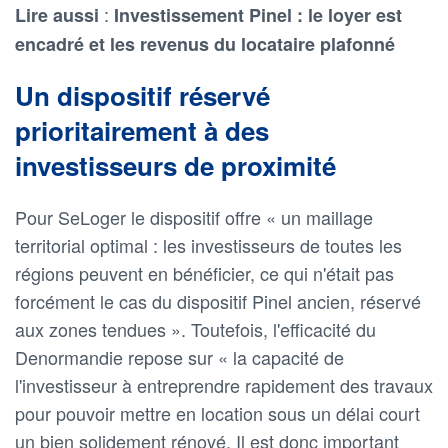
:
Lire aussi
Investissement Pinel : le loyer est
encadré et les revenus du locataire plafonné
Un dispositif réservé
prioritairement à des
investisseurs de proximité
Pour SeLoger le dispositif offre « un maillage
territorial optimal : les investisseurs de toutes les
régions peuvent en bénéficier, ce qui n'était pas
forcément le cas du dispositif Pinel ancien, réservé
aux zones tendues ». Toutefois, l'efficacité du
Denormandie repose sur « la capacité de
l'investisseur à entreprendre rapidement des travaux
pour pouvoir mettre en location sous un délai court
un bien solidement rénové. Il est donc important