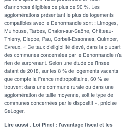
d'annonces éligibles de plus de 90 %. Les
agglomérations présentant le plus de logements
compatibles avec le Denormandie sont : Limoges,
Mulhouse, Tarbes, Chalon-sur-Saône, Château-
Thierry, Dieppe, Pau, Corbeil-Essonnes, Quimper,
Evreux. « Ce taux d'éligibilité élevé, dans la plupart
des communes concernées par le Denormandie n'a
rien de surprenant. Selon une étude de l'Insee
datant de 2018, sur les 8 % de logements vacants
que compte la France métropolitaine, 60 % se
trouvent dans une commune rurale ou dans une
agglomération de taille moyenne, soit le type de
communes concernées par le dispositif », précise
SeLoger.
:
Lire aussi
Loi Pinel : l'avantage fiscal et les