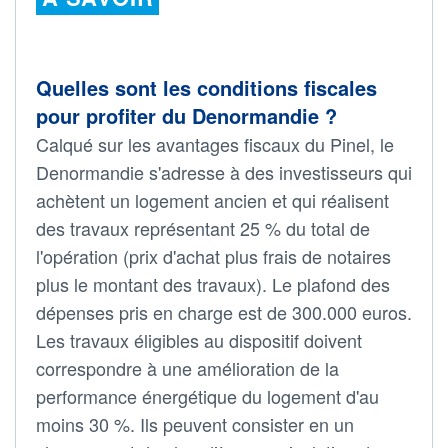
Quelles sont les conditions fiscales
pour profiter du Denormandie ?
Calqué sur les avantages fiscaux du Pinel, le
Denormandie s'adresse à des investisseurs qui
achètent un logement ancien et qui réalisent
des travaux représentant 25 % du total de
l'opération (prix d'achat plus frais de notaires
plus le montant des travaux). Le plafond des
dépenses pris en charge est de 300.000 euros.
Les travaux éligibles au dispositif doivent
correspondre à une amélioration de la
performance énergétique du logement d'au
moins 30 %. Ils peuvent consister en un