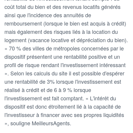
coût total du bien et des revenus locatifs générés
ainsi que l'incidence des annuités de
remboursement (lorsque le bien est acquis à crédit)
mais également des risques liés à la location du
logement (vacance locative et dépréciation du bien).
« 70 % des villes de métropoles concernées par le
dispositif présentent une rentabilité positive et un
profil de risque rendant l'investissement intéressant
». Selon les calculs du site il est possible d'espérer
une rentabilité de 3% lorsque l'investissement est
réalisé à crédit et de 6 à 9 % lorsque
l'investissement est fait comptant. « L'intérêt du
dispositif est donc étroitement lié à la capacité de
l'investisseur à financer avec ses propres liquidités
», souligne MeilleursAgents.