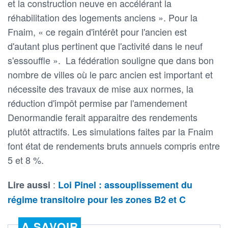
et la construction neuve en accélérant la
réhabilitation des logements anciens ». Pour la
Fnaim, « ce regain d'intérêt pour l'ancien est
d'autant plus pertinent que l'activité dans le neuf
s'essouffle ». La fédération souligne que dans bon
nombre de villes où le parc ancien est important et
nécessite des travaux de mise aux normes, la
réduction d'impôt permise par l'amendement
Denormandie ferait apparaitre des rendements
plutôt attractifs. Les simulations faites par la Fnaim
font état de rendements bruts annuels compris entre
5 et 8 %.
:
Lire aussi
Loi Pinel : assouplissement du
régime transitoire pour les zones B2 et C
A SAVOIR