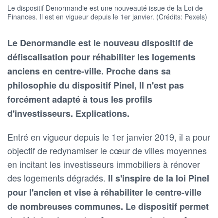
Le dispositif Denormandie est une nouveauté issue de la Loi de
Finances. Il est en vigueur depuis le 1er janvier. (Crédits: Pexels)
Le Denormandie est le nouveau dispositif de
défiscalisation pour réhabiliter les logements
anciens en centre-ville. Proche dans sa
philosophie du dispositif Pinel, Il n'est pas
forcément adapté à tous les profils
d'investisseurs. Explications.
Entré en vigueur depuis le 1er janvier 2019, il a pour
objectif de redynamiser le cœur de villes moyennes
en incitant les investisseurs immobiliers à rénover
des logements dégradés.
Il s'inspire de la loi Pinel
pour l'ancien et vise à réhabiliter le centre-ville
de nombreuses communes. Le dispositif permet