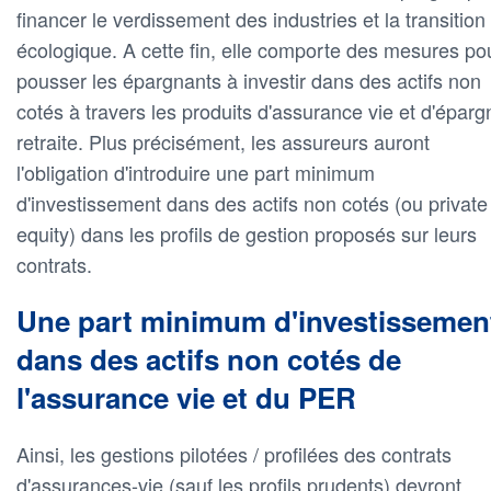
financer le verdissement des industries et la transition
écologique. A cette fin, elle comporte des mesures po
pousser les épargnants à investir dans des actifs non
cotés à travers les produits d'assurance vie et d'éparg
retraite. Plus précisément, les assureurs auront
l'obligation d'introduire une part minimum
d'investissement dans des actifs non cotés (ou private
equity) dans les profils de gestion proposés sur leurs
contrats.
Une part minimum d'investissemen
dans des actifs non cotés de
l'assurance vie et du PER
Ainsi, les gestions pilotées / profilées des contrats
d'assurances-vie (sauf les profils prudents) devront