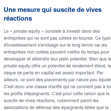
Une mesure qui suscite de vives
réactions
Le « private equity » consiste à investir dans des
entreprises qui ne sont pas cotées en bourse. Ce type
d'investissement s'envisage sur le long terme car les
entreprises non cotées peuvent mettre du temps pour
développer et atteindre leur plein potentiel. Bien que l
private equity offre un potentiel de rendement élevé, l
risque de perte en capital est assez important. Par
ailleurs, ce sont des placements par nature peu liquid
C'est donc une classe d'actifs qui ne convient pas à t
les profils d'épargnants. C'est pour cette raison que la 
suscite de vives réactions, notamment parmi les
associations de défense des épargnants telles que la