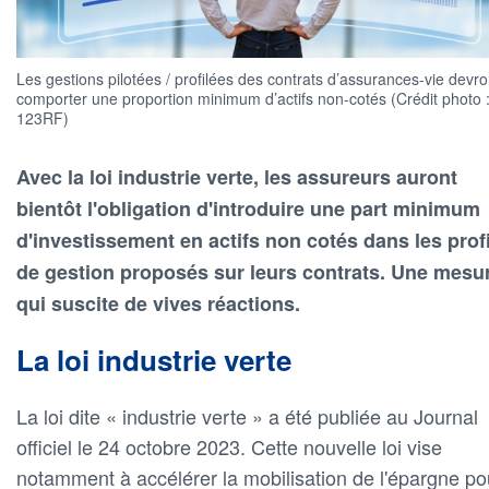
Les gestions pilotées / profilées des contrats d’assurances-vie devro
comporter une proportion minimum d’actifs non-cotés (Crédit photo 
123RF)
Avec la loi industrie verte, les assureurs auront
bientôt l'obligation d'introduire une part minimum
d'investissement en actifs non cotés dans les prof
de gestion proposés sur leurs contrats. Une mesu
qui suscite de vives réactions.
La loi industrie verte
La loi dite « industrie verte » a été publiée au Journal
officiel le 24 octobre 2023. Cette nouvelle loi vise
notamment à accélérer la mobilisation de l'épargne po