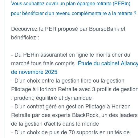
Vous souhaitez ouvrir un plan épargne retraite (PERin)
pour bénéficier d'un revenu complémentaire à la retraite ?
Découvrez le PER proposé par BoursoBank et
bénéficiez :
- Du PERin assurantiel en ligne le moins cher du
marché tous frais compris.
Étude du cabinet Ailanc
de novembre 2025
- D'un choix entre la gestion libre ou la gestion
Pilotage à Horizon Retraite avec 3 profils de gestio
: prudent, équilibré et dynamique
- D'un contrat géré en gestion Pilotage à Horizon
Retraite par des experts BlackRock, un des leaders
de la gestion d'actifs dans le monde
- D'un choix de plus de 70 supports en unités de