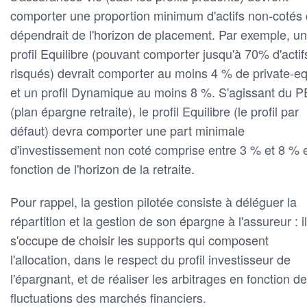
comporter une proportion minimum d'actifs non-cotés 
dépendrait de l'horizon de placement. Par exemple, un
profil Equilibre (pouvant comporter jusqu'à 70% d'actif
risqués) devrait comporter au moins 4 % de private-eq
et un profil Dynamique au moins 8 %. S'agissant du 
(plan épargne retraite), le profil Equilibre (le profil par
défaut) devra comporter une part minimale
d'investissement non coté comprise entre 3 % et 8 % 
fonction de l'horizon de la retraite.
Pour rappel, la gestion pilotée consiste à déléguer la
répartition et la gestion de son épargne à l'assureur : il
s'occupe de choisir les supports qui composent
l'allocation, dans le respect du profil investisseur de
l'épargnant, et de réaliser les arbitrages en fonction d
fluctuations des marchés financiers.