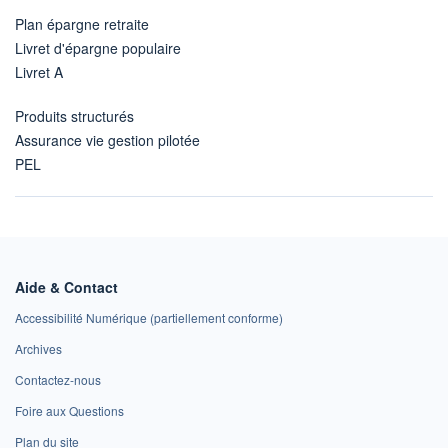
Plan épargne retraite
Livret d'épargne populaire
Livret A
Produits structurés
Assurance vie gestion pilotée
PEL
Aide & Contact
Accessibilité Numérique (partiellement conforme)
Archives
Contactez-nous
Foire aux Questions
Plan du site