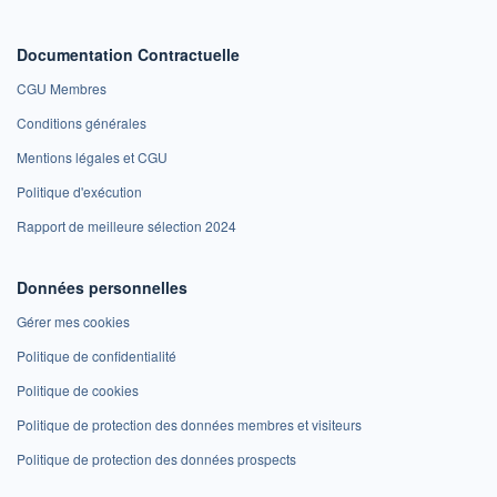
Documentation Contractuelle
CGU Membres
Conditions générales
Mentions légales et CGU
Politique d'exécution
Rapport de meilleure sélection 2024
Données personnelles
Gérer mes cookies
Politique de confidentialité
Politique de cookies
Politique de protection des données membres et visiteurs
Politique de protection des données prospects