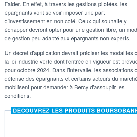
Faider. En effet, à travers les gestions pilotées, les
épargnants vont se voir imposer une part
d'investissement en non coté. Ceux qui souhaite y
échapper devront opter pour une gestion libre, un mo
de gestion peu adapté aux épargnants non experts.
Un décret d'application devrait préciser les modalités 
la loi industrie verte dont l'entrée en vigueur est prévu
pour octobre 2024. Dans l'intervalle, les associations 
défense des épargnants et certains acteurs du march
mobilisent pour demander à Bercy d'assouplir les
conditions.
DECOUVREZ LES PRODUITS BOURSOBAN