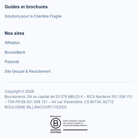
Guides et brochures
Solutions pour la Clientèle Fragile
Nos sites
Affiliation
BoursoBank
Publicité
Site Groupe & Recrutement
Copyright © 2026
Boursorama, SA au capital de 53 576 889,20 € – RCS Nanterre 351 058 151
– TVA FR 69 351 058 151 – 44 rue Traversière, CS 80134, 92772
BOULOGNE BILLANCOURT CEDEX