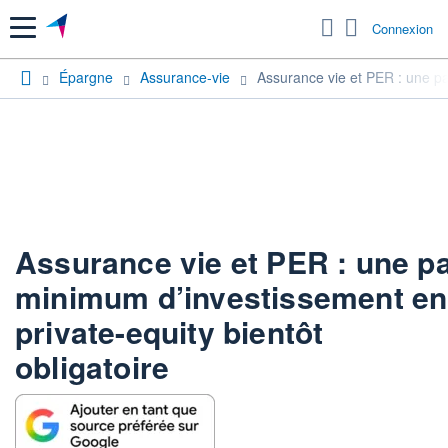
Menu
Connexion
Épargne
Assurance-vie
Assurance vie et PER : une pa
Assurance vie et PER : une pa
minimum d’investissement en
private-equity bientôt
obligatoire