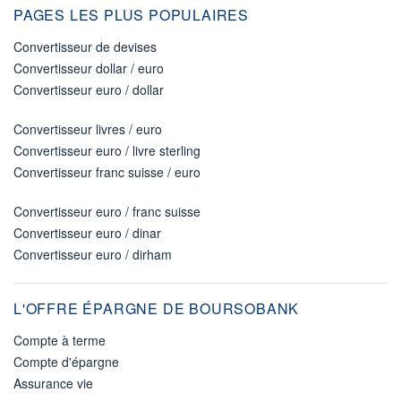
PAGES LES PLUS POPULAIRES
Convertisseur de devises
Convertisseur dollar / euro
Convertisseur euro / dollar
Convertisseur livres / euro
Convertisseur euro / livre sterling
Convertisseur franc suisse / euro
Convertisseur euro / franc suisse
Convertisseur euro / dinar
Convertisseur euro / dirham
L'OFFRE ÉPARGNE DE BOURSOBANK
Compte à terme
Compte d'épargne
Assurance vie