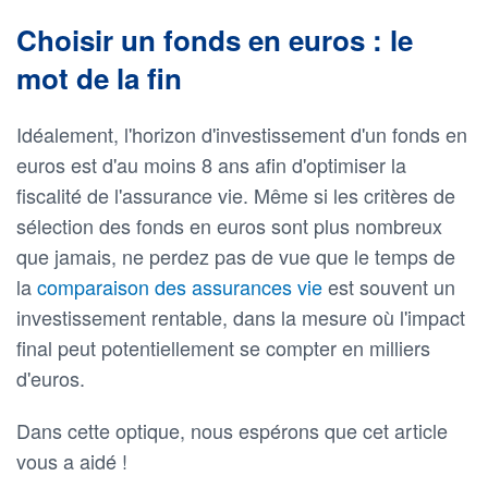
Choisir un fonds en euros : le
mot de la fin
Idéalement, l'horizon d'investissement d'un fonds en
euros est d'au moins 8 ans afin d'optimiser la
fiscalité de l'assurance vie. Même si les critères de
sélection des fonds en euros sont plus nombreux
que jamais, ne perdez pas de vue que le temps de
la
comparaison des assurances vie
est souvent un
investissement rentable, dans la mesure où l'impact
final peut potentiellement se compter en milliers
d'euros.
Dans cette optique, nous espérons que cet article
vous a aidé !