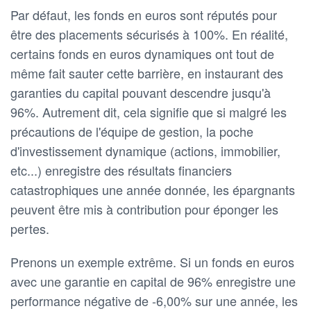
Par défaut, les fonds en euros sont réputés pour
être des placements sécurisés à 100%. En réalité,
certains fonds en euros dynamiques ont tout de
même fait sauter cette barrière, en instaurant des
garanties du capital pouvant descendre jusqu'à
96%. Autrement dit, cela signifie que si malgré les
précautions de l'équipe de gestion, la poche
d'investissement dynamique (actions, immobilier,
etc...) enregistre des résultats financiers
catastrophiques une année donnée, les épargnants
peuvent être mis à contribution pour éponger les
pertes.
Prenons un exemple extrême. Si un fonds en euros
avec une garantie en capital de 96% enregistre une
performance négative de -6,00% sur une année, les