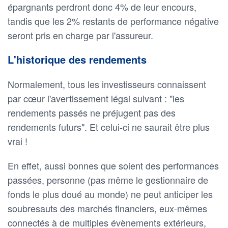
épargnants perdront donc 4% de leur encours,
tandis que les 2% restants de performance négative
seront pris en charge par l'assureur.
L'historique des rendements
Normalement, tous les investisseurs connaissent
par cœur l'avertissement légal suivant : "les
rendements passés ne préjugent pas des
rendements futurs". Et celui-ci ne saurait être plus
vrai !
En effet, aussi bonnes que soient des performances
passées, personne (pas même le gestionnaire de
fonds le plus doué au monde) ne peut anticiper les
soubresauts des marchés financiers, eux-mêmes
connectés à de multiples évènements extérieurs,