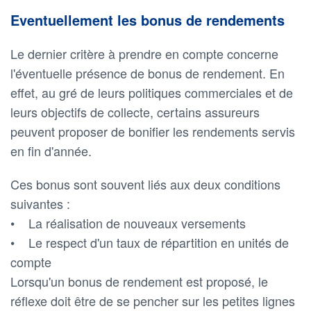
Eventuellement les bonus de rendements
Le dernier critère à prendre en compte concerne
l'éventuelle présence de bonus de rendement. En
effet, au gré de leurs politiques commerciales et de
leurs objectifs de collecte, certains assureurs
peuvent proposer de bonifier les rendements servis
en fin d'année.
Ces bonus sont souvent liés aux deux conditions
suivantes :
• La réalisation de nouveaux versements
• Le respect d'un taux de répartition en unités de
compte
Lorsqu'un bonus de rendement est proposé, le
réflexe doit être de se pencher sur les petites lignes