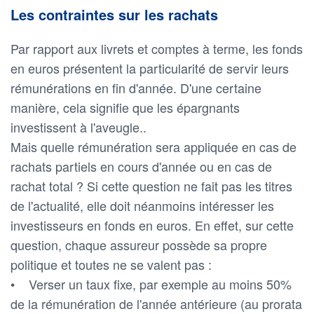
Les contraintes sur les rachats
Par rapport aux livrets et comptes à terme, les fonds
en euros présentent la particularité de servir leurs
rémunérations en fin d'année. D'une certaine
manière, cela signifie que les épargnants
investissent à l'aveugle..
Mais quelle rémunération sera appliquée en cas de
rachats partiels en cours d'année ou en cas de
rachat total ? Si cette question ne fait pas les titres
de l'actualité, elle doit néanmoins intéresser les
investisseurs en fonds en euros. En effet, sur cette
question, chaque assureur possède sa propre
politique et toutes ne se valent pas :
• Verser un taux fixe, par exemple au moins 50%
de la rémunération de l'année antérieure (au prorata