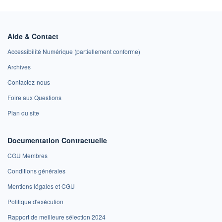
Aide & Contact
Accessibilité Numérique (partiellement conforme)
Archives
Contactez-nous
Foire aux Questions
Plan du site
Documentation Contractuelle
CGU Membres
Conditions générales
Mentions légales et CGU
Politique d'exécution
Rapport de meilleure sélection 2024