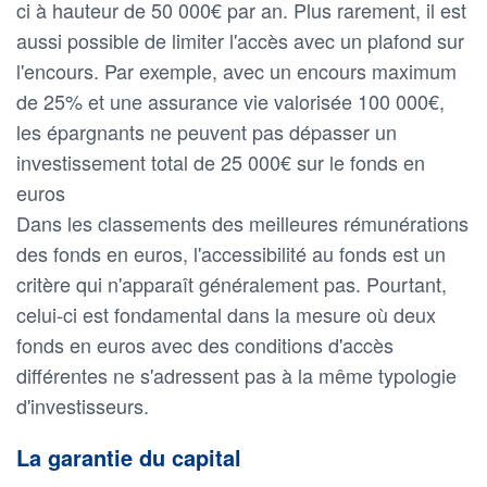
ci à hauteur de 50 000€ par an. Plus rarement, il est
aussi possible de limiter l'accès avec un plafond sur
l'encours. Par exemple, avec un encours maximum
de 25% et une assurance vie valorisée 100 000€,
les épargnants ne peuvent pas dépasser un
investissement total de 25 000€ sur le fonds en
euros
Dans les classements des meilleures rémunérations
des fonds en euros, l'accessibilité au fonds est un
critère qui n'apparaît généralement pas. Pourtant,
celui-ci est fondamental dans la mesure où deux
fonds en euros avec des conditions d'accès
différentes ne s'adressent pas à la même typologie
d'investisseurs.
La garantie du capital