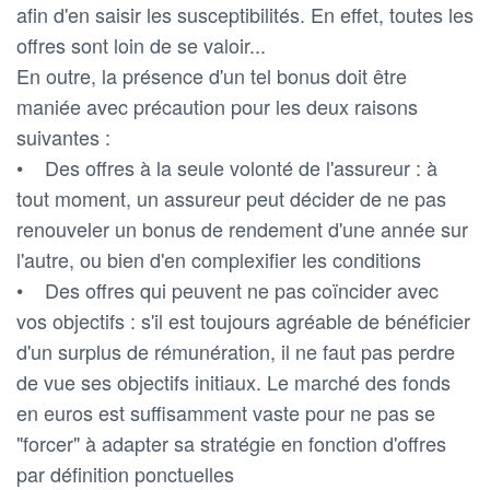
afin d'en saisir les susceptibilités. En effet, toutes les
offres sont loin de se valoir...
En outre, la présence d'un tel bonus doit être
maniée avec précaution pour les deux raisons
suivantes :
• Des offres à la seule volonté de l'assureur : à
tout moment, un assureur peut décider de ne pas
renouveler un bonus de rendement d'une année sur
l'autre, ou bien d'en complexifier les conditions
• Des offres qui peuvent ne pas coïncider avec
vos objectifs : s'il est toujours agréable de bénéficier
d'un surplus de rémunération, il ne faut pas perdre
de vue ses objectifs initiaux. Le marché des fonds
en euros est suffisamment vaste pour ne pas se
"forcer" à adapter sa stratégie en fonction d'offres
par définition ponctuelles