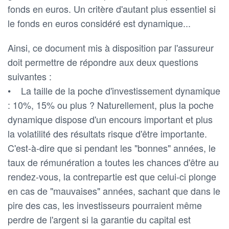
fonds en euros. Un critère d'autant plus essentiel si
le fonds en euros considéré est dynamique...
Ainsi, ce document mis à disposition par l'assureur
doit permettre de répondre aux deux questions
suivantes :
• La taille de la poche d'investissement dynamique
: 10%, 15% ou plus ? Naturellement, plus la poche
dynamique dispose d'un encours important et plus
la volatilité des résultats risque d'être importante.
C'est-à-dire que si pendant les "bonnes" années, le
taux de rémunération a toutes les chances d'être au
rendez-vous, la contrepartie est que celui-ci plonge
en cas de "mauvaises" années, sachant que dans le
pire des cas, les investisseurs pourraient même
perdre de l'argent si la garantie du capital est