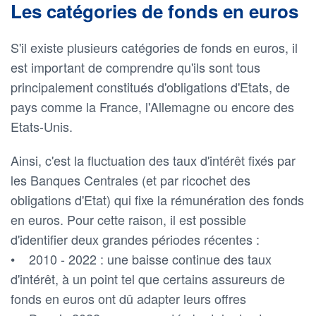
Les catégories de fonds en euros
S'il existe plusieurs catégories de fonds en euros, il
est important de comprendre qu'ils sont tous
principalement constitués d'obligations d'Etats, de
pays comme la France, l'Allemagne ou encore des
Etats-Unis.
Ainsi, c'est la fluctuation des taux d'intérêt fixés par
les Banques Centrales (et par ricochet des
obligations d'Etat) qui fixe la rémunération des fonds
en euros. Pour cette raison, il est possible
d'identifier deux grandes périodes récentes :
• 2010 - 2022 : une baisse continue des taux
d'intérêt, à un point tel que certains assureurs de
fonds en euros ont dû adapter leurs offres