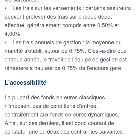
• Les frais sur les versements : certains assureurs
peuvent prélever des frais sur chaque dépôt
effectué, généralement compris entre 0,50% et
4,00%
• Les frais annuels de gestion : la moyenne du
marché s'établit autour de 0,75%. C'est-à-dire que
chaque année, le travail de l'équipe de gestion est
rémunéré à hauteur de 0,75% de l'encours géré
L'accessibilité
La plupart des fonds en euros classiques
n'imposent pas de conditions d'entrée,
contrairement aux fonds en euros dynamiques.
Ainsi, sur ces derniers, il est donc courant de
constater une ou deux des contraintes suivantes :