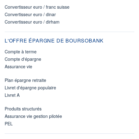
Convertisseur euro / franc suisse
Convertisseur euro / dinar
Convertisseur euro / dirham
L'OFFRE ÉPARGNE DE BOURSOBANK
Compte à terme
Compte d'épargne
Assurance vie
Plan épargne retraite
Livret d'épargne populaire
Livret A
Produits structurés
Assurance vie gestion pilotée
PEL