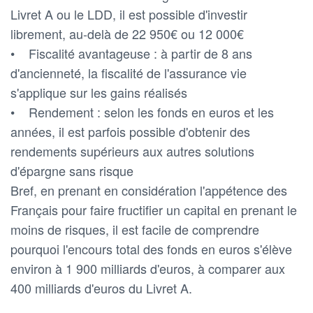
Livret A ou le LDD, il est possible d'investir
librement, au-delà de 22 950€ ou 12 000€
• Fiscalité avantageuse : à partir de 8 ans
d'ancienneté, la fiscalité de l'assurance vie
s'applique sur les gains réalisés
• Rendement : selon les fonds en euros et les
années, il est parfois possible d'obtenir des
rendements supérieurs aux autres solutions
d'épargne sans risque
Bref, en prenant en considération l'appétence des
Français pour faire fructifier un capital en prenant le
moins de risques, il est facile de comprendre
pourquoi l'encours total des fonds en euros s'élève
environ à 1 900 milliards d'euros, à comparer aux
400 milliards d'euros du Livret A.