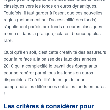
classiques vers les fonds en euros dynamiques.
Toutefois, il faut garder à l'esprit que ces nouvelles
règles (notamment sur l'accessibilité des fonds)
s'appliquent parfois aux fonds en euros classiques,
même si dans la pratique, cela est beaucoup plus
rare.
Quoi qu'il en soit, c'est cette créativité des assureurs
pour faire face à la baisse des taux des années
2010 qui a complexifié le travail des épargnants
pour se repérer parmi tous les fonds en euros
disponibles. D'où l'utilité de ce guide pour
comprendre les différences entre les fonds en euros
!
Les critères à considérer pour