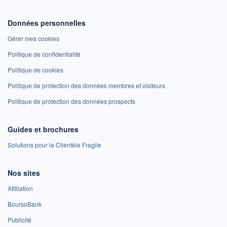
Données personnelles
Gérer mes cookies
Politique de confidentialité
Politique de cookies
Politique de protection des données membres et visiteurs
Politique de protection des données prospects
Guides et brochures
Solutions pour la Clientèle Fragile
Nos sites
Affiliation
BoursoBank
Publicité