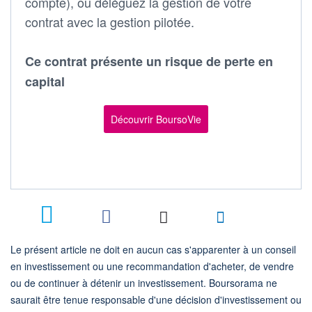
compte), ou déléguez la gestion de votre
contrat avec la gestion pilotée.
Ce contrat présente un risque de perte en
capital
Découvrir BoursoVie
1
Le présent article ne doit en aucun cas s'apparenter à un conseil
en investissement ou une recommandation d'acheter, de vendre
ou de continuer à détenir un investissement. Boursorama ne
saurait être tenue responsable d'une décision d'investissement ou