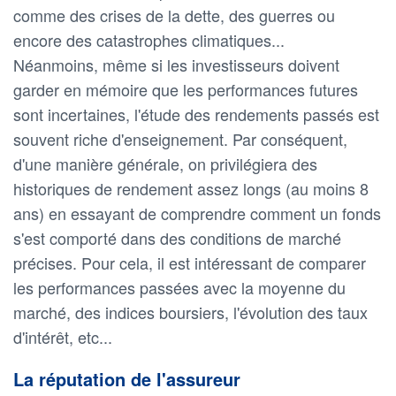
comme des crises de la dette, des guerres ou
encore des catastrophes climatiques...
Néanmoins, même si les investisseurs doivent
garder en mémoire que les performances futures
sont incertaines, l'étude des rendements passés est
souvent riche d'enseignement. Par conséquent,
d'une manière générale, on privilégiera des
historiques de rendement assez longs (au moins 8
ans) en essayant de comprendre comment un fonds
s'est comporté dans des conditions de marché
précises. Pour cela, il est intéressant de comparer
les performances passées avec la moyenne du
marché, des indices boursiers, l'évolution des taux
d'intérêt, etc...
La réputation de l'assureur