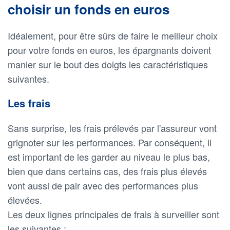
choisir un fonds en euros
Idéalement, pour être sûrs de faire le meilleur choix
pour votre fonds en euros, les épargnants doivent
manier sur le bout des doigts les caractéristiques
suivantes.
Les frais
Sans surprise, les frais prélevés par l'assureur vont
grignoter sur les performances. Par conséquent, il
est important de les garder au niveau le plus bas,
bien que dans certains cas, des frais plus élevés
vont aussi de pair avec des performances plus
élevées.
Les deux lignes principales de frais à surveiller sont
les suivantes :