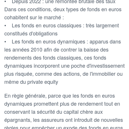
• Depuis 2022 : une remontée brutale des taux
Dans ces conditions, deux types de fonds en euros
cohabitent sur le marché :
• Les fonds en euros classiques : très largement
constitués d'obligations
• Les fonds en euros dynamiques : apparus dans
les années 2010 afin de contrer la baisse des
rendements des fonds classiques, ces fonds
dynamiques incorporent une poche d'investissement
plus risquée, comme des actions, de l'immobilier ou
même du private equity
En règle générale, parce que les fonds en euros
dynamiques promettent plus de rendement tout en
conservant la sécurité du capital chère aux
épargnants, les assureurs ont introduit de nouvelles
règles pour empêcher un exode des fonds en euros