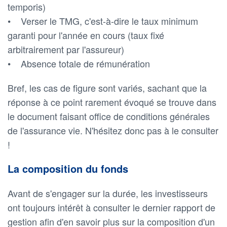
temporis)
• Verser le TMG, c'est-à-dire le taux minimum
garanti pour l'année en cours (taux fixé
arbitrairement par l'assureur)
• Absence totale de rémunération
Bref, les cas de figure sont variés, sachant que la
réponse à ce point rarement évoqué se trouve dans
le document faisant office de conditions générales
de l'assurance vie. N'hésitez donc pas à le consulter
!
La composition du fonds
Avant de s'engager sur la durée, les investisseurs
ont toujours intérêt à consulter le dernier rapport de
gestion afin d'en savoir plus sur la composition d'un