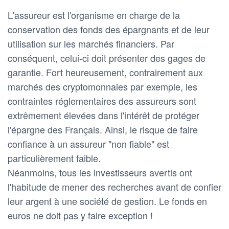
L'assureur est l'organisme en charge de la
conservation des fonds des épargnants et de leur
utilisation sur les marchés financiers. Par
conséquent, celui-ci doit présenter des gages de
garantie. Fort heureusement, contrairement aux
marchés des cryptomonnaies par exemple, les
contraintes réglementaires des assureurs sont
extrêmement élevées dans l'intérêt de protéger
l'épargne des Français. Ainsi, le risque de faire
confiance à un assureur "non fiable" est
particulièrement faible.
Néanmoins, tous les investisseurs avertis ont
l'habitude de mener des recherches avant de confier
leur argent à une société de gestion. Le fonds en
euros ne doit pas y faire exception !