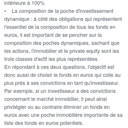
inférieure à 100%
• La composition de la poche d'investissement
dynamique : à côté des obligations qui représentent
l'essentiel de la composition de tous les fonds en
euros, il est important de se pencher sur la
composition des poches dynamiques, sachant que
les actions, l'immobilier et le private equity sont les
trois classes d'actif les plus représentées.
En répondant à ces deux questions, l'objectif est
donc aussi de choisir le fonds en euros qui colle au
plus près à ses convictions en tant qu'investisseur.
Par exemple, si un investisseur a des convictions
concernant le marché immobilier, il peut ainsi
privilégier ou au contraire éliminer un fonds en
euros avec une poche immobilière importante de sa
liste des fonds en euros potentiels.