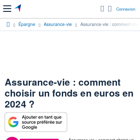
Menu
Connexion
Épargne
Assurance-vie
Assurance-vie : comment choi
Assurance-vie : comment
choisir un fonds en euros en
2024 ?
Assurance-vie : comment choisir un