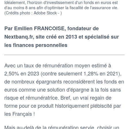
Idéalement, l'horizon d'investissement d'un fonds en euros est
d'au moins 8 ans afin d'optimiser la fiscalité de l'assurance vie.
(Crédits photo : Adobe Stock - )
Par Emilien FRANCOISE, fondateur de
Nextbanq.fr, site créé en 2013 et spécialisé sur
les finances personnelles
Avec un taux de rémunération moyen estimé à
2,50% en 2023 (contre seulement 1,28% en 2021),
de nombreux épargnants reconsidèrent les fonds en
euros comme une solution d'épargne à la fois sans
risque et rémunératrice. Bref, un vrai regain de
forme pour ce produit historiquement plébiscité par
les Français !
Mais au-delà de la rémunération servie, choisir un