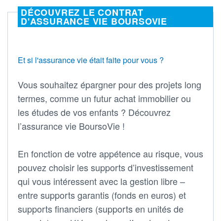
DÉCOUVREZ LE CONTRAT
D'ASSURANCE VIE BOURSOVIE
Et si l'assurance vie était faite pour vous ?
Vous souhaitez épargner pour des projets long
termes, comme un futur achat immobilier ou
les études de vos enfants ? Découvrez
l’assurance vie BoursoVie !
En fonction de votre appétence au risque, vous
pouvez choisir les supports d’investissement
qui vous intéressent avec la gestion libre –
entre supports garantis (fonds en euros) et
supports financiers (supports en unités de