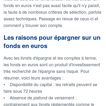
fonds en euros n'est pas aussi facile qu'il n'y paraît,
la faute à de nombreux critères de sélection, parfois
assez techniques. Passage en revue de ceux-ci et
comment y trouver son compte.
Les raisons pour épargner sur un
fonds en euros
Avec les livrets d'épargne et les comptes à terme,
les fonds en euros sont un produit d'investissement
très recherché de l'épargne sans risque. Pour
résumer, voici leurs avantages :
• Disponibilité du capital : les retraits peuvent se
faire sous 72 heures
• Absence de plafond de versement :
contrairement aux livrets réglementés comme le