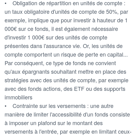
• Obligation de répartition en unités de compte :
un taux obligatoire d'unités de compte de 50%, par
exemple, implique que pour investir à hauteur de 1
000€ sur ce fonds, il est également nécessaire
d'investir 1 000€ sur des unités de compte
présentes dans l'assurance vie. Or, les unités de
compte comportent un risque de perte en capital...
Par conséquent, ce type de fonds ne convient
qu'aux épargnants souhaitant mettre en place des
stratégies avec des unités de compte, par exemple
avec des fonds actions, des ETF ou des supports
immobiliers
• Contrainte sur les versements : une autre
manière de limiter l'accessibilité d'un fonds consiste
à imposer un plafond sur le montant des
versements à l'entrée, par exemple en limitant ceux-