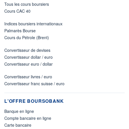
Tous les cours boursiers
Cours CAC 40
Indices boursiers internationaux
Palmarès Bourse
Cours du Pétrole (Brent)
Convertisseur de devises
Convertisseur dollar / euro
Convertisseur euro / dollar
Convertisseur livres / euro
Convertisseur franc suisse / euro
L'OFFRE BOURSOBANK
Banque en ligne
Compte bancaire en ligne
Carte bancaire