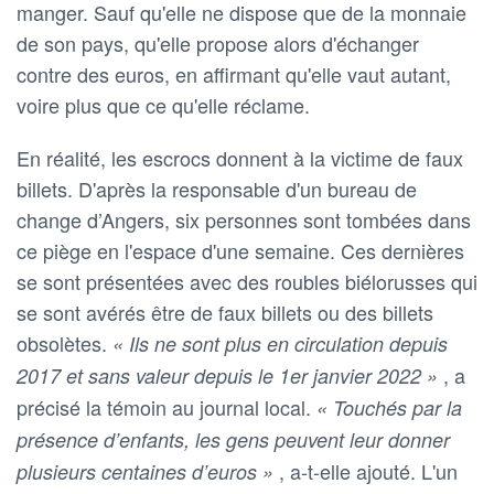
manger. Sauf qu'elle ne dispose que de la monnaie
de son pays, qu'elle propose alors d'échanger
contre des euros, en affirmant qu'elle vaut autant,
voire plus que ce qu'elle réclame.
En réalité, les escrocs donnent à la victime de faux
billets. D'après la responsable d'un bureau de
change d’Angers, six personnes sont tombées dans
ce piège en l'espace d'une semaine. Ces dernières
se sont présentées avec des roubles biélorusses qui
se sont avérés être de faux billets ou des billets
obsolètes.
« Ils ne sont plus en circulation depuis
, a
2017 et sans valeur depuis le 1er janvier 2022 »
précisé la témoin au journal local.
« Touchés par la
présence d’enfants, les gens peuvent leur donner
, a-t-elle ajouté. L'un
plusieurs centaines d’euros »