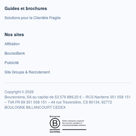
Guides et brochures
Solutions pour la Clientèle Fragile
Nos sites
Affiliation
BoursoBank
Publicité
Site Groupe & Recrutement
Copyright © 2026
Boursorama, SA au capital de 53 576 889,20 € – RCS Nanterre 351 058 151
– TVA FR 69 351 058 151 – 44 rue Traversière, CS 80134, 92772
BOULOGNE BILLANCOURT CEDEX