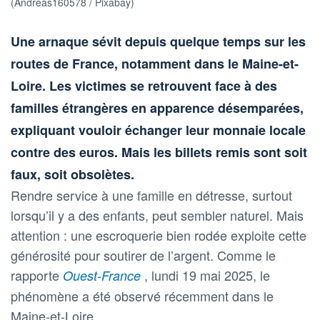
(Andreas160578 / Pixabay)
Une arnaque sévit depuis quelque temps sur les
routes de France, notamment dans le Maine-et-
Loire. Les victimes se retrouvent face à des
familles étrangères en apparence désemparées,
expliquant vouloir échanger leur monnaie locale
contre des euros. Mais les billets remis sont soit
faux, soit obsolètes.
Rendre service à une famille en détresse, surtout
lorsqu’il y a des enfants, peut sembler naturel. Mais
attention : une escroquerie bien rodée exploite cette
générosité pour soutirer de l’argent. Comme le
rapporte
, lundi 19 mai 2025, le
Ouest-France
phénomène a été observé récemment dans le
Maine-et-Loire.