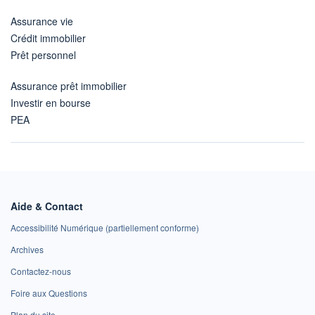
Assurance vie
Crédit immobilier
Prêt personnel
Assurance prêt immobilier
Investir en bourse
PEA
Aide & Contact
Accessibilité Numérique (partiellement conforme)
Archives
Contactez-nous
Foire aux Questions
Plan du site