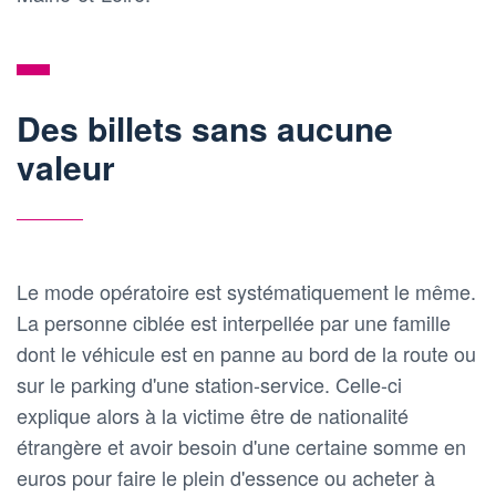
Des billets sans aucune
valeur
Le mode opératoire est systématiquement le même.
La personne ciblée est interpellée par une famille
dont le véhicule est en panne au bord de la route ou
sur le parking d'une station-service. Celle-ci
explique alors à la victime être de nationalité
étrangère et avoir besoin d'une certaine somme en
euros pour faire le plein d'essence ou acheter à