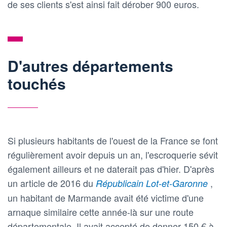
de ses clients s'est ainsi fait dérober 900 euros.
D'autres départements
touchés
Si plusieurs habitants de l'ouest de la France se font
régulièrement avoir depuis un an, l'escroquerie sévit
également ailleurs et ne daterait pas d'hier. D'après
un article de 2016 du
,
Républicain Lot-et-Garonne
un habitant de Marmande avait été victime d'une
arnaque similaire cette année-là sur une route
départementale. Il avait accepté de donner 150 € à