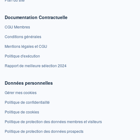
Documentation Contractuelle
CGU Membres
Conditions générales
Mentions légales et CGU
Politique d'exécution
Rapport de meilleure sélection 2024
Données personnelles
Gérer mes cookies
Politique de confidentialité
Politique de cookies
Politique de protection des données membres et visiteurs
Politique de protection des données prospects