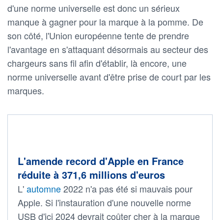
d'une norme universelle est donc un sérieux
manque à gagner pour la marque à la pomme. De
son côté, l'Union européenne tente de prendre
l'avantage en s'attaquant désormais au secteur des
chargeurs sans fil afin d'établir, là encore, une
norme universelle avant d'être prise de court par les
marques.
L'amende record d'Apple en France
réduite à 371,6 millions d'euros
L'
automne
2022 n'a pas été si mauvais pour
Apple. Si l'instauration d'une nouvelle norme
USB d'ici 2024 devrait coûter cher à la marque