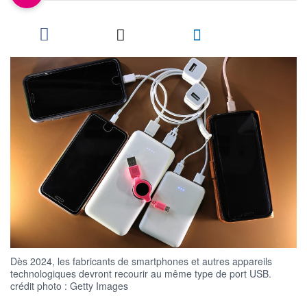
Dès 2024, les fabricants de smartphones et autres appareils
technologiques devront recourir au même type de port USB.
crédit photo : Getty Images