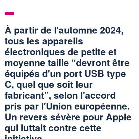
À partir de l'automne 2024,
tous les appareils
électroniques de petite et
moyenne taille “devront être
équipés d'un port USB type
C, quel que soit leur
fabricant”, selon l'accord
pris par l'Union européenne.
Un revers sévère pour Apple
qui luttait contre cette
initiative.