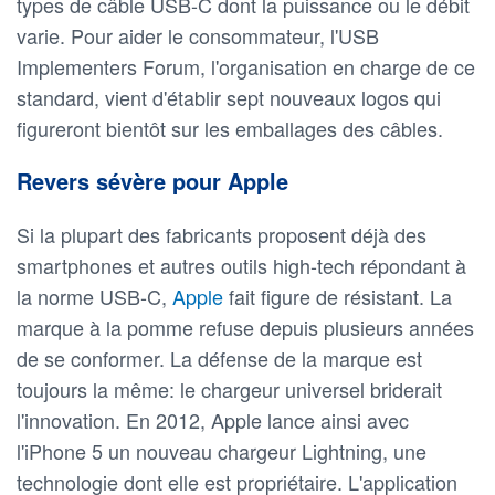
types de câble USB-C dont la puissance ou le débit
varie. Pour aider le consommateur, l'USB
Implementers Forum, l'organisation en charge de ce
standard, vient d'établir sept nouveaux logos qui
figureront bientôt sur les emballages des câbles.
Revers sévère pour Apple
Si la plupart des fabricants proposent déjà des
smartphones et autres outils high-tech répondant à
la norme USB-C,
Apple
fait figure de résistant. La
marque à la pomme refuse depuis plusieurs années
de se conformer. La défense de la marque est
toujours la même: le chargeur universel briderait
l'innovation. En 2012, Apple lance ainsi avec
l'iPhone 5 un nouveau chargeur Lightning, une
technologie dont elle est propriétaire. L'application