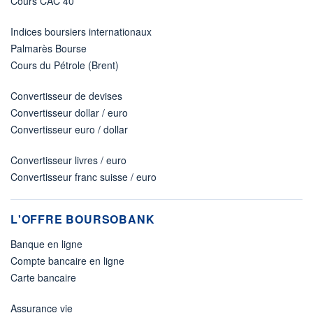
Cours CAC 40
Indices boursiers internationaux
Palmarès Bourse
Cours du Pétrole (Brent)
Convertisseur de devises
Convertisseur dollar / euro
Convertisseur euro / dollar
Convertisseur livres / euro
Convertisseur franc suisse / euro
L'OFFRE BOURSOBANK
Banque en ligne
Compte bancaire en ligne
Carte bancaire
Assurance vie