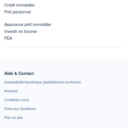
Crédit immobilier
Prêt personnel
Assurance prêt immobilier
Investir en bourse
PEA
Aide & Contact
Accessibilité Numérique (partiellement conforme)
Archives
Contactez-nous
Foire aux Questions
Plan du site