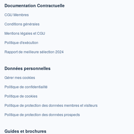
Documentation Contractuelle
CGU Membres
Conditions générales
Mentions légales et CGU
Politique d'exécution
Rapport de meilleure sélection 2024
Données personnelles
Gérer mes cookies
Politique de confidentialité
Politique de cookies
Politique de protection des données membres et visiteurs
Politique de protection des données prospects
Guides et brochures