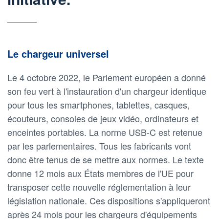
Le chargeur universel
Le 4 octobre 2022, le Parlement européen a donné
son feu vert à l'instauration d'un chargeur identique
pour tous les smartphones, tablettes, casques,
écouteurs, consoles de jeux vidéo, ordinateurs et
enceintes portables. La norme USB-C est retenue
par les parlementaires. Tous les fabricants vont
donc être tenus de se mettre aux normes. Le texte
donne 12 mois aux États membres de l'UE pour
transposer cette nouvelle réglementation à leur
législation nationale. Ces dispositions s'appliqueront
après 24 mois pour les chargeurs d'équipements