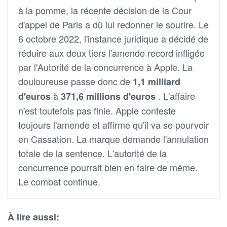
à la pomme, la récente décision de la Cour
d'appel de Paris a dû lui redonner le sourire. Le
6 octobre 2022, l'instance juridique a décidé de
réduire aux deux tiers l'amende record infligée
par l'Autorité de la concurrence à Apple. La
douloureuse passe donc de
1,1 milliard
à
. L'affaire
d'euros
371,6 millions d'euros
n'est toutefois pas finie. Apple conteste
toujours l'amende et affirme qu'il va se pourvoir
en Cassation. La marque demande l'annulation
totale de la sentence. L'autorité de la
concurrence pourrait bien en faire de même.
Le combat continue.
À lire aussi: