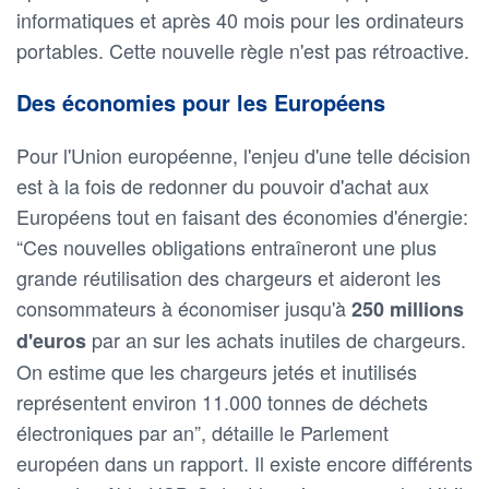
informatiques et après 40 mois pour les ordinateurs
portables. Cette nouvelle règle n'est pas rétroactive.
Des économies pour les Européens
Pour l'Union européenne, l'enjeu d'une telle décision
est à la fois de redonner du pouvoir d'achat aux
Européens tout en faisant des économies d'énergie:
“Ces nouvelles obligations entraîneront une plus
grande réutilisation des chargeurs et aideront les
consommateurs à économiser jusqu'à
250 millions
par an sur les achats inutiles de chargeurs.
d'euros
On estime que les chargeurs jetés et inutilisés
représentent environ 11.000 tonnes de déchets
électroniques par an”, détaille le Parlement
européen dans un rapport. Il existe encore différents