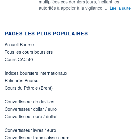
multipliées ces derniers jours, incitant les
autorités à appeler à la vigilance. ...
Lire la suite
PAGES LES PLUS POPULAIRES
Accueil Bourse
Tous les cours boursiers
Cours CAC 40
Indices boursiers internationaux
Palmarès Bourse
Cours du Pétrole (Brent)
Convertisseur de devises
Convertisseur dollar / euro
Convertisseur euro / dollar
Convertisseur livres / euro
Convertisseur franc suisse / euro