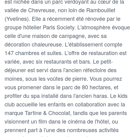
est nichée dans un parc verdoyant au cœur de la
vallée de Chevreuse, non loin de Rambouillet
(Yvelines). Elle a récemment été rénovée par le
groupe hôtelier Paris Society. L'atmosphère évoque
celle d'une maison de campagne, avec sa
décoration chaleureuse. L'établissement compte
147 chambres et suites. L'offre de restauration est
variée, avec six restaurants et bars. Le petit-
déjeuner est servi dans l'ancien réfectoire des
moines, sous les voûtes de pierre. Vous pourrez
vous promener dans le parc de 80 hectares, et
profiter du spa installé dans l'ancien haras. Le kids
club accueille les enfants en collaboration avec la
marque Tartine & Chocolat, tandis que les parents
visionnent un film dans le cinéma de l'hôtel, ou
prennent part à l'une des nombreuses activités