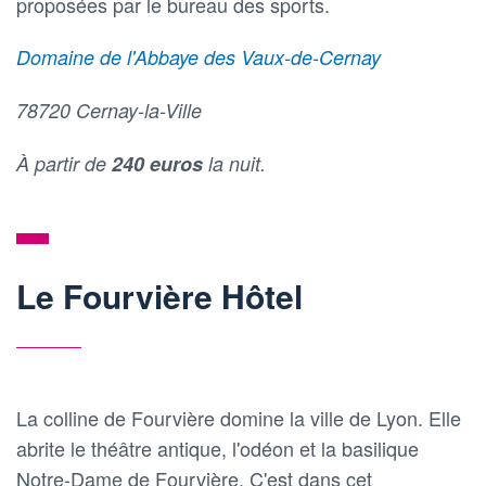
proposées par le bureau des sports.
Domaine de l'Abbaye des Vaux-de-Cernay
78720 Cernay-la-Ville
À partir de
240 euros
la nuit.
Le Fourvière Hôtel
La colline de Fourvière domine la ville de Lyon. Elle
abrite le théâtre antique, l'odéon et la basilique
Notre-Dame de Fourvière. C'est dans cet