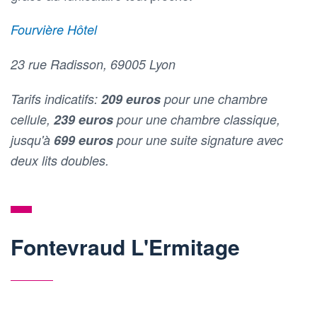
Fourvière Hôtel
23 rue Radisson, 69005 Lyon
Tarifs indicatifs:
209 euros
pour une chambre
cellule,
239 euros
pour une chambre classique,
jusqu'à
699 euros
pour une suite signature avec
deux lits doubles.
Fontevraud L'Ermitage