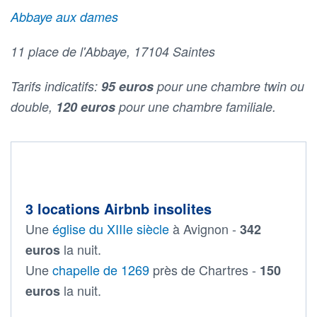
Abbaye aux dames
11 place de l'Abbaye, 17104 Saintes
Tarifs indicatifs:
95 euros
pour une chambre twin ou
double,
120 euros
pour une chambre familiale.
3 locations Airbnb insolites
Une
église du XIIIe siècle
à Avignon -
342
la nuit.
euros
Une
chapelle de 1269
près de Chartres -
150
la nuit.
euros