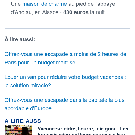
Une
maison de charme
au pied de l'abbaye
d'Andlau, en Alsace -
la nuit.
430 euros
À lire aussi:
Offrez-vous une escapade à moins de 2 heures de
Paris pour un budget maîtrisé
Louer un van pour réduire votre budget vacances :
la solution miracle?
Offrez-vous une escapade dans la capitale la plus
abordable d'Europe
A LIRE AUSSI
Vacances : cidre, beurre, foie gras... Les
Français adaptent leurs courses à leur