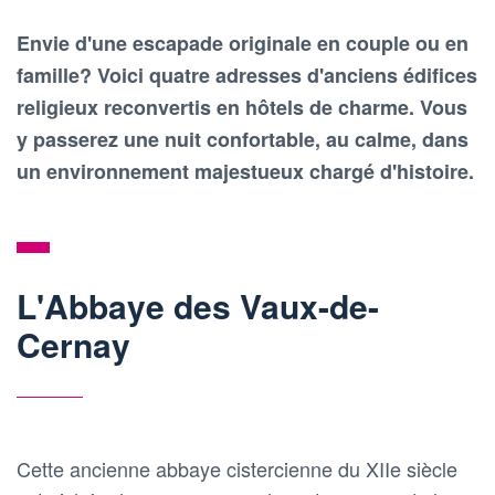
Envie d'une escapade originale en couple ou en
famille? Voici quatre adresses d'anciens édifices
religieux reconvertis en hôtels de charme. Vous
y passerez une nuit confortable, au calme, dans
un environnement majestueux chargé d'histoire.
L'Abbaye des Vaux-de-
Cernay
Cette ancienne abbaye cistercienne du XIIe siècle