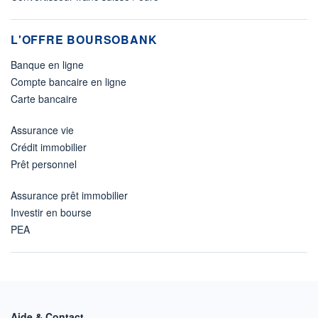
L'OFFRE BOURSOBANK
Banque en ligne
Compte bancaire en ligne
Carte bancaire
Assurance vie
Crédit immobilier
Prêt personnel
Assurance prêt immobilier
Investir en bourse
PEA
Aide & Contact