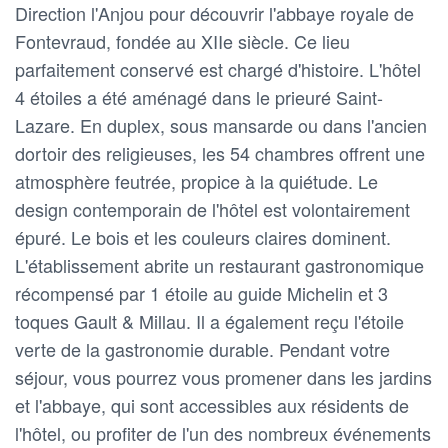
Direction l'Anjou pour découvrir l'abbaye royale de
Fontevraud, fondée au XIIe siècle. Ce lieu
parfaitement conservé est chargé d'histoire. L'hôtel
4 étoiles a été aménagé dans le prieuré Saint-
Lazare. En duplex, sous mansarde ou dans l'ancien
dortoir des religieuses, les 54 chambres offrent une
atmosphère feutrée, propice à la quiétude. Le
design contemporain de l'hôtel est volontairement
épuré. Le bois et les couleurs claires dominent.
L'établissement abrite un restaurant gastronomique
récompensé par 1 étoile au guide Michelin et 3
toques Gault & Millau. Il a également reçu l'étoile
verte de la gastronomie durable. Pendant votre
séjour, vous pourrez vous promener dans les jardins
et l'abbaye, qui sont accessibles aux résidents de
l'hôtel, ou profiter de l'un des nombreux événements