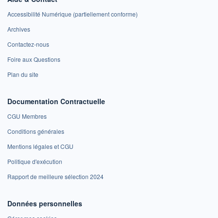
Accessibilité Numérique (partiellement conforme)
Archives
Contactez-nous
Foire aux Questions
Plan du site
Documentation Contractuelle
CGU Membres
Conditions générales
Mentions légales et CGU
Politique d'exécution
Rapport de meilleure sélection 2024
Données personnelles