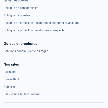
Gérer mes cookies
Politique de confidentialité
Politique de cookies
Politique de protection des données membres et visiteurs
Politique de protection des données prospects
Guides et brochures
Solutions pour la Clientèle Fragile
Nos sites
Affiliation
BoursoBank
Publicité
Site Groupe & Recrutement