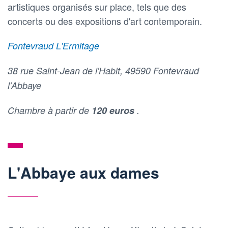
artistiques organisés sur place, tels que des
concerts ou des expositions d'art contemporain.
Fontevraud L'Ermitage
38 rue Saint-Jean de l'Habit, 49590 Fontevraud
l'Abbaye
Chambre à partir de
120 euros
.
L'Abbaye aux dames