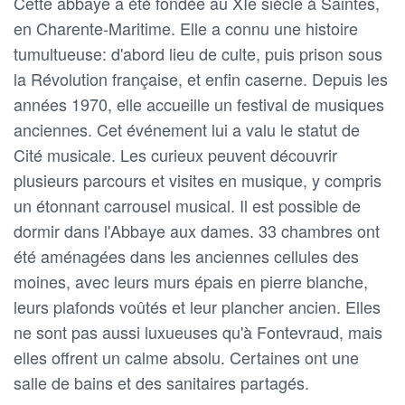
Cette abbaye a été fondée au XIe siècle à Saintes,
en Charente-Maritime. Elle a connu une histoire
tumultueuse: d'abord lieu de culte, puis prison sous
la Révolution française, et enfin caserne. Depuis les
années 1970, elle accueille un festival de musiques
anciennes. Cet événement lui a valu le statut de
Cité musicale. Les curieux peuvent découvrir
plusieurs parcours et visites en musique, y compris
un étonnant carrousel musical. Il est possible de
dormir dans l'Abbaye aux dames. 33 chambres ont
été aménagées dans les anciennes cellules des
moines, avec leurs murs épais en pierre blanche,
leurs plafonds voûtés et leur plancher ancien. Elles
ne sont pas aussi luxueuses qu'à Fontevraud, mais
elles offrent un calme absolu. Certaines ont une
salle de bains et des sanitaires partagés.