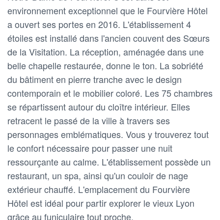
environnement exceptionnel que le Fourvière Hôtel
a ouvert ses portes en 2016. L'établissement 4
étoiles est installé dans l'ancien couvent des Sœurs
de la Visitation. La réception, aménagée dans une
belle chapelle restaurée, donne le ton. La sobriété
du bâtiment en pierre tranche avec le design
contemporain et le mobilier coloré. Les 75 chambres
se répartissent autour du cloître intérieur. Elles
retracent le passé de la ville à travers ses
personnages emblématiques. Vous y trouverez tout
le confort nécessaire pour passer une nuit
ressourçante au calme. L'établissement possède un
restaurant, un spa, ainsi qu'un couloir de nage
extérieur chauffé. L'emplacement du Fourvière
Hôtel est idéal pour partir explorer le vieux Lyon
grâce au funiculaire tout proche.