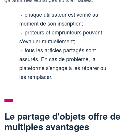
chaque utilisateur est vérifié au
moment de son inscription;
prêteurs et emprunteurs peuvent
s'évaluer mutuellement;
tous les articles partagés sont
assurés. En cas de problème, la
plateforme s'engage à les réparer ou
les remplacer.
Le partage d'objets offre de
multiples avantages