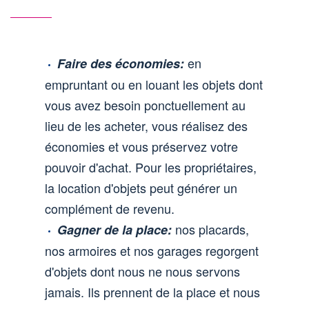
en
Faire des économies:
empruntant ou en louant les objets dont
vous avez besoin ponctuellement au
lieu de les acheter, vous réalisez des
économies et vous préservez votre
pouvoir d'achat. Pour les propriétaires,
la location d'objets peut générer un
complément de revenu.
nos placards,
Gagner de la place:
nos armoires et nos garages regorgent
d'objets dont nous ne nous servons
jamais. Ils prennent de la place et nous