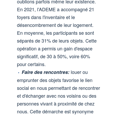
oublions parfois même leur existence.
En 2021, l'ADEME a accompagné 21
foyers dans l'inventaire et le
désencombrement de leur logement.
En moyenne, les participants se sont
séparés de 31% de leurs objets. Cette
opération a permis un gain d'espace
significatif, de 30 à 50%, voire 60%
pour certains.
louer ou
Faire des rencontres:
emprunter des objets favorise le lien
social en nous permettant de rencontrer
et d'échanger avec nos voisins ou des
personnes vivant à proximité de chez
nous. Cette démarche est synonyme