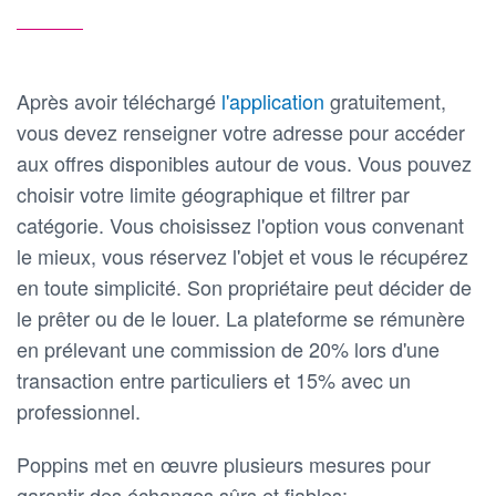
Après avoir téléchargé
l'application
gratuitement,
vous devez renseigner votre adresse pour accéder
aux offres disponibles autour de vous. Vous pouvez
choisir votre limite géographique et filtrer par
catégorie. Vous choisissez l'option vous convenant
le mieux, vous réservez l'objet et vous le récupérez
en toute simplicité. Son propriétaire peut décider de
le prêter ou de le louer. La plateforme se rémunère
en prélevant une commission de 20% lors d'une
transaction entre particuliers et 15% avec un
professionnel.
Poppins met en œuvre plusieurs mesures pour
garantir des échanges sûrs et fiables: