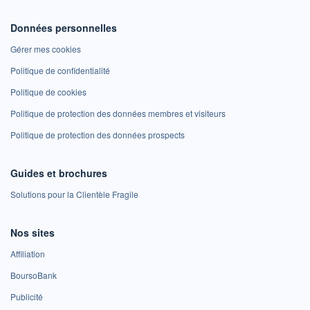
Données personnelles
Gérer mes cookies
Politique de confidentialité
Politique de cookies
Politique de protection des données membres et visiteurs
Politique de protection des données prospects
Guides et brochures
Solutions pour la Clientèle Fragile
Nos sites
Affiliation
BoursoBank
Publicité