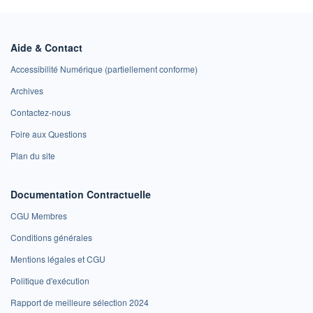
Aide & Contact
Accessibilité Numérique (partiellement conforme)
Archives
Contactez-nous
Foire aux Questions
Plan du site
Documentation Contractuelle
CGU Membres
Conditions générales
Mentions légales et CGU
Politique d'exécution
Rapport de meilleure sélection 2024