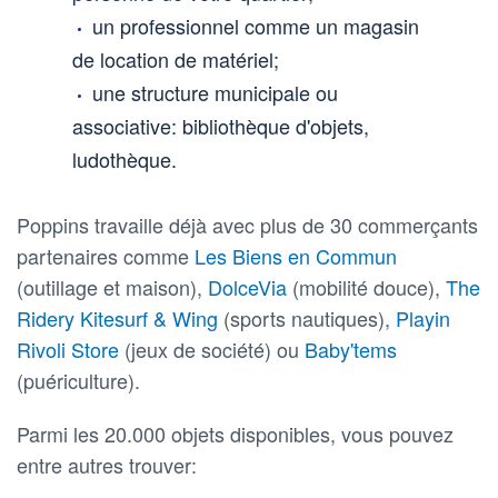
un professionnel comme un magasin
de location de matériel;
une structure municipale ou
associative: bibliothèque d'objets,
ludothèque.
Poppins travaille déjà avec plus de 30 commerçants
partenaires comme
Les Biens en Commun
(outillage et maison),
DolceVia
(mobilité douce),
The
Ridery Kitesurf & Wing
(sports nautiques),
Playin
Rivoli Store
(jeux de société) ou
Baby'tems
(puériculture).
Parmi les 20.000 objets disponibles, vous pouvez
entre autres trouver: