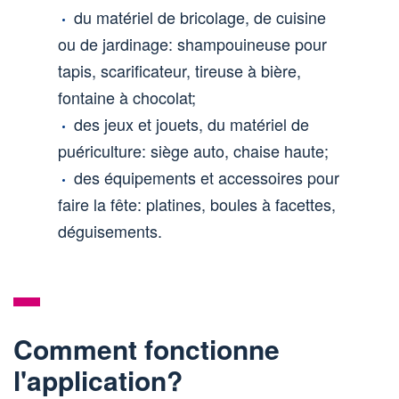
du matériel de bricolage, de cuisine
ou de jardinage: shampouineuse pour
tapis, scarificateur, tireuse à bière,
fontaine à chocolat;
des jeux et jouets, du matériel de
puériculture: siège auto, chaise haute;
des équipements et accessoires pour
faire la fête: platines, boules à facettes,
déguisements.
Comment fonctionne
l'application?