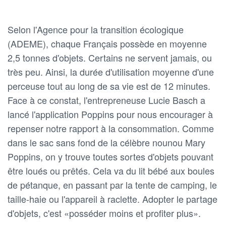
Selon l'Agence pour la transition écologique
(ADEME), chaque Français possède en moyenne
2,5 tonnes d'objets. Certains ne servent jamais, ou
très peu. Ainsi, la durée d'utilisation moyenne d'une
perceuse tout au long de sa vie est de 12 minutes.
Face à ce constat, l'entrepreneuse Lucie Basch a
lancé l'application Poppins pour nous encourager à
repenser notre rapport à la consommation. Comme
dans le sac sans fond de la célèbre nounou Mary
Poppins, on y trouve toutes sortes d'objets pouvant
être loués ou prêtés. Cela va du lit bébé aux boules
de pétanque, en passant par la tente de camping, le
taille-haie ou l'appareil à raclette. Adopter le partage
d'objets, c'est «posséder moins et profiter plus».