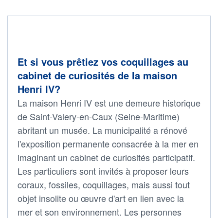
Et si vous prêtiez vos coquillages au
cabinet de curiosités de la maison
Henri IV?
La maison Henri IV est une demeure historique
de Saint-Valery-en-Caux (Seine-Maritime)
abritant un musée. La municipalité a rénové
l'exposition permanente consacrée à la mer en
imaginant un cabinet de curiosités participatif.
Les particuliers sont invités à proposer leurs
coraux, fossiles, coquillages, mais aussi tout
objet insolite ou œuvre d'art en lien avec la
mer et son environnement. Les personnes