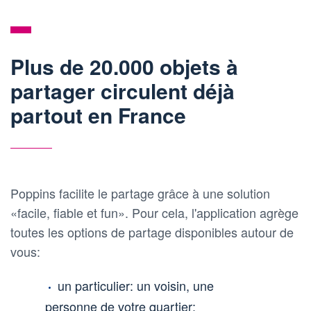
Plus de 20.000 objets à
partager circulent déjà
partout en France
Poppins facilite le partage grâce à une solution
«facile, fiable et fun». Pour cela, l'application agrège
toutes les options de partage disponibles autour de
vous:
un particulier: un voisin, une
personne de votre quartier;