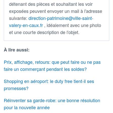
détenant des pièces et souhaitant les voir
exposées peuvent envoyer un mail à l'adresse
suivante:
direction-patrimoine@ville-saint-
valery-en-caux.fr
, idéalement avec une photo
et une courte description de l'objet.
À lire aussi:
Prix, affichage, retours: que peut faire ou ne pas
faire un commerçant pendant les soldes?
Shopping en aéroport: le duty free tient-il ses
promesses?
Réinventer sa garde-robe: une bonne résolution
pour la nouvelle année