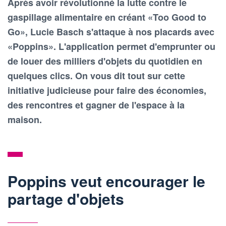
Après avoir révolutionné la lutte contre le
gaspillage alimentaire en créant «Too Good to
Go», Lucie Basch s'attaque à nos placards avec
«Poppins». L'application permet d'emprunter ou
de louer des milliers d'objets du quotidien en
quelques clics. On vous dit tout sur cette
initiative judicieuse pour faire des économies,
des rencontres et gagner de l'espace à la
maison.
Poppins veut encourager le
partage d'objets