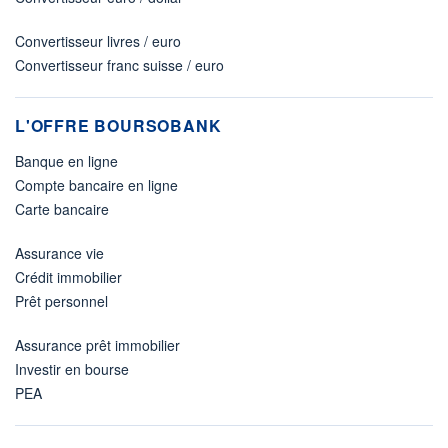
Convertisseur livres / euro
Convertisseur franc suisse / euro
L'OFFRE BOURSOBANK
Banque en ligne
Compte bancaire en ligne
Carte bancaire
Assurance vie
Crédit immobilier
Prêt personnel
Assurance prêt immobilier
Investir en bourse
PEA