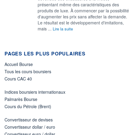
présentant même des caractéristiques des
produits de luxe. À commencer par la possibilité
d'augmenter les prix sans affecter la demande.
Le résultat est le développement d'imitations,
mais ...
Lire la suite
PAGES LES PLUS POPULAIRES
Accueil Bourse
Tous les cours boursiers
Cours CAC 40
Indices boursiers internationaux
Palmarès Bourse
Cours du Pétrole (Brent)
Convertisseur de devises
Convertisseur dollar / euro
Convertisseur euro / dollar