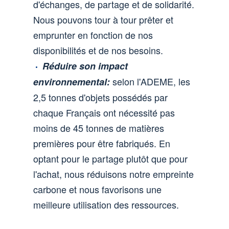
d'échanges, de partage et de solidarité.
Nous pouvons tour à tour prêter et
emprunter en fonction de nos
disponibilités et de nos besoins.
Réduire son impact
selon l'ADEME, les
environnemental:
2,5 tonnes d'objets possédés par
chaque Français ont nécessité pas
moins de 45 tonnes de matières
premières pour être fabriqués. En
optant pour le partage plutôt que pour
l'achat, nous réduisons notre empreinte
carbone et nous favorisons une
meilleure utilisation des ressources.