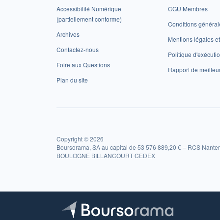
Accessibilité Numérique
CGU Membres
(partiellement conforme)
Conditions général
Archives
Mentions légales 
Contactez-nous
Politique d'exécuti
Foire aux Questions
Rapport de meilleu
Plan du site
Copyright © 2026
Boursorama, SA au capital de 53 576 889,20 € – RCS Nanter
BOULOGNE BILLANCOURT CEDEX