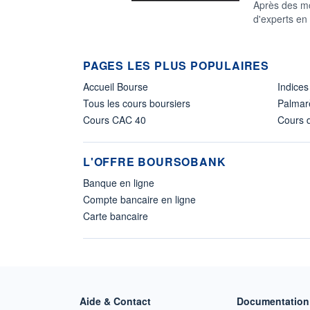
Après des mo
d'experts en 
PAGES LES PLUS POPULAIRES
Accueil Bourse
Indices
Tous les cours boursiers
Palmar
Cours CAC 40
Cours d
L'OFFRE BOURSOBANK
Banque en ligne
Compte bancaire en ligne
Carte bancaire
Aide & Contact
Documentation 