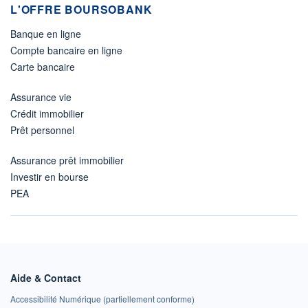
L'OFFRE BOURSOBANK
Banque en ligne
Compte bancaire en ligne
Carte bancaire
Assurance vie
Crédit immobilier
Prêt personnel
Assurance prêt immobilier
Investir en bourse
PEA
Aide & Contact
Accessibilité Numérique (partiellement conforme)