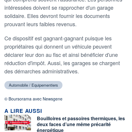
intéressées doivent se rapprocher d'un garage
solidaire. Elles devront fournir les documents
prouvant leurs faibles revenus.
Ce dispositif est gagnant-gagnant puisque les
propriétaires qui donnent un véhicule peuvent
déclarer leur don au fisc et ainsi bénéficier d'une
réduction d'impôt. Aussi, les garages se chargent
des démarches administratives.
Automobile / Equipementiers
© Boursorama avec Newsgene
A LIRE AUSSI
Bouilloires et passoires thermiques, les
deux faces d’une même précarité
énergétique