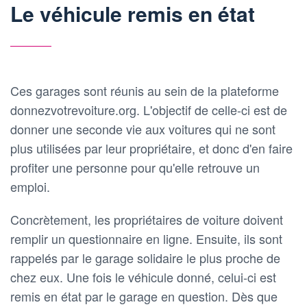
Le véhicule remis en état
Ces garages sont réunis au sein de la plateforme
donnezvotrevoiture.org. L'objectif de celle-ci est de
donner une seconde vie aux voitures qui ne sont
plus utilisées par leur propriétaire, et donc d'en faire
profiter une personne pour qu'elle retrouve un
emploi.
Concrètement, les propriétaires de voiture doivent
remplir un questionnaire en ligne. Ensuite, ils sont
rappelés par le garage solidaire le plus proche de
chez eux. Une fois le véhicule donné, celui-ci est
remis en état par le garage en question. Dès que