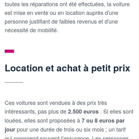
toutes les réparations ont été effectuées, la voiture
est mise en vente ou en location auprès d'une
personne justifiant de faibles revenus et d'une
nécessité de mobilité.
Location et achat à petit prix
Ces voitures sont vendues à des prix très
intéressants, pas plus de
. Si elles sont
2.500 euros
louées, elles sont proposées à
7 ou 8 euros par
pour une durée de trois ou six mois ; un tarif
jour
qui comprend souvent l'assurance. Les personnes