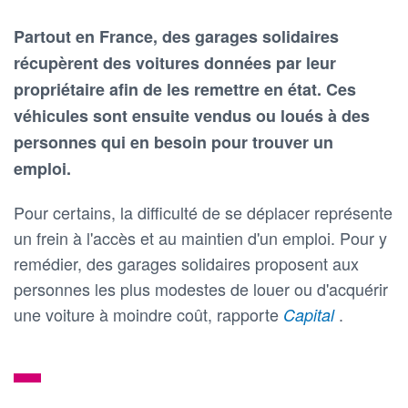
Partout en France, des garages solidaires
récupèrent des voitures données par leur
propriétaire afin de les remettre en état. Ces
véhicules sont ensuite vendus ou loués à des
personnes qui en besoin pour trouver un
emploi.
Pour certains, la difficulté de se déplacer représente
un frein à l'accès et au maintien d'un emploi. Pour y
remédier, des garages solidaires proposent aux
personnes les plus modestes de louer ou d'acquérir
une voiture à moindre coût, rapporte
.
Capital