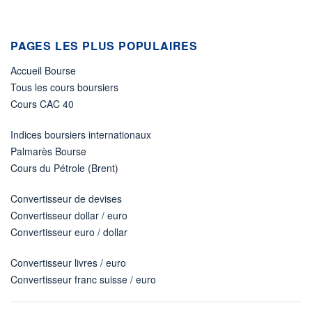
PAGES LES PLUS POPULAIRES
Accueil Bourse
Tous les cours boursiers
Cours CAC 40
Indices boursiers internationaux
Palmarès Bourse
Cours du Pétrole (Brent)
Convertisseur de devises
Convertisseur dollar / euro
Convertisseur euro / dollar
Convertisseur livres / euro
Convertisseur franc suisse / euro