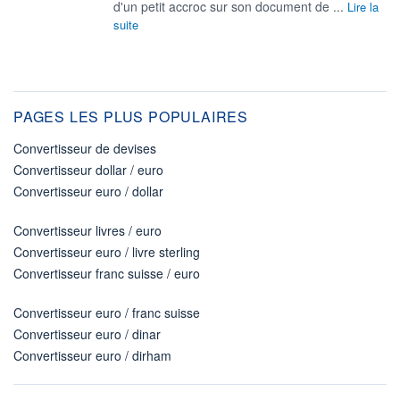
d'un petit accroc sur son document de ...
Lire la
suite
PAGES LES PLUS POPULAIRES
Convertisseur de devises
Convertisseur dollar / euro
Convertisseur euro / dollar
Convertisseur livres / euro
Convertisseur euro / livre sterling
Convertisseur franc suisse / euro
Convertisseur euro / franc suisse
Convertisseur euro / dinar
Convertisseur euro / dirham