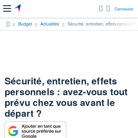
Menu
Connexion
Budget
Actualités
Sécurité, entretien, effets personne
Sécurité, entretien, effets
personnels : avez-vous tout
prévu chez vous avant le
départ ?