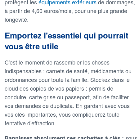
protègent les
équipements extérieurs
de dommages,
à partir de 4,60 euros/mois, pour une plus grande
longévité.
Emportez l'essentiel qui pourrait
vous être utile
C'est le moment de rassembler les choses
indispensables : carnets de santé, médicaments ou
ordonnances pour toute la famille. Stockez dans le
cloud des copies de vos papiers : permis de
conduire, carte grise ou passeport, afin de faciliter
vos demandes de duplicata. En gardant avec vous
vos clés importantes, vous compliquerez toute
tentative d'effraction.
sous
Bannissez absolument ces cachettes à clés :