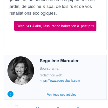
jardin, de piscine & spa, de loisirs et de vos
installations écologiques.
Découvrir Alabri, l'assurance habitation à petit prix
Ségolène Marquier
Boursorama
rédactrice web
https://www.boursobank.com
Voir tous ses articles