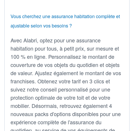
Vous cherchez une assurance habitation complète et
ajustable selon vos besoins ?
Avec Alabri, optez pour une assurance
habitation pour tous, à petit prix, sur mesure et
100 % en ligne. Personnalisez le montant de
couverture de vos objets du quotidien et objets
de valeur. Ajustez également le montant de vos
franchises. Obtenez votre tarif en 3 clics et
suivez notre conseil personnalisé pour une
protection optimale de votre toit et de votre
mobilier. Désormais, retrouvez également 4
nouveaux packs d'options disponibles pour une
expérience complète de l'assurance du
quotidien, au service de vos équipements de