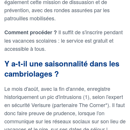
également cette mission de dissuasion et de
prévention, avec des rondes assurées par les
patrouilles mobilisées.
Il suffit de s'inscrire pendant
Comment procéder ?
les vacances scolaires : le service est gratuit et
accessible à tous.
Y a-t-il une saisonnalité dans les
cambriolages ?
Le mois d'août, avec la fin d'année, enregistre
historiquement un pic d'intrusions (1), selon l'expert
en sécurité Verisure (partenaire The Corner*). Il faut
donc faire preuve de prudence, lorsque l'on
communique sur les réseaux sociaux sur son lieu de
vacances et le pire, sur ses dates de séjour !