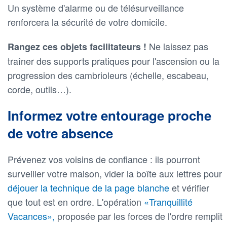
Un système d'alarme ou de télésurveillance
renforcera la sécurité de votre domicile.
Ne laissez pas
Rangez ces objets facilitateurs !
traîner des supports pratiques pour l'ascension ou la
progression des cambrioleurs (échelle, escabeau,
corde, outils…).
Informez votre entourage proche
de votre absence
Prévenez vos voisins de confiance : ils pourront
surveiller votre maison, vider la boîte aux lettres pour
déjouer la technique de la page blanche
et vérifier
que tout est en ordre. L'opération
«Tranquillité
Vacances»,
proposée par les forces de l'ordre remplit