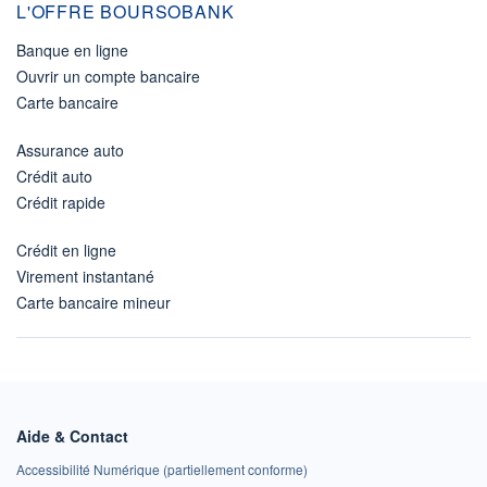
L'OFFRE BOURSOBANK
Banque en ligne
Ouvrir un compte bancaire
Carte bancaire
Assurance auto
Crédit auto
Crédit rapide
Crédit en ligne
Virement instantané
Carte bancaire mineur
Aide & Contact
Accessibilité Numérique (partiellement conforme)