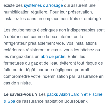
existe des
systèmes d'arrosage
qui assurent une
humidification régulière. Pour leur préservation,
installez-les dans un emplacement frais et ombragé.
Les équipements électriques non indispensables sont
à débrancher, comme la box internet ou le
réfrigérateur préalablement vidé. Vos installations
extérieures résisteront mieux si vous les bâchez ou
les rangez dans un
abri de jardin.
Enfin, les
fermetures du gaz et de l'eau éviteront tout risque de
fuite ou de dégât, car une négligence pourrait
compromettre votre indemnisation par l'assurance en
cas de sinistre.
Les
packs Alabri Jardin et Piscine
Le saviez-vous ?
& Spa
de l'assurance habitation BoursoBank