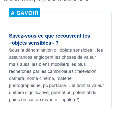
A SAVOIR
Savez-vous ce que recouvrent les
«objets sensibles» ?
Sous la dénomination d'«objets sensibles», les
assurances englobent les choses de valeur
mais aussi les biens mobiliers les plus
recherchés par les cambrioleurs : télévision,
caméra, home cinéma, matériel
photographique, pc portable… et dont la valeur
unitaire significative, permet un potentiel de
gains en cas de revente illégale (2).