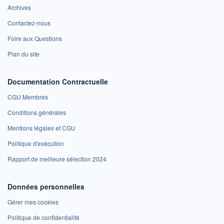
Archives
Contactez-nous
Foire aux Questions
Plan du site
Documentation Contractuelle
CGU Membres
Conditions générales
Mentions légales et CGU
Politique d'exécution
Rapport de meilleure sélection 2024
Données personnelles
Gérer mes cookies
Politique de confidentialité