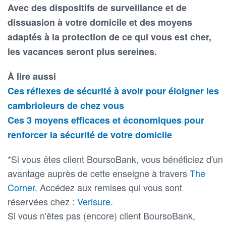
Avec des dispositifs de surveillance et de
dissuasion à votre domicile et des moyens
adaptés à la protection de ce qui vous est cher,
les vacances seront plus sereines.
À lire aussi
Ces réflexes de sécurité à avoir pour éloigner les
cambrioleurs de chez vous
Ces 3 moyens efficaces et économiques pour
renforcer la sécurité de votre domicile
*Si vous êtes client BoursoBank, vous bénéficiez d'un
avantage auprès de cette enseigne à travers
The
Corner.
Accédez aux remises qui vous sont
réservées chez :
Verisure.
Si vous n'êtes pas (encore) client BoursoBank,