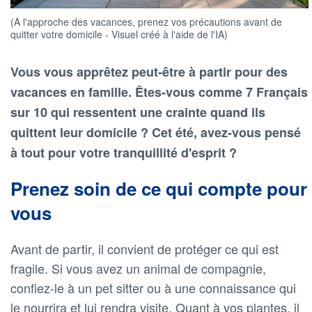
(A l'approche des vacances, prenez vos précautions avant de
quitter votre domicile - Visuel créé à l'aide de l'IA)
Vous vous apprêtez peut-être à partir pour des
vacances en famille. Êtes-vous comme 7 Français
sur 10 qui ressentent une crainte quand ils
quittent leur domicile ? Cet été, avez-vous pensé
à tout pour votre tranquillité d'esprit ?
Prenez soin de ce qui compte pour
vous
Avant de partir, il convient de protéger ce qui est
fragile. Si vous avez un animal de compagnie,
confiez-le à un pet sitter ou à une connaissance qui
le nourrira et lui rendra visite. Quant à vos plantes, il