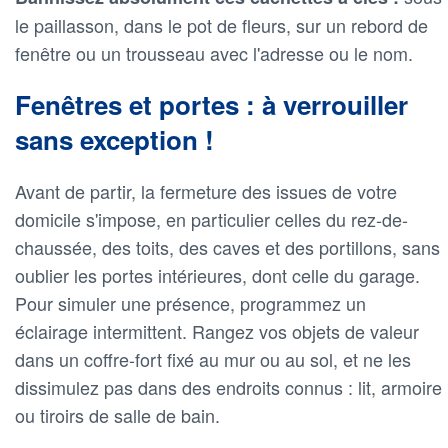
le paillasson, dans le pot de fleurs, sur un rebord de
fenêtre ou un trousseau avec l'adresse ou le nom.
Fenêtres et portes : à verrouiller
sans exception !
Avant de partir, la fermeture des issues de votre
domicile s'impose, en particulier celles du rez-de-
chaussée, des toits, des caves et des portillons, sans
oublier les portes intérieures, dont celle du garage.
Pour simuler une présence, programmez un
éclairage intermittent. Rangez vos objets de valeur
dans un coffre-fort fixé au mur ou au sol, et ne les
dissimulez pas dans des endroits connus : lit, armoire
ou tiroirs de salle de bain.