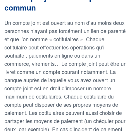
commun
Un compte joint est ouvert au nom d’au moins deux
personnes n’ayant pas forcément un lien de parenté
et que l’on nomme « cotitulaires ». Chaque
cotitulaire peut effectuer les opérations qu’il
souhaite : paiements en ligne ou dans un
commerce, virements… Le compte joint peut être un
livret comme un compte courant notamment. La
banque auprès de laquelle vous avez ouvert un
compte joint est en droit d’imposer un nombre
maximum de cotitulaires. Chaque cotitulaire du
compte peut disposer de ses propres moyens de
paiement. Les cotitulaires peuvent aussi choisir de
partager les moyens de paiement (un chéquier pour
deux, par exemple). En cas d’incident de paiement,