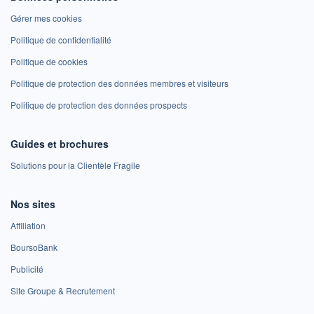
Gérer mes cookies
Politique de confidentialité
Politique de cookies
Politique de protection des données membres et visiteurs
Politique de protection des données prospects
Guides et brochures
Solutions pour la Clientèle Fragile
Nos sites
Affiliation
BoursoBank
Publicité
Site Groupe & Recrutement