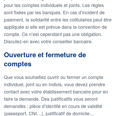
pour les comptes individuels et joints. Les règles
sont fixées par les banques. En cas d’incident de
paiement, la solidarité entre les cotitulaires peut être
appliquée si elle est prévue dans la convention de
compte. Ce n’est cependant pas une obligation.
Discutez-en avec votre conseiller bancaire.
Ouverture et fermeture de
comptes
Que vous souhaitiez ouvrir ou fermer un compte
individuel, joint ou en indivis, vous devez prendre
contact avec votre établissement bancaire pour en
faire la demande. Des justificatifs vous seront
demandés : pièce d’identité en cours de validité
(passeport, CNI…), justificatif de domicile…