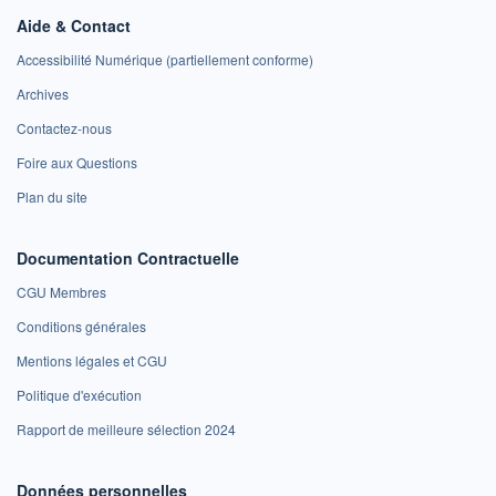
Aide & Contact
Accessibilité Numérique (partiellement conforme)
Archives
Contactez-nous
Foire aux Questions
Plan du site
Documentation Contractuelle
CGU Membres
Conditions générales
Mentions légales et CGU
Politique d'exécution
Rapport de meilleure sélection 2024
Données personnelles