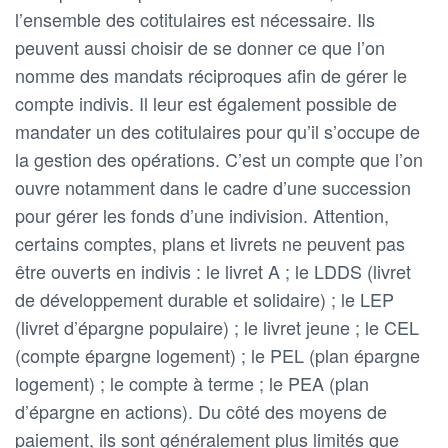
l’ensemble des cotitulaires est nécessaire. Ils
peuvent aussi choisir de se donner ce que l’on
nomme des mandats réciproques afin de gérer le
compte indivis. Il leur est également possible de
mandater un des cotitulaires pour qu’il s’occupe de
la gestion des opérations. C’est un compte que l’on
ouvre notamment dans le cadre d’une succession
pour gérer les fonds d’une indivision. Attention,
certains comptes, plans et livrets ne peuvent pas
être ouverts en indivis : le livret A ; le LDDS (livret
de développement durable et solidaire) ; le LEP
(livret d’épargne populaire) ; le livret jeune ; le CEL
(compte épargne logement) ; le PEL (plan épargne
logement) ; le compte à terme ; le PEA (plan
d’épargne en actions). Du côté des moyens de
paiement, ils sont généralement plus limités que