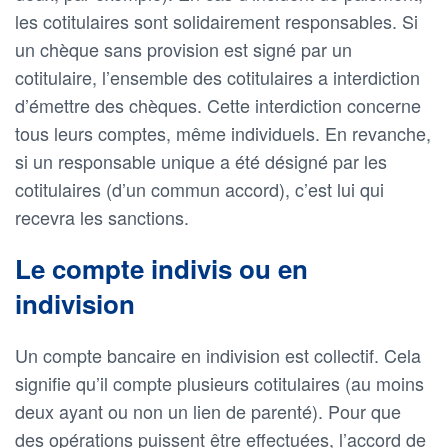
les cotitulaires sont solidairement responsables. Si
un chèque sans provision est signé par un
cotitulaire, l’ensemble des cotitulaires a interdiction
d’émettre des chèques. Cette interdiction concerne
tous leurs comptes, même individuels. En revanche,
si un responsable unique a été désigné par les
cotitulaires (d’un commun accord), c’est lui qui
recevra les sanctions.
Le compte indivis ou en
indivision
Un compte bancaire en indivision est collectif. Cela
signifie qu’il compte plusieurs cotitulaires (au moins
deux ayant ou non un lien de parenté). Pour que
des opérations puissent être effectuées, l’accord de