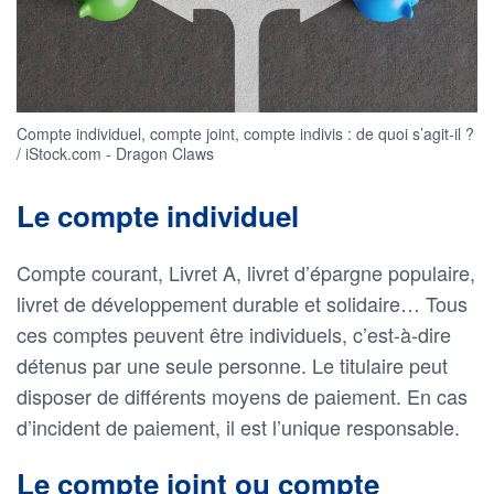
Compte individuel, compte joint, compte indivis : de quoi s’agit-il ?
/ iStock.com - Dragon Claws
Le compte individuel
Compte courant, Livret A, livret d’épargne populaire,
livret de développement durable et solidaire… Tous
ces comptes peuvent être individuels, c’est-à-dire
détenus par une seule personne. Le titulaire peut
disposer de différents moyens de paiement. En cas
d’incident de paiement, il est l’unique responsable.
Le compte joint ou compte