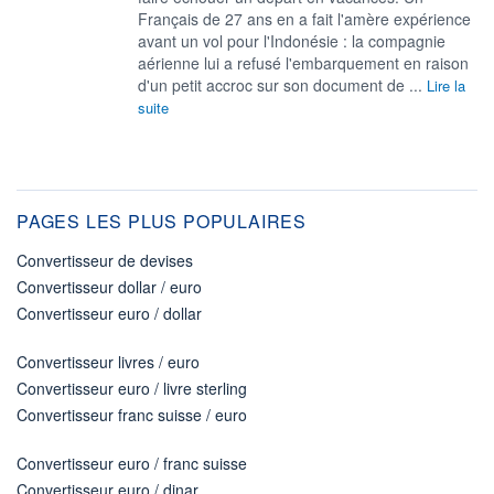
Français de 27 ans en a fait l'amère expérience
avant un vol pour l'Indonésie : la compagnie
aérienne lui a refusé l'embarquement en raison
d'un petit accroc sur son document de ...
Lire la
suite
PAGES LES PLUS POPULAIRES
Convertisseur de devises
Convertisseur dollar / euro
Convertisseur euro / dollar
Convertisseur livres / euro
Convertisseur euro / livre sterling
Convertisseur franc suisse / euro
Convertisseur euro / franc suisse
Convertisseur euro / dinar