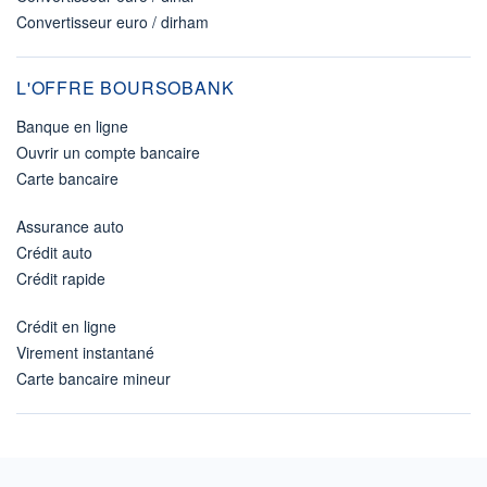
Convertisseur euro / dirham
L'OFFRE BOURSOBANK
Banque en ligne
Ouvrir un compte bancaire
Carte bancaire
Assurance auto
Crédit auto
Crédit rapide
Crédit en ligne
Virement instantané
Carte bancaire mineur