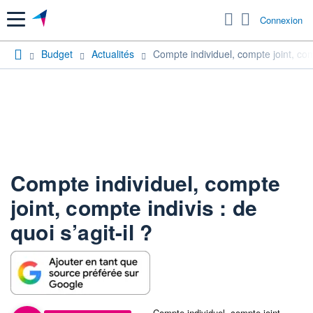
Menu
Connexion
Budget
Actualités
Compte individuel, compte joint, compt
Compte individuel, compte
joint, compte indivis : de
quoi s’agit-il ?
Compte individuel, compte joint,