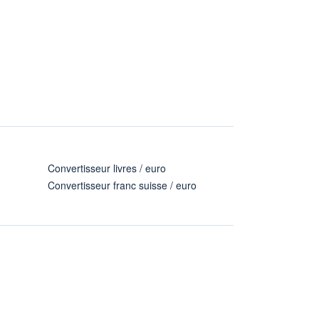
Convertisseur livres / euro
Convertisseur franc suisse / euro