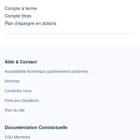
Compte à terme
Compte titres
Plan d'épargne en actions
Aide & Contact
Accessibilité Numérique (partiellement conforme)
Archives
Contactez-nous
Foire aux Questions
Plan du site
Documentation Contractuelle
CGU Membres