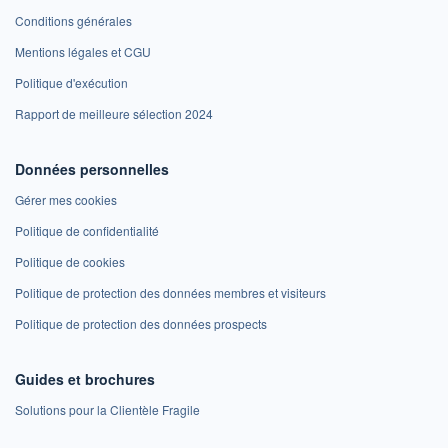
Conditions générales
Mentions légales et CGU
Politique d'exécution
Rapport de meilleure sélection 2024
Données personnelles
Gérer mes cookies
Politique de confidentialité
Politique de cookies
Politique de protection des données membres et visiteurs
Politique de protection des données prospects
Guides et brochures
Solutions pour la Clientèle Fragile