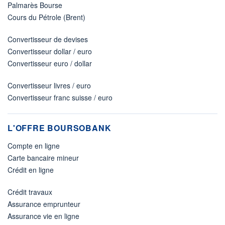
Palmarès Bourse
Cours du Pétrole (Brent)
Convertisseur de devises
Convertisseur dollar / euro
Convertisseur euro / dollar
Convertisseur livres / euro
Convertisseur franc suisse / euro
L'OFFRE BOURSOBANK
Compte en ligne
Carte bancaire mineur
Crédit en ligne
Crédit travaux
Assurance emprunteur
Assurance vie en ligne