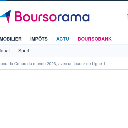
MOBILIER
IMPÔTS
ACTU
BOURSOBANK
tional
Sport
ive pour la Coupe du monde 2026, avec un joueur de Ligue 1