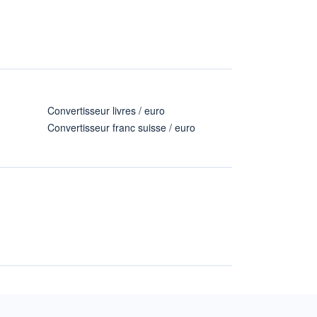
Convertisseur livres / euro
Convertisseur franc suisse / euro