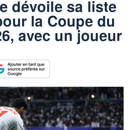
e dévoile sa liste
 pour la Coupe du
6, avec un joueur