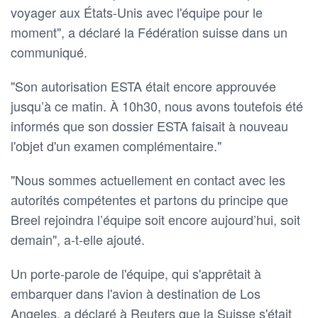
voyager aux États-Unis avec l'équipe pour le
moment", a déclaré la Fédération ​suisse dans un
communiqué.
"Son autorisation ESTA ⁠était encore approuvée
jusqu’à ce matin. À 10h30, nous avons toutefois ‌été
informés que son dossier ESTA faisait à nouveau
l'objet d'un examen complémentaire."
"Nous sommes actuellement en contact avec les ​
autorités compétentes et partons ‌du principe que
Breel rejoindra l’équipe soit encore aujourd’hui, ⁠soit
demain", a-t-elle ajouté.
Un porte-parole de l'équipe, qui s'apprêtait à
embarquer dans l'avion à destination de Los
Angeles, a déclaré à Reuters que la ⁠Suisse s'était