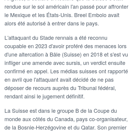
rendue ‌sur le sol américain l'an passé pour affronter
le Mexique ⁠et les États-Unis. Breel Embolo avait
alors été autorisé à entrer ‌dans le pays.
L'attaquant du Stade rennais a été reconnu
⁠coupable en 2023 d'avoir proféré des menaces lors
d'une altercation ⁠à Bâle (Suisse) en ‌2018 et s'est vu
infliger une amende avec sursis, un verdict ensuite ​
confirmé en appel. Les médias suisses ‌ont rapporté
en avril que l'attaquant avait décidé de ne pas
déposer de recours auprès ​du Tribunal fédéral,
rendant ainsi le jugement définitif.
La Suisse est dans le groupe B de la Coupe du
monde aux côtés ⁠du Canada, pays co-organisateur,
de la Bosnie-Herzégovine et du Qatar. Son premier