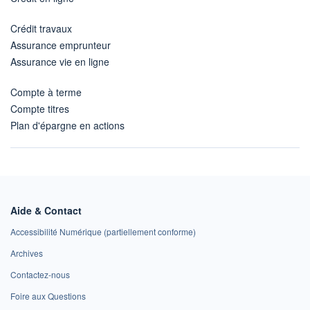
Crédit travaux
Assurance emprunteur
Assurance vie en ligne
Compte à terme
Compte titres
Plan d'épargne en actions
Aide & Contact
Accessibilité Numérique (partiellement conforme)
Archives
Contactez-nous
Foire aux Questions