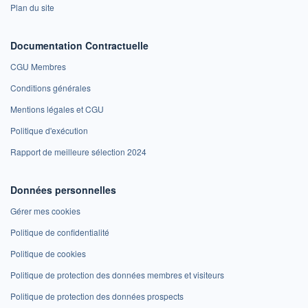
Plan du site
Documentation Contractuelle
CGU Membres
Conditions générales
Mentions légales et CGU
Politique d'exécution
Rapport de meilleure sélection 2024
Données personnelles
Gérer mes cookies
Politique de confidentialité
Politique de cookies
Politique de protection des données membres et visiteurs
Politique de protection des données prospects