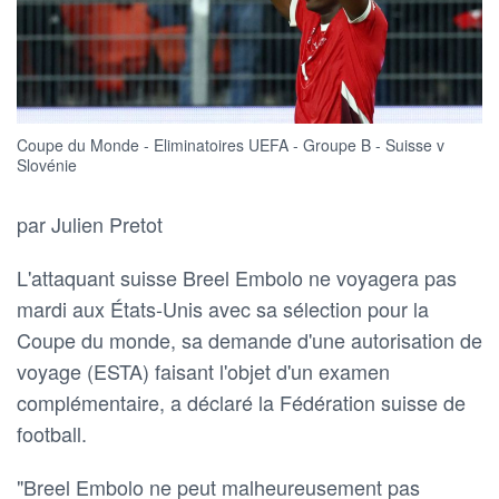
Coupe du Monde - Eliminatoires UEFA - Groupe B - Suisse v
Slovénie
par Julien Pretot
L'attaquant suisse ‌Breel Embolo ne voyagera pas
mardi aux États-Unis avec sa sélection ​pour la
Coupe du monde, sa demande d'une autorisation de
voyage (ESTA) faisant l'objet d'un examen
complémentaire, a déclaré la Fédération suisse de
football.
"Breel Embolo ne ​peut malheureusement pas