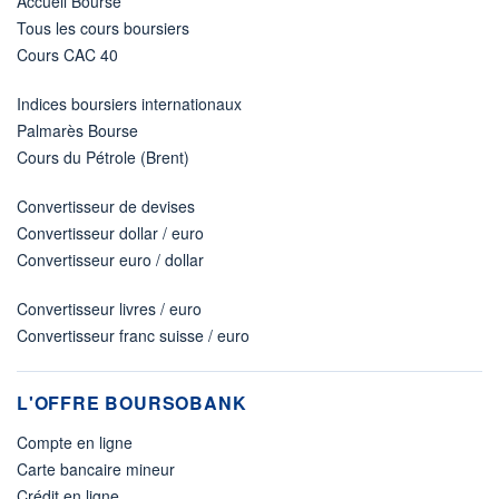
Accueil Bourse
Tous les cours boursiers
Cours CAC 40
Indices boursiers internationaux
Palmarès Bourse
Cours du Pétrole (Brent)
Convertisseur de devises
Convertisseur dollar / euro
Convertisseur euro / dollar
Convertisseur livres / euro
Convertisseur franc suisse / euro
L'OFFRE BOURSOBANK
Compte en ligne
Carte bancaire mineur
Crédit en ligne