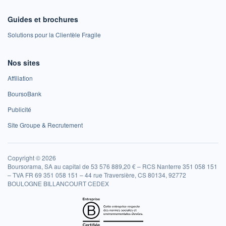
Guides et brochures
Solutions pour la Clientèle Fragile
Nos sites
Affiliation
BoursoBank
Publicité
Site Groupe & Recrutement
Copyright © 2026
Boursorama, SA au capital de 53 576 889,20 € – RCS Nanterre 351 058 151
– TVA FR 69 351 058 151 – 44 rue Traversière, CS 80134, 92772
BOULOGNE BILLANCOURT CEDEX