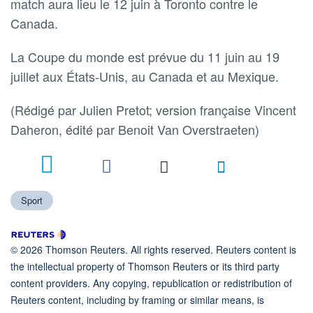
match aura lieu le 12 juin à Toronto contre le
Canada.
La Coupe du monde est prévue du 11 juin au 19
juillet aux États-Unis, au Canada et au Mexique.
(Rédigé par Julien Pretot; version française Vincent
Daheron, édité ​par Benoit Van Overstraeten)
Sport
© 2026 Thomson Reuters. All rights reserved. Reuters content is
the intellectual property of Thomson Reuters or its third party
content providers. Any copying, republication or redistribution of
Reuters content, including by framing or similar means, is