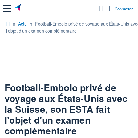
Menu
Connexion
Actu
Football-Embolo privé de voyage aux États-Unis avec
l'objet d'un examen complémentaire
Football-Embolo privé de
voyage aux États-Unis avec
la Suisse, son ESTA fait
l'objet d'un examen
complémentaire