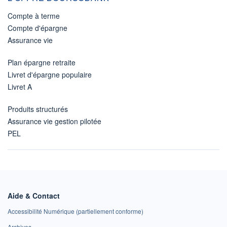
Compte à terme
Compte d'épargne
Assurance vie
Plan épargne retraite
Livret d'épargne populaire
Livret A
Produits structurés
Assurance vie gestion pilotée
PEL
Aide & Contact
Accessibilité Numérique (partiellement conforme)
Archives