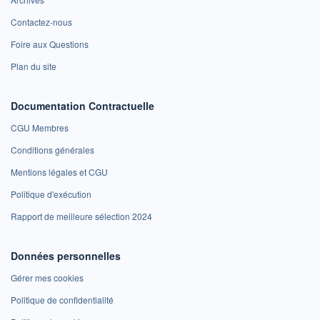
Contactez-nous
Foire aux Questions
Plan du site
Documentation Contractuelle
CGU Membres
Conditions générales
Mentions légales et CGU
Politique d'exécution
Rapport de meilleure sélection 2024
Données personnelles
Gérer mes cookies
Politique de confidentialité