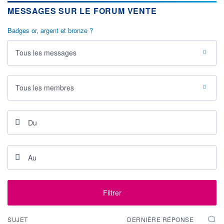
MESSAGES SUR LE FORUM VENTE
Badges or, argent et bronze ?
Tous les messages
Tous les membres
Filtrer
SUJET
DERNIÈRE RÉPONSE