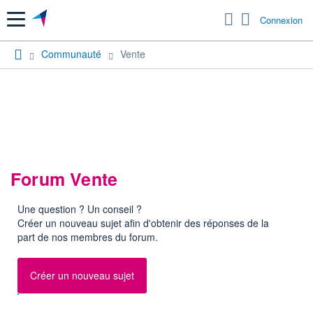
Menu
Connexion
Communauté
Vente
Forum Vente
Une question ? Un conseil ?
Créer un nouveau sujet afin d'obtenir des réponses de la
part de nos membres du forum.
Créer un nouveau sujet