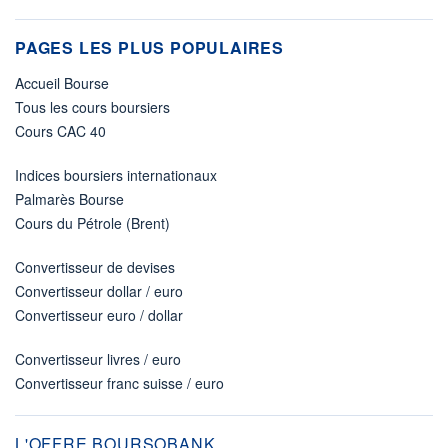
PAGES LES PLUS POPULAIRES
Accueil Bourse
Tous les cours boursiers
Cours CAC 40
Indices boursiers internationaux
Palmarès Bourse
Cours du Pétrole (Brent)
Convertisseur de devises
Convertisseur dollar / euro
Convertisseur euro / dollar
Convertisseur livres / euro
Convertisseur franc suisse / euro
L'OFFRE BOURSOBANK