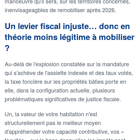
manoeuvre qu'il sera, sur les territoires concernés,
inenvisageagbles de remobiliser après 2026.
Un levier fiscal injuste… donc en
théorie moins légitime à mobiliser
?
Au-delà de l'explosion constatée sur la mandature
qui s'achève de l'assiette indexée et des taux votés,
la taxe foncière sur les propriétés bâties porte en
elle, dans la configuration actuelle, plusieurs
problématiques significatives de justice fiscale.
Un, la valeur de votre habitation n'est
structurellement pas le meilleur moyen
d'appréhender votre capacité contributive, vos «