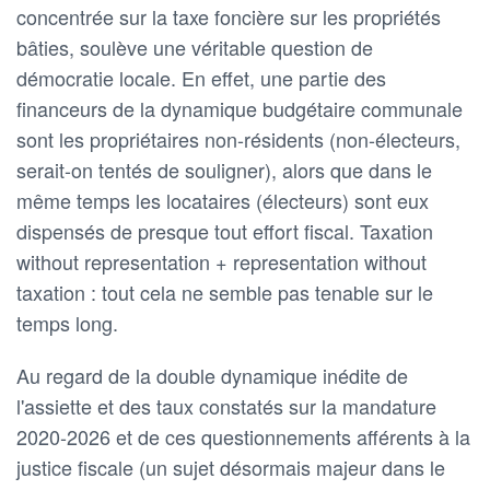
concentrée sur la taxe foncière sur les propriétés
bâties, soulève une véritable question de
démocratie locale. En effet, une partie des
financeurs de la dynamique budgétaire communale
sont les propriétaires non-résidents (non-électeurs,
serait-on tentés de souligner), alors que dans le
même temps les locataires (électeurs) sont eux
dispensés de presque tout effort fiscal. Taxation
without representation + representation without
taxation : tout cela ne semble pas tenable sur le
temps long.
Au regard de la double dynamique inédite de
l'assiette et des taux constatés sur la mandature
2020-2026 et de ces questionnements afférents à la
justice fiscale (un sujet désormais majeur dans le