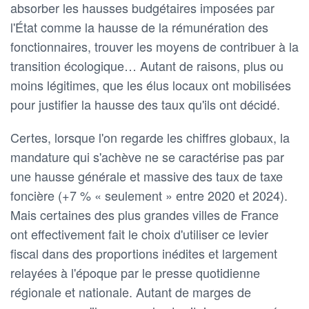
absorber les hausses budgétaires imposées par
l'État comme la hausse de la rémunération des
fonctionnaires, trouver les moyens de contribuer à la
transition écologique… Autant de raisons, plus ou
moins légitimes, que les élus locaux ont mobilisées
pour justifier la hausse des taux qu'ils ont décidé.
Certes, lorsque l'on regarde les chiffres globaux, la
mandature qui s'achève ne se caractérise pas par
une hausse générale et massive des taux de taxe
foncière (+7 % « seulement » entre 2020 et 2024).
Mais certaines des plus grandes villes de France
ont effectivement fait le choix d'utiliser ce levier
fiscal dans des proportions inédites et largement
relayées à l'époque par le presse quotidienne
régionale et nationale. Autant de marges de