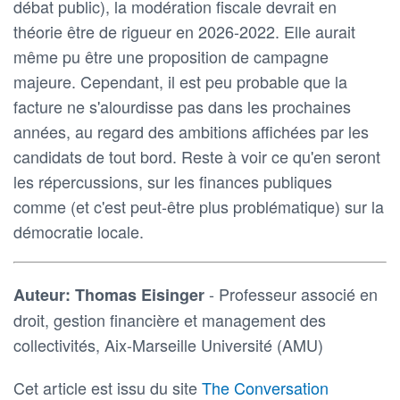
débat public), la modération fiscale devrait en
théorie être de rigueur en 2026-2022. Elle aurait
même pu être une proposition de campagne
majeure. Cependant, il est peu probable que la
facture ne s'alourdisse pas dans les prochaines
années, au regard des ambitions affichées par les
candidats de tout bord. Reste à voir ce qu'en seront
les répercussions, sur les finances publiques
comme (et c'est peut-être plus problématique) sur la
démocratie locale.
- Professeur associé en
Auteur: Thomas Eisinger
droit, gestion financière et management des
collectivités, Aix-Marseille Université (AMU)
Cet article est issu du site
The Conversation