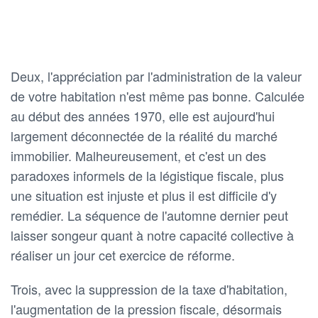
Deux, l'appréciation par l'administration de la valeur
de votre habitation n'est même pas bonne. Calculée
au début des années 1970, elle est aujourd'hui
largement déconnectée de la réalité du marché
immobilier. Malheureusement, et c'est un des
paradoxes informels de la légistique fiscale, plus
une situation est injuste et plus il est difficile d'y
remédier. La séquence de l'automne dernier peut
laisser songeur quant à notre capacité collective à
réaliser un jour cet exercice de réforme.
Trois, avec la suppression de la taxe d'habitation,
l'augmentation de la pression fiscale, désormais