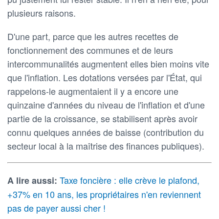
plusieurs raisons.
D'une part, parce que les autres recettes de
fonctionnement des communes et de leurs
intercommunalités augmentent elles bien moins vite
que l'inflation. Les dotations versées par l'État, qui
rappelons-le augmentaient il y a encore une
quinzaine d'années du niveau de l'inflation et d'une
partie de la croissance, se stabilisent après avoir
connu quelques années de baisse (contribution du
secteur local à la maîtrise des finances publiques).
Taxe foncière : elle crève le plafond,
A lire aussi:
+37% en 10 ans, les propriétaires n'en reviennent
pas de payer aussi cher !