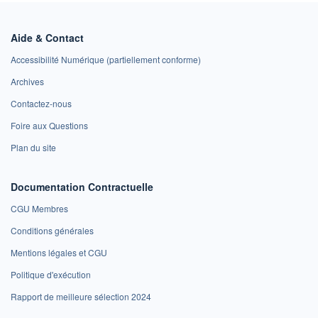
Aide & Contact
Accessibilité Numérique (partiellement conforme)
Archives
Contactez-nous
Foire aux Questions
Plan du site
Documentation Contractuelle
CGU Membres
Conditions générales
Mentions légales et CGU
Politique d'exécution
Rapport de meilleure sélection 2024