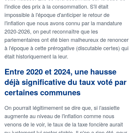
l'indice des prix à la consommation. S'il était
impossible à l'époque d'anticiper le retour de
l'inflation que nous avons connu par la mandature
2020-2026, on peut reconnaître que les
parlementaires ont été bien malheureux de renoncer
à l'époque à cette prérogative (discutable certes) qui
était historiquement la leur.
Entre 2020 et 2024, une hausse
déjà significative du taux voté par
certaines communes
On pourrait légitimement se dire que, si l'assiette
augmente au niveau de l'inflation comme nous
venons de le voir, le taux de la taxe foncière aurait
pu justement lui rester stable. Il n'en a rien été, pour