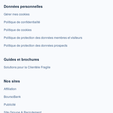
Données personnelles
Gérer mes cookies
Politique de confidentialité
Politique de cookies
Politique de protection des données membres et visiteurs
Politique de protection des données prospects
Guides et brochures
Solutions pour la Clientèle Fragile
Nos sites
Affiliation
BoursoBank
Publicité
Site Groupe & Recrutement