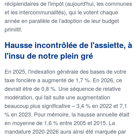
récipiendaires de l'impôt (aujourd'hui, les communes
et les intercommunalités), qui le votent chaque
année en parallèle de l'adoption de leur budget
primitif.
Hausse incontrôlée de l'assiette, à
l'insu de notre plein gré
En 2025, l'indexation générale des bases de votre
taxe foncière a augmenté de 1,7 %. En 2026, ce
devrait être de 0,8 %. Une séquence de relative
modération, qui fait suite une augmentation
beaucoup plus significative – 3,4 % en 2022 et 7,1
% en 2023. Pour mémoire, la hausse annuelle était
en moyenne de 1,6 % entre 2005 et 2015. La
mandature 2020-2026 aura ainsi été marquée par