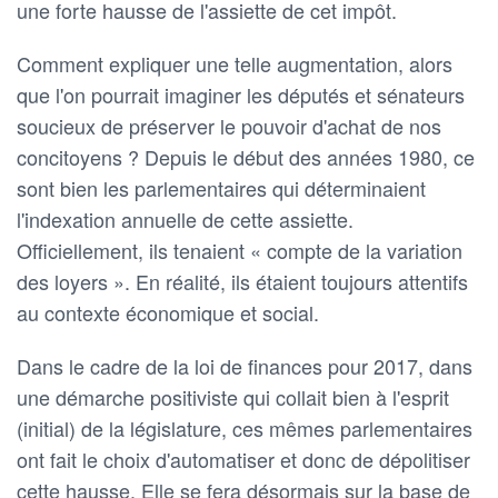
une forte hausse de l'assiette de cet impôt.
Comment expliquer une telle augmentation, alors
que l'on pourrait imaginer les députés et sénateurs
soucieux de préserver le pouvoir d'achat de nos
concitoyens ? Depuis le début des années 1980, ce
sont bien les parlementaires qui déterminaient
l'indexation annuelle de cette assiette.
Officiellement, ils tenaient « compte de la variation
des loyers ». En réalité, ils étaient toujours attentifs
au contexte économique et social.
Dans le cadre de la loi de finances pour 2017, dans
une démarche positiviste qui collait bien à l'esprit
(initial) de la législature, ces mêmes parlementaires
ont fait le choix d'automatiser et donc de dépolitiser
cette hausse. Elle se fera désormais sur la base de