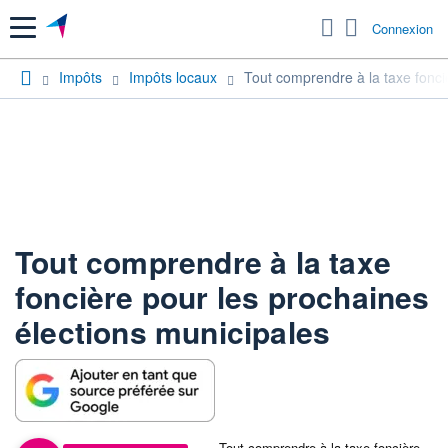
Menu
Connexion
Impôts
Impôts locaux
Tout comprendre à la taxe fonci
Tout comprendre à la taxe
foncière pour les prochaines
élections municipales
Tout comprendre à la taxe foncière