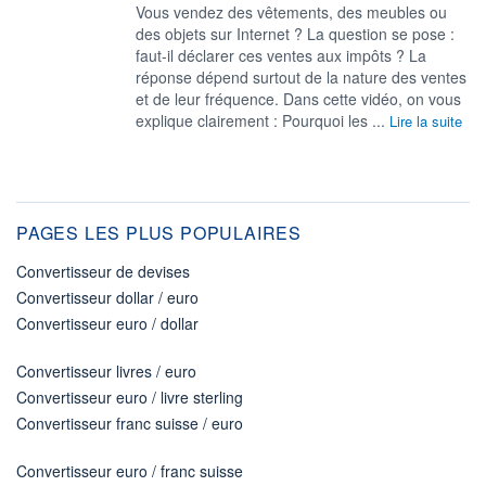
Vous vendez des vêtements, des meubles ou
des objets sur Internet ? La question se pose :
faut-il déclarer ces ventes aux impôts ? La
réponse dépend surtout de la nature des ventes
et de leur fréquence. Dans cette vidéo, on vous
explique clairement : Pourquoi les ...
Lire la suite
PAGES LES PLUS POPULAIRES
Convertisseur de devises
Convertisseur dollar / euro
Convertisseur euro / dollar
Convertisseur livres / euro
Convertisseur euro / livre sterling
Convertisseur franc suisse / euro
Convertisseur euro / franc suisse