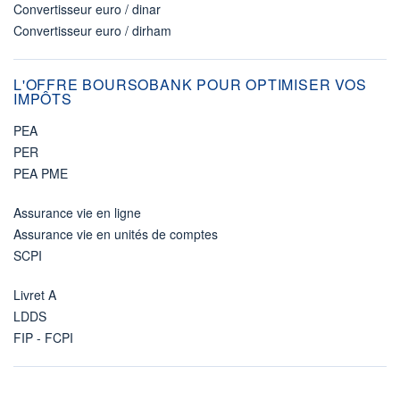
Convertisseur euro / dinar
Convertisseur euro / dirham
L'OFFRE BOURSOBANK POUR OPTIMISER VOS
IMPÔTS
PEA
PER
PEA PME
Assurance vie en ligne
Assurance vie en unités de comptes
SCPI
Livret A
LDDS
FIP - FCPI