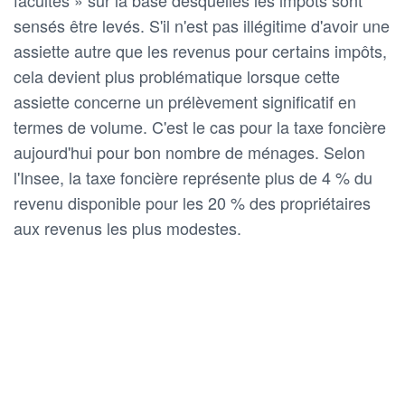
facultés » sur la base desquelles les impôts sont
sensés être levés. S'il n'est pas illégitime d'avoir une
assiette autre que les revenus pour certains impôts,
cela devient plus problématique lorsque cette
assiette concerne un prélèvement significatif en
termes de volume. C'est le cas pour la taxe foncière
aujourd'hui pour bon nombre de ménages. Selon
l'Insee, la taxe foncière représente plus de 4 % du
revenu disponible pour les 20 % des propriétaires
aux revenus les plus modestes.