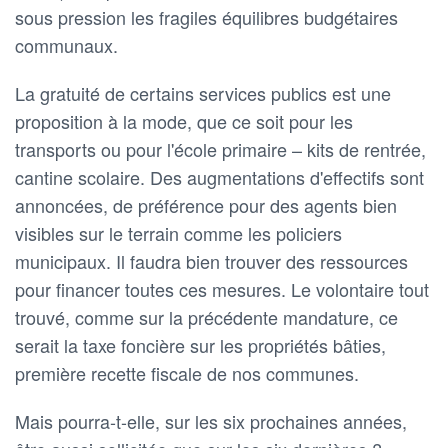
sous pression les fragiles équilibres budgétaires
communaux.
La gratuité de certains services publics est une
proposition à la mode, que ce soit pour les
transports ou pour l'école primaire – kits de rentrée,
cantine scolaire. Des augmentations d'effectifs sont
annoncées, de préférence pour des agents bien
visibles sur le terrain comme les policiers
municipaux. Il faudra bien trouver des ressources
pour financer toutes ces mesures. Le volontaire tout
trouvé, comme sur la précédente mandature, ce
serait la taxe foncière sur les propriétés bâties,
première recette fiscale de nos communes.
Mais pourra-t-elle, sur les six prochaines années,