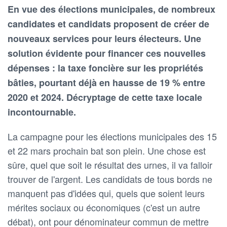
En vue des élections municipales, de nombreux
candidates et candidats proposent de créer de
nouveaux services pour leurs électeurs. Une
solution évidente pour financer ces nouvelles
dépenses : la taxe foncière sur les propriétés
bâties, pourtant déjà en hausse de 19 % entre
2020 et 2024. Décryptage de cette taxe locale
incontournable.
La campagne pour les élections municipales des 15
et 22 mars prochain bat son plein. Une chose est
sûre, quel que soit le résultat des urnes, il va falloir
trouver de l'argent. Les candidats de tous bords ne
manquent pas d'idées qui, quels que soient leurs
mérites sociaux ou économiques (c'est un autre
débat), ont pour dénominateur commun de mettre