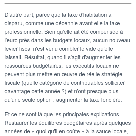
D'autre part, parce que la taxe d'habitation a
disparu, comme une décennie avant elle la taxe
professionnelle. Bien qu'elle ait été compensée à
l'euro près dans les budgets locaux, aucun nouveau
levier fiscal n'est venu combler le vide qu'elle
laissait. Résultat, quand il s'agit d'augmenter les
ressources budgétaires, les exécutifs locaux ne
peuvent plus mettre en œuvre de réelle stratégie
fiscale (quelle catégorie de contribuables solliciter
davantage cette année ?) et n'ont presque plus
qu'une seule option : augmenter la taxe foncière.
Et ce ne sont là que les principales explications.
Restaurer les équilibres budgétaires après quelques
années de « quoi qu'il en coûte » à la sauce locale,