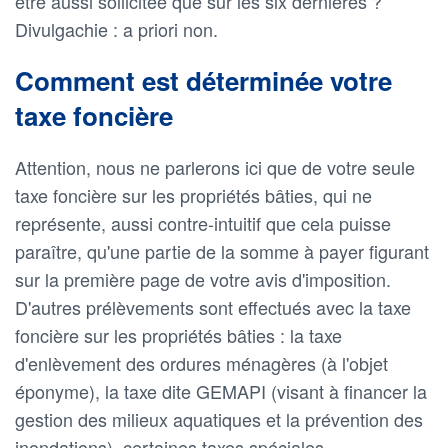
être aussi sollicitée que sur les six dernières ?
Divulgachie : a priori non.
Comment est déterminée votre
taxe foncière
Attention, nous ne parlerons ici que de votre seule
taxe foncière sur les propriétés bâties, qui ne
représente, aussi contre-intuitif que cela puisse
paraître, qu'une partie de la somme à payer figurant
sur la première page de votre avis d'imposition.
D'autres prélèvements sont effectués avec la taxe
foncière sur les propriétés bâties : la taxe
d'enlèvement des ordures ménagères (à l'objet
éponyme), la taxe dite GEMAPI (visant à financer la
gestion des milieux aquatiques et la prévention des
inondations), certaines taxes spéciales