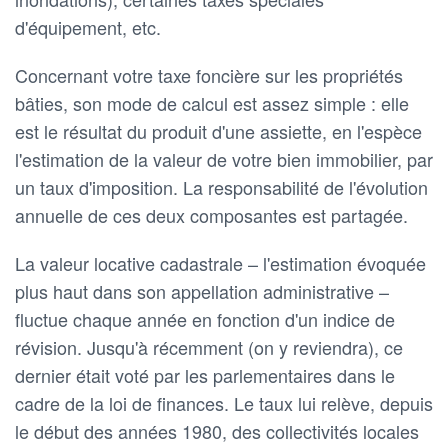
d'équipement, etc.
Concernant votre taxe foncière sur les propriétés
bâties, son mode de calcul est assez simple : elle
est le résultat du produit d'une assiette, en l'espèce
l'estimation de la valeur de votre bien immobilier, par
un taux d'imposition. La responsabilité de l'évolution
annuelle de ces deux composantes est partagée.
La valeur locative cadastrale – l'estimation évoquée
plus haut dans son appellation administrative –
fluctue chaque année en fonction d'un indice de
révision. Jusqu'à récemment (on y reviendra), ce
dernier était voté par les parlementaires dans le
cadre de la loi de finances. Le taux lui relève, depuis
le début des années 1980, des collectivités locales