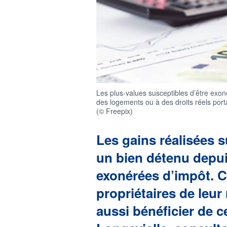
Les plus-values susceptibles d’être exoné
des logements ou à des droits réels porta
(© Freepix)
Les gains réalisées s
un bien détenu depui
exonérées d’impôt. C
propriétaires de leur
aussi bénéficier de 