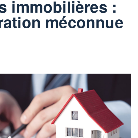
s immobilières :
ration méconnue