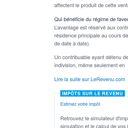
affectent le produit de cette vent
Qui bénéficie du régime de fave
L’avantage est réservé aux contr
résidence principale au cours de
de date à date).
Un contribuable ayant détenu d
indivision, même seulement en
Lire la suite sur LeRevenu.com
IMPÔTS SUR LE REVENU
Estimez votre impôt
Retrouvez le simulateur d'impô
simulation et le calcul de vos