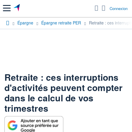
Menu
Connexion
Épargne
Épargne retraite PER
Retraite : ces interrup
Retraite : ces interruptions
d'activités peuvent compter
dans le calcul de vos
trimestres