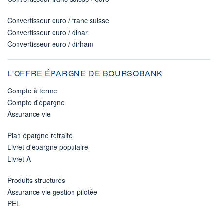
Convertisseur euro / franc suisse
Convertisseur euro / dinar
Convertisseur euro / dirham
L'OFFRE ÉPARGNE DE BOURSOBANK
Compte à terme
Compte d'épargne
Assurance vie
Plan épargne retraite
Livret d'épargne populaire
Livret A
Produits structurés
Assurance vie gestion pilotée
PEL