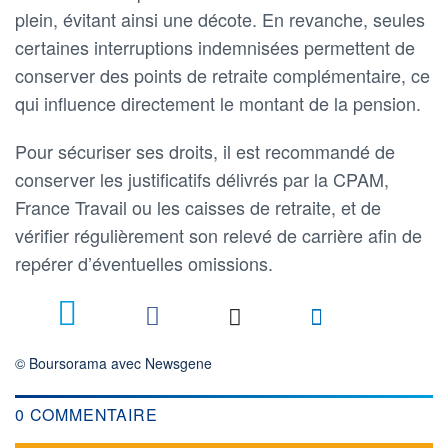
plein, évitant ainsi une décote. En revanche, seules
certaines interruptions indemnisées permettent de
conserver des points de retraite complémentaire, ce
qui influence directement le montant de la pension.
Pour sécuriser ses droits, il est recommandé de
conserver les justificatifs délivrés par la CPAM,
France Travail ou les caisses de retraite, et de
vérifier régulièrement son relevé de carrière afin de
repérer d’éventuelles omissions.
© Boursorama avec Newsgene
0 COMMENTAIRE