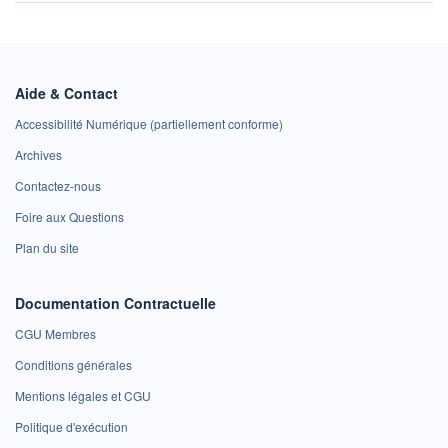
Aide & Contact
Accessibilité Numérique (partiellement conforme)
Archives
Contactez-nous
Foire aux Questions
Plan du site
Documentation Contractuelle
CGU Membres
Conditions générales
Mentions légales et CGU
Politique d'exécution