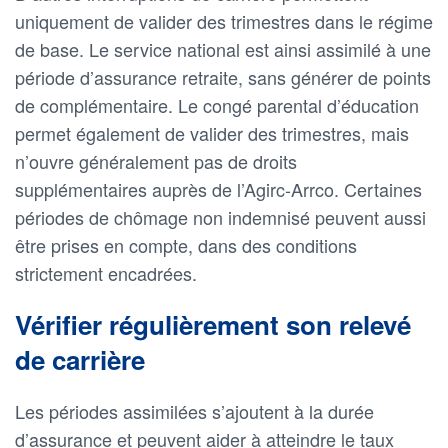
uniquement de valider des trimestres dans le régime
de base. Le service national est ainsi assimilé à une
période d’assurance retraite, sans générer de points
de complémentaire. Le congé parental d’éducation
permet également de valider des trimestres, mais
n’ouvre généralement pas de droits
supplémentaires auprès de l’Agirc-Arrco. Certaines
périodes de chômage non indemnisé peuvent aussi
être prises en compte, dans des conditions
strictement encadrées.
Vérifier régulièrement son relevé
de carrière
Les périodes assimilées s’ajoutent à la durée
d’assurance et peuvent aider à atteindre le taux