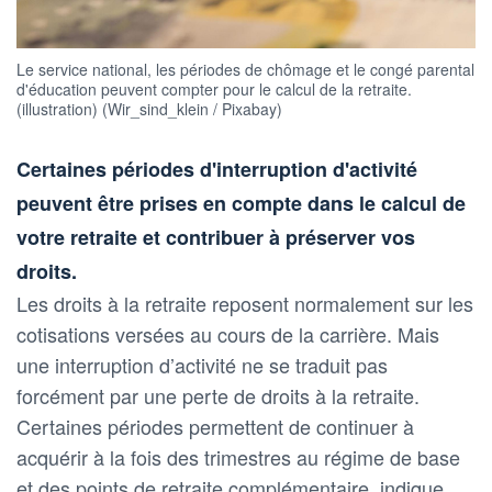
Le service national, les périodes de chômage et le congé parental
d'éducation peuvent compter pour le calcul de la retraite.
(illustration) (Wir_sind_klein / Pixabay)
Certaines périodes d'interruption d'activité
peuvent être prises en compte dans le calcul de
votre retraite et contribuer à préserver vos
droits.
Les droits à la retraite reposent normalement sur les
cotisations versées au cours de la carrière. Mais
une interruption d’activité ne se traduit pas
forcément par une perte de droits à la retraite.
Certaines périodes permettent de continuer à
acquérir à la fois des trimestres au régime de base
et des points de retraite complémentaire, indique