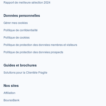
Rapport de meilleure sélection 2024
Données personnelles
Gérer mes cookies
Politique de confidentialité
Politique de cookies
Politique de protection des données membres et visiteurs
Politique de protection des données prospects
Guides et brochures
Solutions pour la Clientèle Fragile
Nos sites
Affiliation
BoursoBank