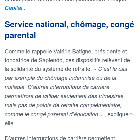
.
Capital
Service national, chômage, congé
parental
Comme le rappelle Valérie Batigne, présidente et
fondatrice de Sapiendo, ces dispositifs relèvent de
la solidarité du système de retraite.
« C’est le cas
par exemple du chômage indemnisé ou de la
maladie. D’autres interruptions de carrière
permettront de valider seulement des trimestres
mais pas de points de retraite complémentaire,
, explique-t-
comme le congé parental d’éducation »
elle.
D’autres interruptions de carrière permettent