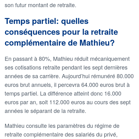
son futur montant de retraite.
Temps partiel: quelles
conséquences pour la retraite
complémentaire de Mathieu?
En passant à 80%, Mathieu réduit mécaniquement
ses cotisations retraite pendant les sept dernières
années de sa carrière. Aujourd’hui rémunéré 80.000
euros brut annuels, il percevra 64.000 euros brut à
temps partiel. La différence atteint donc 16.000
euros par an, soit 112.000 euros au cours des sept
années le séparant de la retraite.
Mathieu consulte les paramètres du régime de
retraite complémentaire des salariés du privé,