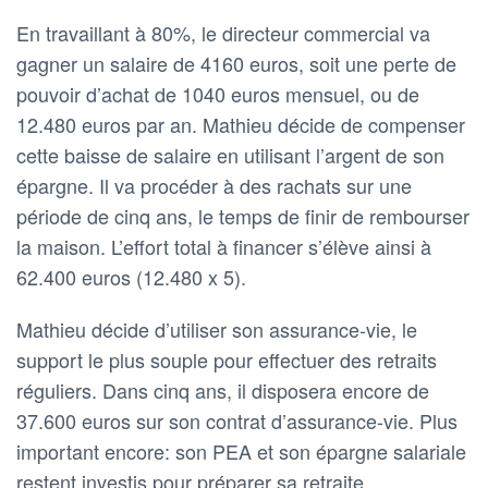
En travaillant à 80%, le directeur commercial va
gagner un salaire de 4160 euros, soit une perte de
pouvoir d’achat de 1040 euros mensuel, ou de
12.480 euros par an. Mathieu décide de compenser
cette baisse de salaire en utilisant l’argent de son
épargne. Il va procéder à des rachats sur une
période de cinq ans, le temps de finir de rembourser
la maison. L’effort total à financer s’élève ainsi à
62.400 euros (12.480 x 5).
Mathieu décide d’utiliser son assurance-vie, le
support le plus souple pour effectuer des retraits
réguliers. Dans cinq ans, il disposera encore de
37.600 euros sur son contrat d’assurance-vie. Plus
important encore: son PEA et son épargne salariale
restent investis pour préparer sa retraite.