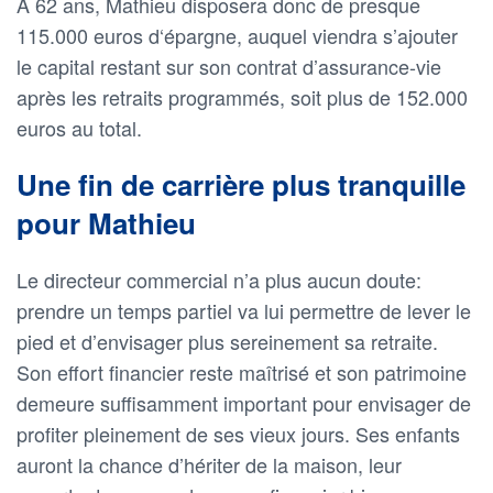
À 62 ans, Mathieu disposera donc de presque
115.000 euros d‘épargne, auquel viendra s’ajouter
le capital restant sur son contrat d’assurance-vie
après les retraits programmés, soit plus de 152.000
euros au total.
Une fin de carrière plus tranquille
pour Mathieu
Le directeur commercial n’a plus aucun doute:
prendre un temps partiel va lui permettre de lever le
pied et d’envisager plus sereinement sa retraite.
Son effort financier reste maîtrisé et son patrimoine
demeure suffisamment important pour envisager de
profiter pleinement de ses vieux jours. Ses enfants
auront la chance d’hériter de la maison, leur