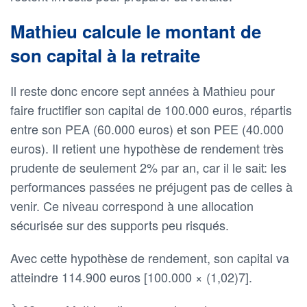
Mathieu calcule le montant de
son capital à la retraite
Il reste donc encore sept années à Mathieu pour
faire fructifier son capital de 100.000 euros, répartis
entre son PEA (60.000 euros) et son PEE (40.000
euros). Il retient une hypothèse de rendement très
prudente de seulement 2% par an, car il le sait: les
performances passées ne préjugent pas de celles à
venir. Ce niveau correspond à une allocation
sécurisée sur des supports peu risqués.
Avec cette hypothèse de rendement, son capital va
atteindre 114.900 euros [100.000 × (1,02)7].