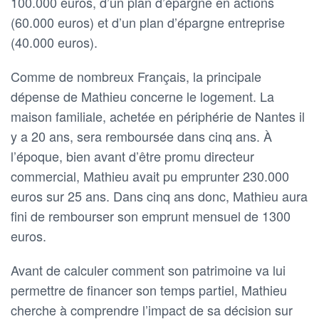
100.000 euros, d’un plan d’épargne en actions
(60.000 euros) et d’un plan d’épargne entreprise
(40.000 euros).
Comme de nombreux Français, la principale
dépense de Mathieu concerne le logement. La
maison familiale, achetée en périphérie de Nantes il
y a 20 ans, sera remboursée dans cinq ans. À
l’époque, bien avant d’être promu directeur
commercial, Mathieu avait pu emprunter 230.000
euros sur 25 ans. Dans cinq ans donc, Mathieu aura
fini de rembourser son emprunt mensuel de 1300
euros.
Avant de calculer comment son patrimoine va lui
permettre de financer son temps partiel, Mathieu
cherche à comprendre l’impact de sa décision sur