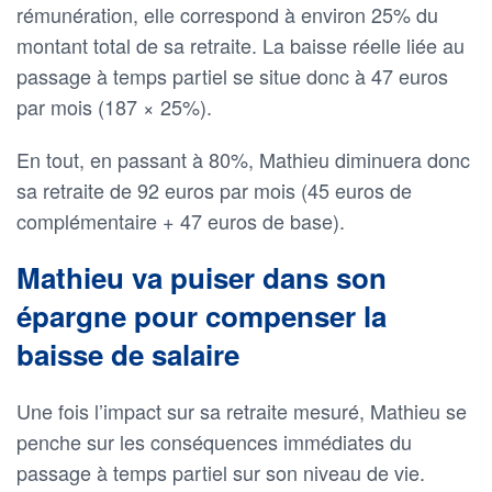
rémunération, elle correspond à environ 25% du
montant total de sa retraite. La baisse réelle liée au
passage à temps partiel se situe donc à 47 euros
par mois (187 × 25%).
En tout, en passant à 80%, Mathieu diminuera donc
sa retraite de 92 euros par mois (45 euros de
complémentaire + 47 euros de base).
Mathieu va puiser dans son
épargne pour compenser la
baisse de salaire
Une fois l’impact sur sa retraite mesuré, Mathieu se
penche sur les conséquences immédiates du
passage à temps partiel sur son niveau de vie.