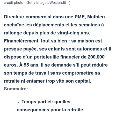
crédit photo : Getty Images/Westend61 )
Directeur commercial dans une PME, Mathieu
enchaîne les déplacements et les semaines à
rallonge depuis plus de vingt-cinq ans.
Financièrement, tout va bien : sa maison est
presque payée, ses enfants sont autonomes et il
dispose d’un portefeuille financier de 200.000
euros. À 55 ans, il se demande s’il peut réduire
son temps de travail sans compromettre sa
retraite ni entamer trop vite son capital.
Sommaire:
Temps partiel: quelles
conséquences pour la retraite