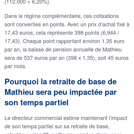
(112.000 × 6,20%).
Dans le régime complémentaire, ces cotisations
sont converties en points. Avec un prix d’achat fixé à
17,43 euros, cela représente 398 points (6,944 /
17,43). Chaque point rapportant environ 1,35 euro
par an, la baisse de pension annuelle de Mathieu
sera de 537 euros par an (398 x 1,35), soit 45 euros
par mois.
Pourquoi la retraite de base de
Mathieu sera peu impactée par
son temps partiel
Le directeur commercial estime maintenant l’impact
de son temps partiel sur sa retraite de base,