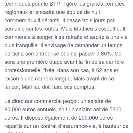
techniques pour le BTP, il gère les grands comptes
régionaux et encadre une équipe de huit
commerciaux itinérants. Il passe trois jours par
semaine sur les routes. Mais Mathieu s’essouffle. Il
commence à songer à sa retraite et aspire à une vie
plus tranquille. Il envisage de demander un temps
partiel à son entreprise et ainsi passer à 80%. Ce
sera une première étape avant la fin de sa carrière
professionnelle, fixée, dans son cas, à 62 ans en
raison d’une carrière longue. Mais avant de se
lancer, Mathieu doit faire ses comptes.
Le directeur commercial perçoit un salaire de
80.000 euros annuels, soit un salaire net de 5200
euros. Il dispose également de 200.000 euros
répartis sur un contrat d’assurance-vie, à hauteur de