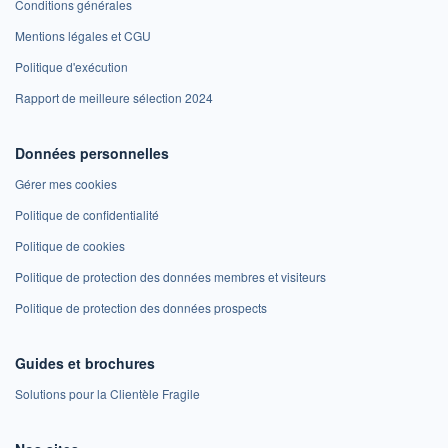
Conditions générales
Mentions légales et CGU
Politique d'exécution
Rapport de meilleure sélection 2024
Données personnelles
Gérer mes cookies
Politique de confidentialité
Politique de cookies
Politique de protection des données membres et visiteurs
Politique de protection des données prospects
Guides et brochures
Solutions pour la Clientèle Fragile