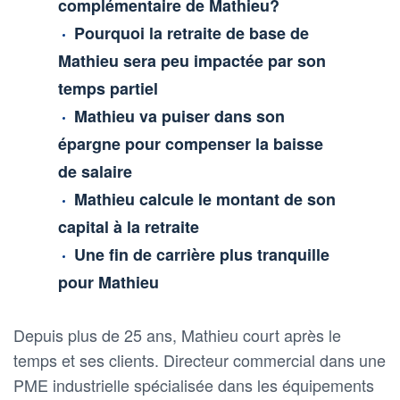
complémentaire de Mathieu?
Pourquoi la retraite de base de
Mathieu sera peu impactée par son
temps partiel
Mathieu va puiser dans son
épargne pour compenser la baisse
de salaire
Mathieu calcule le montant de son
capital à la retraite
Une fin de carrière plus tranquille
pour Mathieu
Depuis plus de 25 ans, Mathieu court après le
temps et ses clients. Directeur commercial dans une
PME industrielle spécialisée dans les équipements