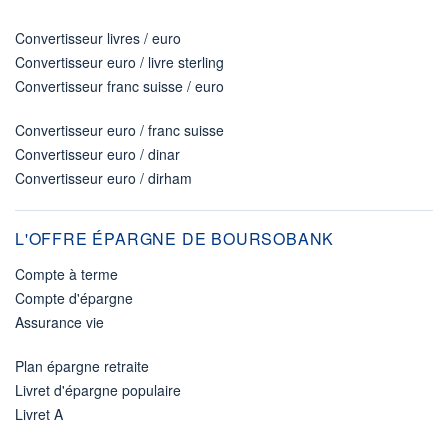
Convertisseur livres / euro
Convertisseur euro / livre sterling
Convertisseur franc suisse / euro
Convertisseur euro / franc suisse
Convertisseur euro / dinar
Convertisseur euro / dirham
L'OFFRE ÉPARGNE DE BOURSOBANK
Compte à terme
Compte d'épargne
Assurance vie
Plan épargne retraite
Livret d'épargne populaire
Livret A