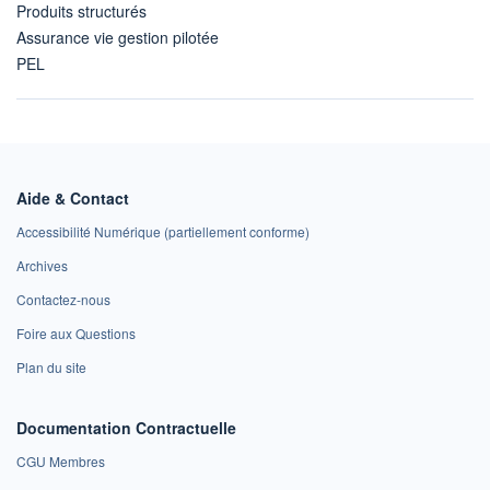
Produits structurés
Assurance vie gestion pilotée
PEL
Aide & Contact
Accessibilité Numérique (partiellement conforme)
Archives
Contactez-nous
Foire aux Questions
Plan du site
Documentation Contractuelle
CGU Membres