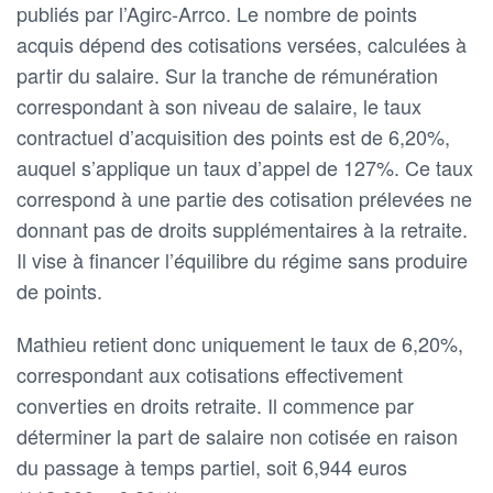
publiés par l’Agirc-Arrco. Le nombre de points
acquis dépend des cotisations versées, calculées à
partir du salaire. Sur la tranche de rémunération
correspondant à son niveau de salaire, le taux
contractuel d’acquisition des points est de 6,20%,
auquel s’applique un taux d’appel de 127%. Ce taux
correspond à une partie des cotisation prélevées ne
donnant pas de droits supplémentaires à la retraite.
Il vise à financer l’équilibre du régime sans produire
de points.
Mathieu retient donc uniquement le taux de 6,20%,
correspondant aux cotisations effectivement
converties en droits retraite. Il commence par
déterminer la part de salaire non cotisée en raison
du passage à temps partiel, soit 6,944 euros