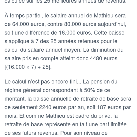
calculée sur les 25 meilleures années de revenus.
À temps partiel, le salaire annuel de Mathieu sera
de 64.000 euros, contre 80.000 euros aujourd’hui,
soit une différence de 16.000 euros. Cette baisse
s’applique à 7 des 25 années retenues pour le
calcul du salaire annuel moyen. La diminution du
salaire pris en compte atteint donc 4480 euros
[(16.000 × 7) ÷ 25].
Le calcul n’est pas encore fini... La pension du
régime général correspondant à 50% de ce
montant, la baisse annuelle de retraite de base sera
de seulement 2240 euros par an, soit 187 euros par
mois. Et comme Mathieu est cadre du privé, la
retraite de base représente en fait une part limitée
de ses futurs revenus. Pour son niveau de