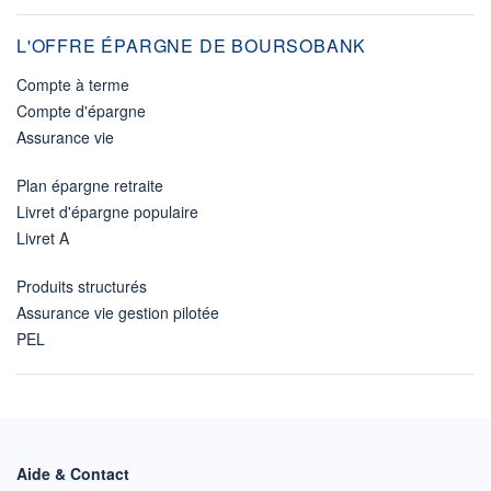
L'OFFRE ÉPARGNE DE BOURSOBANK
Compte à terme
Compte d'épargne
Assurance vie
Plan épargne retraite
Livret d'épargne populaire
Livret A
Produits structurés
Assurance vie gestion pilotée
PEL
Aide & Contact