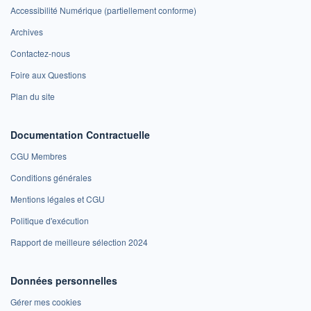
Accessibilité Numérique (partiellement conforme)
Archives
Contactez-nous
Foire aux Questions
Plan du site
Documentation Contractuelle
CGU Membres
Conditions générales
Mentions légales et CGU
Politique d'exécution
Rapport de meilleure sélection 2024
Données personnelles
Gérer mes cookies