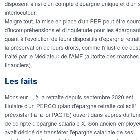
disposent ainsi d'un compte d'épargne unique et d'un 
interlocuteur.
Malgré tout, la mise en place d'un PER peut être sour
d'incompréhensions et d'inquiétude pour les épargnan
quant à l'évolution de leurs dispositifs d'épargne retrait
la préservation de leurs droits, comme l'illustre ce dos
traité par le Médiateur de l'AMF (autorité des marchés
financiers).
Les faits
Monsieur L, à la retraite depuis septembre 2020 est
titulaire d'un PERCO (plan d'épargne retraite collectif
préexistant à la loi PACTE) ouvert dans auprès du ten
de compte d'épargne salariale X. Son ancien employe
avait décidé de transférer l'épargne salariale de ses