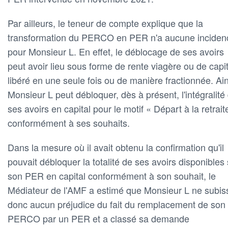
Par ailleurs, le teneur de compte explique que la
transformation du PERCO en PER n'a aucune inciden
pour Monsieur L. En effet, le déblocage de ses avoirs
peut avoir lieu sous forme de rente viagère ou de capit
libéré en une seule fois ou de manière fractionnée. Ain
Monsieur L peut débloquer, dès à présent, l'intégralité
ses avoirs en capital pour le motif « Départ à la retrait
conformément à ses souhaits.
Dans la mesure où il avait obtenu la confirmation qu'il
pouvait débloquer la totalité de ses avoirs disponibles 
son PER en capital conformément à son souhait, le
Médiateur de l'AMF a estimé que Monsieur L ne subiss
donc aucun préjudice du fait du remplacement de son
PERCO par un PER et a classé sa demande