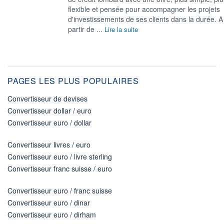
flexible et pensée pour accompagner les projets
d'investissements de ses clients dans la durée. A
partir de ...
Lire la suite
PAGES LES PLUS POPULAIRES
Convertisseur de devises
Convertisseur dollar / euro
Convertisseur euro / dollar
Convertisseur livres / euro
Convertisseur euro / livre sterling
Convertisseur franc suisse / euro
Convertisseur euro / franc suisse
Convertisseur euro / dinar
Convertisseur euro / dirham