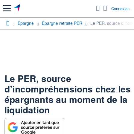
Menu
Connexion
Épargne
Épargne retraite PER
Le PER, source d’inco
Le PER, source
d’incompréhensions chez les
épargnants au moment de la
liquidation