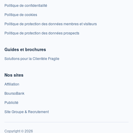
Politique de confidentialité
Politique de cookies
Politique de protection des données membres et visiteurs
Politique de protection des données prospects
Guides et brochures
Solutions pour la Clientèle Fragile
Nos sites
Affiliation
BoursoBank
Publicité
Site Groupe & Recrutement
Copyright © 2026