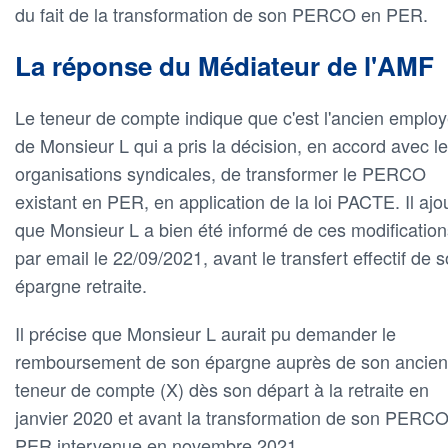
du fait de la transformation de son PERCO en PER.
La réponse du Médiateur de l'AMF
Le teneur de compte indique que c'est l'ancien emplo
de Monsieur L qui a pris la décision, en accord avec l
organisations syndicales, de transformer le PERCO
existant en PER, en application de la loi PACTE. Il ajo
que Monsieur L a bien été informé de ces modification
par email le 22/09/2021, avant le transfert effectif de 
épargne retraite.
Il précise que Monsieur L aurait pu demander le
remboursement de son épargne auprès de son ancien
teneur de compte (X) dès son départ à la retraite en
janvier 2020 et avant la transformation de son PERC
PER intervenue en novembre 2021.