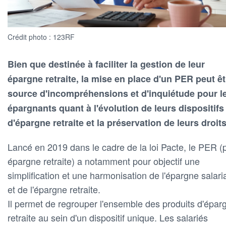
Crédit photo : 123RF
Bien que destinée à faciliter la gestion de leur
épargne retraite, la mise en place d'un PER peut êt
source d'incompréhensions et d'inquiétude pour l
épargnants quant à l'évolution de leurs dispositifs
d'épargne retraite et la préservation de leurs droits
Lancé en 2019 dans le cadre de la loi Pacte, le PER (
épargne retraite) a notamment pour objectif une
simplification et une harmonisation de l'épargne salari
et de l'épargne retraite.
Il permet de regrouper l'ensemble des produits d'épar
retraite au sein d'un dispositif unique. Les salariés