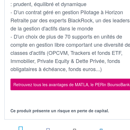
: prudent, équilibré et dynamique
- D'un contrat géré en gestion Pilotage à Horizon
Retraite par des experts BlackRock, un des leaders
de la gestion d'actifs dans le monde
- D'un choix de plus de 70 supports en unités de
compte en gestion libre comportant une diversité d
classes d'actifs (OPCVM, Trackers et fonds ETF,
Immobilier, Private Equity & Dette Privée, fonds
obligataires à échéance, fonds euros...)
Retrouvez tous les avantages de MATLA, le PERin BoursoBank
Ce produit présente un risque en perte de capital.