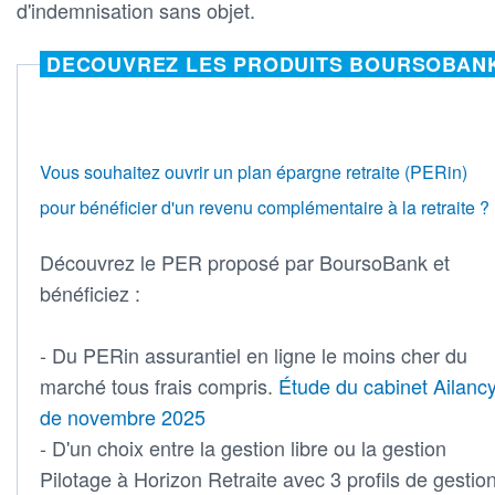
d'indemnisation sans objet.
DECOUVREZ LES PRODUITS BOURSOBAN
Vous souhaitez ouvrir un plan épargne retraite (PERin)
pour bénéficier d'un revenu complémentaire à la retraite ?
Découvrez le PER proposé par BoursoBank et
bénéficiez :
- Du PERin assurantiel en ligne le moins cher du
marché tous frais compris.
Étude du cabinet Ailanc
de novembre 2025
- D'un choix entre la gestion libre ou la gestion
Pilotage à Horizon Retraite avec 3 profils de gestio