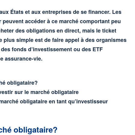
ux États et aux entreprises de se financer. Les
ir peuvent accéder à ce marché comportant peu
cheter des obligations en direct, mais le ticket
e plus simple est de faire appel à des organismes
 des fonds d’investissement ou des ETF
ne assurance-vie.
hé obligataire?
estir sur le marché obligataire
rché obligataire en tant qu’investisseur
ché obligataire?