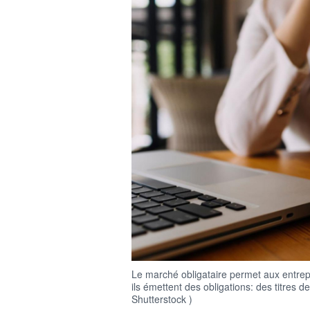
Le marché obligataire permet aux entrepri
ils émettent des obligations: des titres 
Shutterstock )