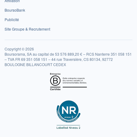
Affiliation
BoursoBank
Publicité
Site Groupe & Recrutement
Copyright © 2026
Boursorama, SA au capital de 53 576 889,20 € – RCS Nanterre 351 058 151
– TVA FR 69 351 058 151 – 44 rue Traversière, CS 80134, 92772
BOULOGNE BILLANCOURT CEDEX