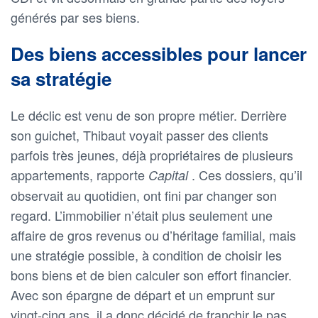
générés par ses biens.
Des biens accessibles pour lancer
sa stratégie
Le déclic est venu de son propre métier. Derrière
son guichet, Thibaut voyait passer des clients
parfois très jeunes, déjà propriétaires de plusieurs
appartements, rapporte
. Ces dossiers, qu’il
Capital
observait au quotidien, ont fini par changer son
regard. L’immobilier n’était plus seulement une
affaire de gros revenus ou d’héritage familial, mais
une stratégie possible, à condition de choisir les
bons biens et de bien calculer son effort financier.
Avec son épargne de départ et un emprunt sur
vingt-cinq ans, il a donc décidé de franchir le pas,