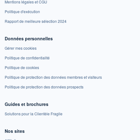
Mentions légales et CGU
Politique d'exécution
Rapport de meilleure sélection 2024
Données personnelles
Gérer mes cookies
Politique de confidentialité
Politique de cookies
Politique de protection des données membres et visiteurs
Politique de protection des données prospects
Guides et brochures
Solutions pour la Clientèle Fragile
Nos sites