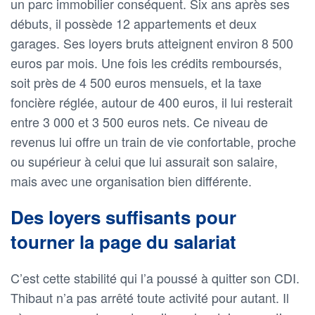
un parc immobilier conséquent. Six ans après ses
débuts, il possède 12 appartements et deux
garages. Ses loyers bruts atteignent environ 8 500
euros par mois. Une fois les crédits remboursés,
soit près de 4 500 euros mensuels, et la taxe
foncière réglée, autour de 400 euros, il lui resterait
entre 3 000 et 3 500 euros nets. Ce niveau de
revenus lui offre un train de vie confortable, proche
ou supérieur à celui que lui assurait son salaire,
mais avec une organisation bien différente.
Des loyers suffisants pour
tourner la page du salariat
C’est cette stabilité qui l’a poussé à quitter son CDI.
Thibaut n’a pas arrêté toute activité pour autant. Il