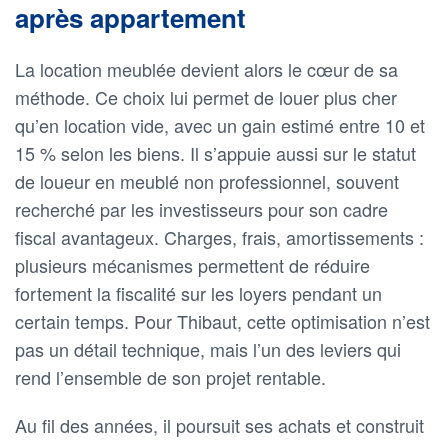
après appartement
La location meublée devient alors le cœur de sa
méthode. Ce choix lui permet de louer plus cher
qu’en location vide, avec un gain estimé entre 10 et
15 % selon les biens. Il s’appuie aussi sur le statut
de loueur en meublé non professionnel, souvent
recherché par les investisseurs pour son cadre
fiscal avantageux. Charges, frais, amortissements :
plusieurs mécanismes permettent de réduire
fortement la fiscalité sur les loyers pendant un
certain temps. Pour Thibaut, cette optimisation n’est
pas un détail technique, mais l’un des leviers qui
rend l’ensemble de son projet rentable.
Au fil des années, il poursuit ses achats et construit