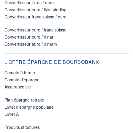
Convertisseur livres / euro
Convertisseur euro / livre sterling
Convertisseur franc suisse / euro
Convertisseur euro / franc suisse
Convertisseur euro / dinar
Convertisseur euro / dirham
L'OFFRE ÉPARGNE DE BOURSOBANK
Compte à terme
Compte d'épargne
Assurance vie
Plan épargne retraite
Livret d'épargne populaire
Livret A
Produits structurés