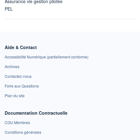
Assurance vie gestion pilotée
PEL
Aide & Contact
Accessibilité Numérique (partiellement conforme)
Archives
Contactez-nous
Foire aux Questions
Plan du site
Documentation Contractuelle
CGU Membres
Conditions générales