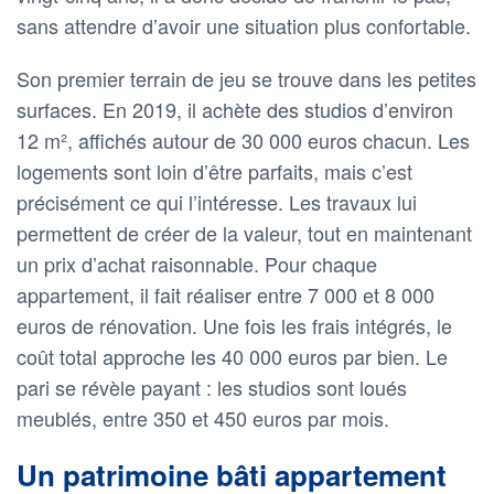
sans attendre d’avoir une situation plus confortable.
Son premier terrain de jeu se trouve dans les petites
surfaces. En 2019, il achète des studios d’environ
12 m², affichés autour de 30 000 euros chacun. Les
logements sont loin d’être parfaits, mais c’est
précisément ce qui l’intéresse. Les travaux lui
permettent de créer de la valeur, tout en maintenant
un prix d’achat raisonnable. Pour chaque
appartement, il fait réaliser entre 7 000 et 8 000
euros de rénovation. Une fois les frais intégrés, le
coût total approche les 40 000 euros par bien. Le
pari se révèle payant : les studios sont loués
meublés, entre 350 et 450 euros par mois.
Un patrimoine bâti appartement