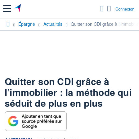
Menu
Connexion
Épargne
Actualités
Quitter son CDI grâce à l’immobilie
Quitter son CDI grâce à
l’immobilier : la méthode qui
séduit de plus en plus