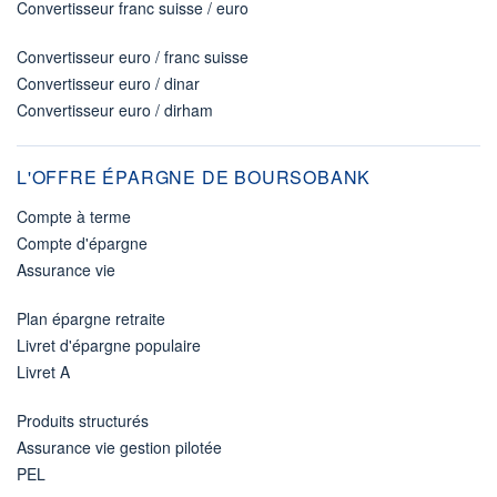
Convertisseur franc suisse / euro
Convertisseur euro / franc suisse
Convertisseur euro / dinar
Convertisseur euro / dirham
L'OFFRE ÉPARGNE DE BOURSOBANK
Compte à terme
Compte d'épargne
Assurance vie
Plan épargne retraite
Livret d'épargne populaire
Livret A
Produits structurés
Assurance vie gestion pilotée
PEL