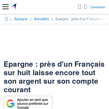
Menu
Connexion
Épargne
Actualités
Epargne : près d'un Français sur h
Epargne : près d'un Français
sur huit laisse encore tout
son argent sur son compte
courant