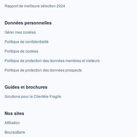
Rapport de meilleure sélection 2024
Données personnelles
Gérer mes cookies
Politique de confidentialité
Politique de cookies
Politique de protection des données membres et visiteurs
Politique de protection des données prospects
Guides et brochures
Solutions pour la Clientèle Fragile
Nos sites
Affiliation
BoursoBank