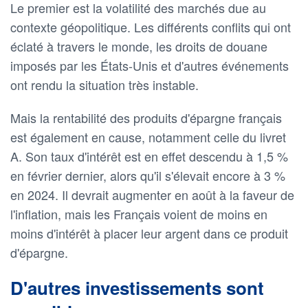
Le premier est la volatilité des marchés due au
contexte géopolitique. Les différents conflits qui ont
éclaté à travers le monde, les droits de douane
imposés par les États-Unis et d'autres événements
ont rendu la situation très instable.
Mais la rentabilité des produits d'épargne français
est également en cause, notamment celle du livret
A. Son taux d'intérêt est en effet descendu à 1,5 %
en février dernier, alors qu'il s'élevait encore à 3 %
en 2024. Il devrait augmenter en août à la faveur de
l'inflation, mais les Français voient de moins en
moins d'intérêt à placer leur argent dans ce produit
d'épargne.
D'autres investissements sont