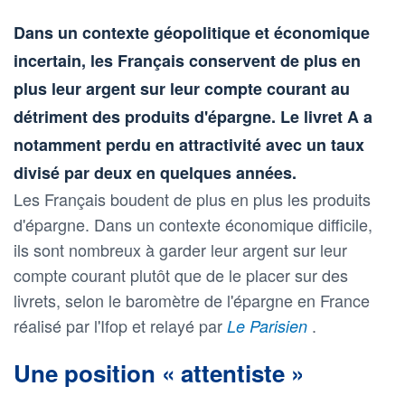
Dans un contexte géopolitique et économique
incertain, les Français conservent de plus en
plus leur argent sur leur compte courant au
détriment des produits d'épargne. Le livret A a
notamment perdu en attractivité avec un taux
divisé par deux en quelques années.
Les Français boudent de plus en plus les produits
d'épargne. Dans un contexte économique difficile,
ils sont nombreux à garder leur argent sur leur
compte courant plutôt que de le placer sur des
livrets, selon le baromètre de l'épargne en France
réalisé par l'Ifop et relayé par
.
Le Parisien
Une position « attentiste »