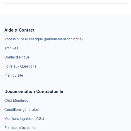
Aide & Contact
Accessibilité Numérique (partiellement conforme)
Archives
Contactez-nous
Foire aux Questions
Plan du site
Documentation Contractuelle
CGU Membres
Conditions générales
Mentions légales et CGU
Politique d'exécution