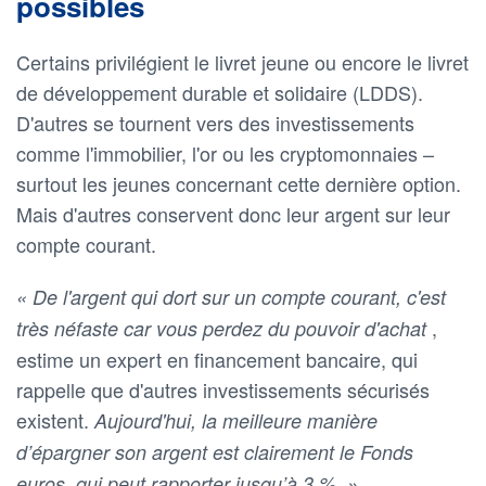
possibles
Certains privilégient le livret jeune ou encore le livret
de développement durable et solidaire (LDDS).
D'autres se tournent vers des investissements
comme l'immobilier, l'or ou les cryptomonnaies –
surtout les jeunes concernant cette dernière option.
Mais d'autres conservent donc leur argent sur leur
compte courant.
« De l'argent qui dort sur un compte courant, c'est
,
très néfaste car vous perdez du pouvoir d'achat
estime un expert en financement bancaire, qui
rappelle que d'autres investissements sécurisés
existent.
Aujourd'hui, la meilleure manière
d’épargner son argent est clairement le Fonds
euros, qui peut rapporter jusqu’à 3 %. »