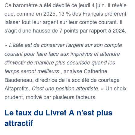
Ce baromètre a été dévoilé ce jeudi 4 juin. Il révèle
que, comme en 2025, 13 % des Français préfèrent
laisser tout leur argent sur leur compte courant. Il
s'agit d'une hausse de 7 points par rapport à 2024.
« L'idée est de conserver l'argent sur son compte
courant pour faire face aux imprévus et attendre
d'investir de manière plus sécurisée quand les
, analyse Catherine
temps seront meilleurs
Baudeneau, directrice de la société de courtage
Altaprofits.
Un choix
C'est une position attentiste. »
prudent, motivé par plusieurs facteurs.
Le taux du Livret A n'est plus
attractif