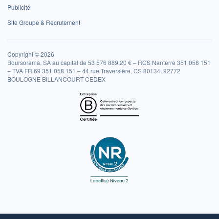
Publicité
Site Groupe & Recrutement
Copyright © 2026
Boursorama, SA au capital de 53 576 889,20 € – RCS Nanterre 351 058 151
– TVA FR 69 351 058 151 – 44 rue Traversière, CS 80134, 92772
BOULOGNE BILLANCOURT CEDEX