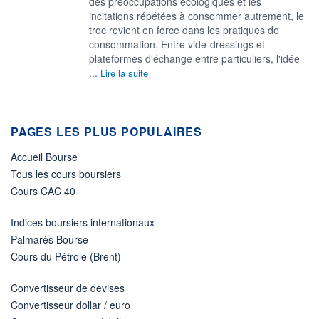
des préoccupations écologiques et les
incitations répétées à consommer autrement, le
troc revient en force dans les pratiques de
consommation. Entre vide-dressings et
plateformes d'échange entre particuliers, l'idée
...
Lire la suite
PAGES LES PLUS POPULAIRES
Accueil Bourse
Tous les cours boursiers
Cours CAC 40
Indices boursiers internationaux
Palmarès Bourse
Cours du Pétrole (Brent)
Convertisseur de devises
Convertisseur dollar / euro