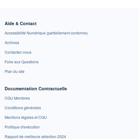
Aide & Contact
Accessibilité Numérique (partiellement conforme)
Archives
Contactez-nous
Foire aux Questions
Plan du site
Documentation Contractuelle
CGU Membres
Conditions générales
Mentions légales et CGU
Politique d'exécution
Rapport de meilleure sélection 2024