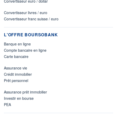
Convertisseur euro / dollar
Convertisseur livres / euro
Convertisseur franc suisse / euro
L'OFFRE BOURSOBANK
Banque en ligne
Compte bancaire en ligne
Carte bancaire
Assurance vie
Crédit immobilier
Prêt personnel
Assurance prêt immobilier
Investir en bourse
PEA