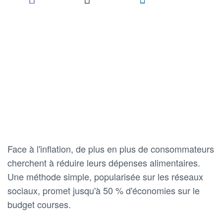
Face à l'inflation, de plus en plus de consommateurs
cherchent à réduire leurs dépenses alimentaires.
Une méthode simple, popularisée sur les réseaux
sociaux, promet jusqu'à 50 % d'économies sur le
budget courses.