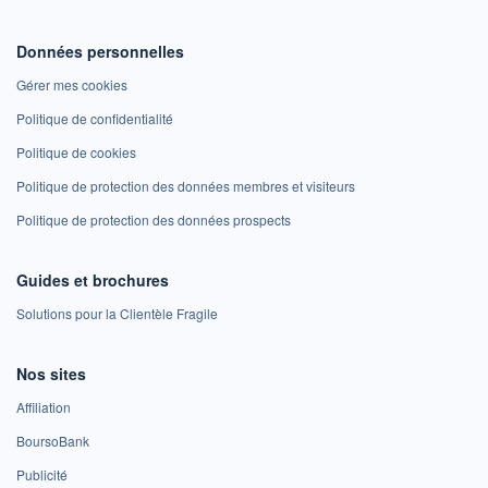
Données personnelles
Gérer mes cookies
Politique de confidentialité
Politique de cookies
Politique de protection des données membres et visiteurs
Politique de protection des données prospects
Guides et brochures
Solutions pour la Clientèle Fragile
Nos sites
Affiliation
BoursoBank
Publicité