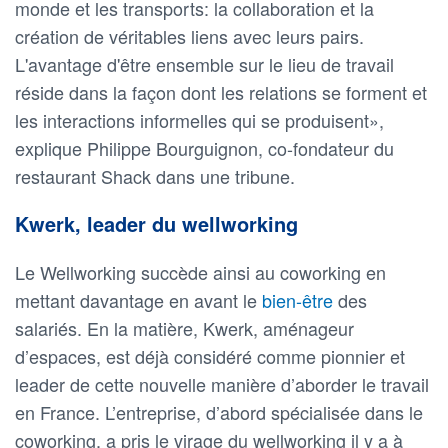
monde et les transports: la collaboration et la
création de véritables liens avec leurs pairs.
L'avantage d'être ensemble sur le lieu de travail
réside dans la façon dont les relations se forment et
les interactions informelles qui se produisent»,
explique Philippe Bourguignon, co-fondateur du
restaurant Shack dans une tribune.
Kwerk, leader du wellworking
Le Wellworking succède ainsi au coworking en
mettant davantage en avant le
bien-être
des
salariés. En la matière, Kwerk, aménageur
d’espaces, est déjà considéré comme pionnier et
leader de cette nouvelle manière d’aborder le travail
en France. L’entreprise, d’abord spécialisée dans le
coworking, a pris le virage du wellworking il y a à