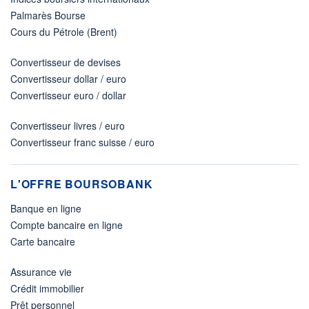
Palmarès Bourse
Cours du Pétrole (Brent)
Convertisseur de devises
Convertisseur dollar / euro
Convertisseur euro / dollar
Convertisseur livres / euro
Convertisseur franc suisse / euro
L'OFFRE BOURSOBANK
Banque en ligne
Compte bancaire en ligne
Carte bancaire
Assurance vie
Crédit immobilier
Prêt personnel