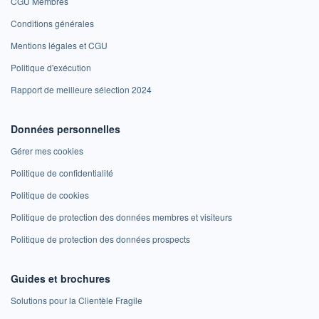
CGU Membres
Conditions générales
Mentions légales et CGU
Politique d'exécution
Rapport de meilleure sélection 2024
Données personnelles
Gérer mes cookies
Politique de confidentialité
Politique de cookies
Politique de protection des données membres et visiteurs
Politique de protection des données prospects
Guides et brochures
Solutions pour la Clientèle Fragile