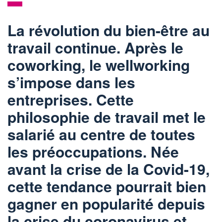
La révolution du bien-être au
travail continue. Après le
coworking, le wellworking
s’impose dans les
entreprises. Cette
philosophie de travail met le
salarié au centre de toutes
les préoccupations. Née
avant la crise de la Covid-19,
cette tendance pourrait bien
gagner en popularité depuis
la crise du coronavirus et