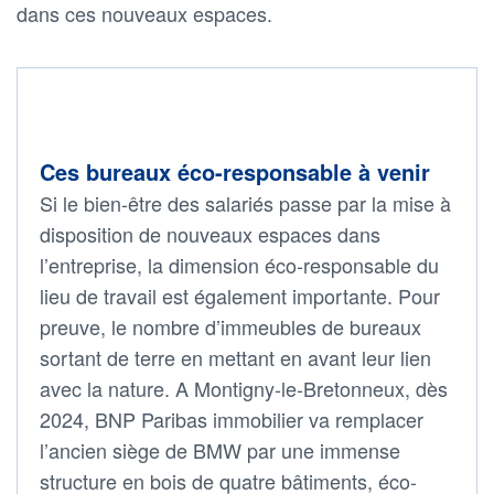
dans ces nouveaux espaces.
Ces bureaux éco-responsable à venir
Si le bien-être des salariés passe par la mise à
disposition de nouveaux espaces dans
l’entreprise, la dimension éco-responsable du
lieu de travail est également importante. Pour
preuve, le nombre d’immeubles de bureaux
sortant de terre en mettant en avant leur lien
avec la nature. A Montigny-le-Bretonneux, dès
2024, BNP Paribas immobilier va remplacer
l’ancien siège de BMW par une immense
structure en bois de quatre bâtiments, éco-