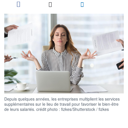
Depuis quelques années, les entreprises multiplient les services
supplémentaires sur le lieu de travail pour favoriser le bien-être
de leurs salariés. crédit photo : fizkes/Shutterstock / fizkes