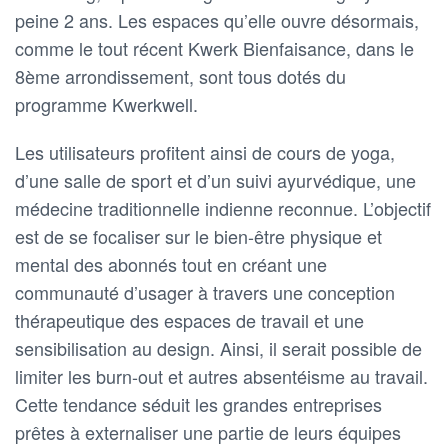
peine 2 ans. Les espaces qu’elle ouvre désormais,
comme le tout récent Kwerk Bienfaisance, dans le
8ème arrondissement, sont tous dotés du
programme Kwerkwell.
Les utilisateurs profitent ainsi de cours de yoga,
d’une salle de sport et d’un suivi ayurvédique, une
médecine traditionnelle indienne reconnue. L’objectif
est de se focaliser sur le bien-être physique et
mental des abonnés tout en créant une
communauté d’usager à travers une conception
thérapeutique des espaces de travail et une
sensibilisation au design. Ainsi, il serait possible de
limiter les burn-out et autres absentéisme au travail.
Cette tendance séduit les grandes entreprises
prêtes à externaliser une partie de leurs équipes