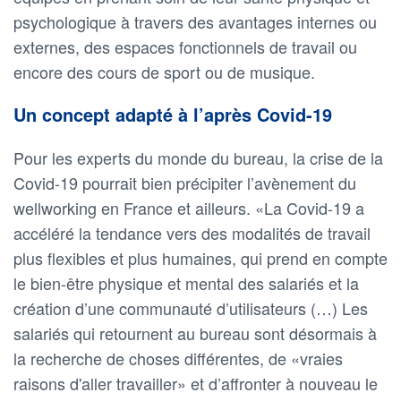
psychologique à travers des avantages internes ou
externes, des espaces fonctionnels de travail ou
encore des cours de sport ou de musique.
Un concept adapté à l’après Covid-19
Pour les experts du monde du bureau, la crise de la
Covid-19 pourrait bien précipiter l’avènement du
wellworking en France et ailleurs. «La Covid-19 a
accéléré la tendance vers des modalités de travail
plus flexibles et plus humaines, qui prend en compte
le bien-être physique et mental des salariés et la
création d’une communauté d’utilisateurs (…) Les
salariés qui retournent au bureau sont désormais à
la recherche de choses différentes, de «vraies
raisons d'aller travailler» et d’affronter à nouveau le