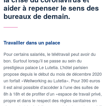
aider à repenser le sens des
bureaux de demain.
Travailler dans un palace
Pour certains salariés, le télétravail peut avoir du
bon. Surtout lorsqu’il se passe au sein du
prestigieux palace Le Lutetia. L’hôtel parisien
propose depuis le début du mois de décembre 2020
un forfait «Wellworking au Lutetia». Pour 390 euros
il est ainsi possible d’accéder à l’une des suites de
8h à 18h et de profiter d’un «espace de travail privé,
propre et dans le respect des règles sanitaires en