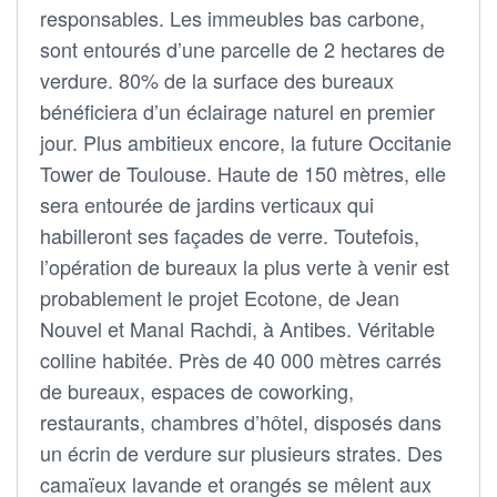
responsables. Les immeubles bas carbone,
sont entourés d’une parcelle de 2 hectares de
verdure. 80% de la surface des bureaux
bénéficiera d’un éclairage naturel en premier
jour. Plus ambitieux encore, la future Occitanie
Tower de Toulouse. Haute de 150 mètres, elle
sera entourée de jardins verticaux qui
habilleront ses façades de verre. Toutefois,
l’opération de bureaux la plus verte à venir est
probablement le projet Ecotone, de Jean
Nouvel et Manal Rachdi, à Antibes. Véritable
colline habitée. Près de 40 000 mètres carrés
de bureaux, espaces de coworking,
restaurants, chambres d’hôtel, disposés dans
un écrin de verdure sur plusieurs strates. Des
camaïeux lavande et orangés se mêlent aux