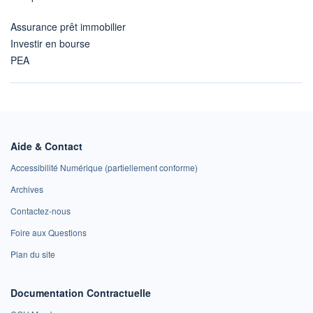
Assurance prêt immobilier
Investir en bourse
PEA
Aide & Contact
Accessibilité Numérique (partiellement conforme)
Archives
Contactez-nous
Foire aux Questions
Plan du site
Documentation Contractuelle