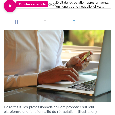
Droit de rétractation après un achat
Écouter cet article
00:00
en ligne : cette nouvelle loi va
faciliter les démarches
Désormais, les professionnels doivent proposer sur leur
plateforme une fonctionnalité de rétractation. (illustration)