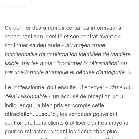
Ce dernier devra remplir certaines informations
concernant son identité et son contrat avant de
confirmer sa demande
« au moyen d'une
fonctionnalité de confirmation identifiée de manière
lisible, par les mots : "confirmer la rétractation" ou
par une formule analogue et dénuée d'ambiguïté. »
Le professionnel doit ensuite lui envoyer
« dans un
un accusé de réception pour
délai raisonnable »
indiquer qu'il a bien pris en compte cette
rétractation. Jusqu'ici, les vendeurs pouvaient
contraindre leurs clients à utiliser d'autres moyens
pour se rétracter, rendant les démarches plus