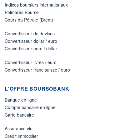
Indices boursiers internationaux
Palmarès Bourse
Cours du Pétrole (Brent)
Convertisseur de devises
Convertisseur dollar / euro
Convertisseur euro / dollar
Convertisseur livres / euro
Convertisseur franc suisse / euro
L'OFFRE BOURSOBANK
Banque en ligne
Compte bancaire en ligne
Carte bancaire
Assurance vie
Crédit immobilier