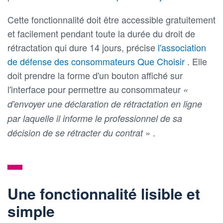
Cette fonctionnalité doit être accessible gratuitement
et facilement pendant toute la durée du droit de
rétractation qui dure 14 jours, précise
l'association
de défense des consommateurs Que Choisir
. Elle
doit prendre la forme d'un bouton affiché sur
l'interface pour permettre au consommateur
«
d'envoyer une déclaration de rétractation en ligne
par laquelle il informe le professionnel de sa
.
décision de se rétracter du contrat »
Une fonctionnalité lisible et
simple