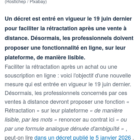
(Rostichep / Pixabay)
Un décret est entré en vigueur le 19 juin dernier
pour faciliter la rétractation après une vente à
distance. Désormais, les professionnels doivent
proposer une fonctionnalité en ligne, sur leur
plateforme, de manière lisible.
Faciliter la rétractation après un achat ou une
souscription en ligne : voici l'objectif d'une nouvelle
mesure qui est entrée en vigueur le 19 juin dernier.
Désormais, les professionnels concernés par ces
ventes à distance devront proposer une fonction «
Rétractation » sur leur plateforme
« de manière
renoncer au contrat ici
lisible, par les mots »
« ou
,
par une formule analogue dénuée d'ambiguïté »
peut-on lire
dans un décret publié le 5 janvier 2026
.