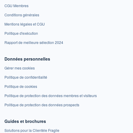
CGU Membres
Conditions générales
Mentions légales et CGU
Politique d'exécution
Rapport de meilleure sélection 2024
Données personnelles
Gérer mes cookies
Politique de confidentialité
Politique de cookies
Politique de protection des données membres et visiteurs
Politique de protection des données prospects
Guides et brochures
Solutions pour la Clientèle Fragile