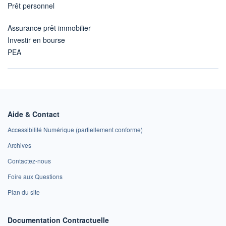
Prêt personnel
Assurance prêt immobilier
Investir en bourse
PEA
Aide & Contact
Accessibilité Numérique (partiellement conforme)
Archives
Contactez-nous
Foire aux Questions
Plan du site
Documentation Contractuelle